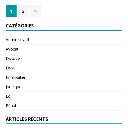
1
2
»
CATÉGORIES
Administratif
Avocat
Divorce
Droit
Immobilier
Juridique
Loi
Pénal
ARTICLES RÉCENTS