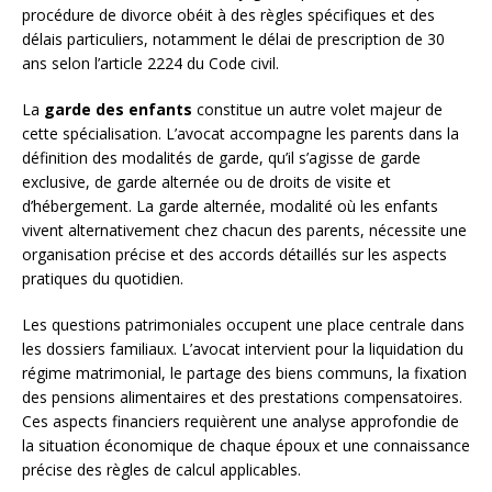
procédure de divorce obéit à des règles spécifiques et des
délais particuliers, notamment le délai de prescription de 30
ans selon l’article 2224 du Code civil.
La
garde des enfants
constitue un autre volet majeur de
cette spécialisation. L’avocat accompagne les parents dans la
définition des modalités de garde, qu’il s’agisse de garde
exclusive, de garde alternée ou de droits de visite et
d’hébergement. La garde alternée, modalité où les enfants
vivent alternativement chez chacun des parents, nécessite une
organisation précise et des accords détaillés sur les aspects
pratiques du quotidien.
Les questions patrimoniales occupent une place centrale dans
les dossiers familiaux. L’avocat intervient pour la liquidation du
régime matrimonial, le partage des biens communs, la fixation
des pensions alimentaires et des prestations compensatoires.
Ces aspects financiers requièrent une analyse approfondie de
la situation économique de chaque époux et une connaissance
précise des règles de calcul applicables.