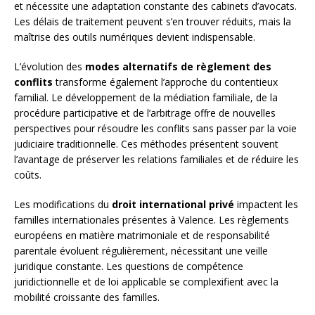
et nécessite une adaptation constante des cabinets d’avocats.
Les délais de traitement peuvent s’en trouver réduits, mais la
maîtrise des outils numériques devient indispensable.
L’évolution des
modes alternatifs de règlement des
conflits
transforme également l’approche du contentieux
familial. Le développement de la médiation familiale, de la
procédure participative et de l’arbitrage offre de nouvelles
perspectives pour résoudre les conflits sans passer par la voie
judiciaire traditionnelle. Ces méthodes présentent souvent
l’avantage de préserver les relations familiales et de réduire les
coûts.
Les modifications du
droit international privé
impactent les
familles internationales présentes à Valence. Les règlements
européens en matière matrimoniale et de responsabilité
parentale évoluent régulièrement, nécessitant une veille
juridique constante. Les questions de compétence
juridictionnelle et de loi applicable se complexifient avec la
mobilité croissante des familles.