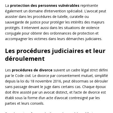
La
protection des personnes vulnérables
représente
également un domaine d’intervention spécialisé. L’avocat peut
assister dans les procédures de tutelle, curatelle ou
sauvegarde de justice pour protéger les intérêts des majeurs
protégés. Il intervient aussi dans les situations de violence
conjugale pour obtenir des ordonnances de protection et
accompagner les victimes dans leurs démarches judiciaires.
Les procédures judiciaires et leur
déroulement
Les
procédures de divorce
suivent un cadre légal strict défini
par le Code civil. Le divorce par consentement mutuel, simplifié
depuis la loi du 18 novembre 2016, peut désormais se dérouler
sans passage devant le juge dans certains cas. Chaque époux
doit être assisté par un avocat distinct, et l’acte de divorce est
établi sous la forme d’un acte d’avocat contresigné par les
parties et leurs conseils.