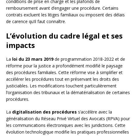
conditions de prise en charge et les plafonds de
remboursement avant d’engager une procédure. Certains
contrats excluent les litiges familiaux ou imposent des délais
de carence qu’il faut connaître.
L’évolution du cadre légal et ses
impacts
La
loi du 23 mars 2019
de programmation 2018-2022 et de
réforme pour la justice a profondément modifié le paysage
des procédures familiales. Cette réforme vise à simplifier et
accélérer les procédures tout en préservant les droits des
justiciables. Les modifications touchent particulièrement
l’organisation des tribunaux et la dématérialisation de certaines
procédures.
La
digitalisation des procédures
s’accélère avec la
généralisation du Réseau Privé Virtuel des Avocats (RPVA) pour
les communications électroniques avec les juridictions. Cette
évolution technologique modifie les pratiques professionnelles