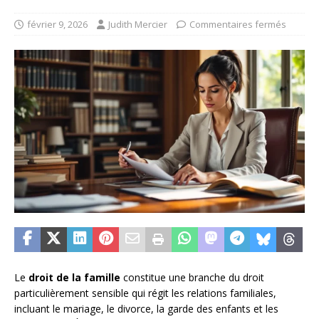
février 9, 2026
Judith Mercier
Commentaires fermés
Le
droit de la famille
constitue une branche du droit
particulièrement sensible qui régit les relations familiales,
incluant le mariage, le divorce, la garde des enfants et les