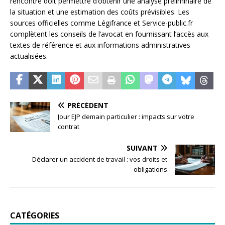
rencontre doit permettre d’obtenir une analyse préliminaire de
la situation et une estimation des coûts prévisibles. Les
sources officielles comme Légifrance et Service-public.fr
complètent les conseils de l’avocat en fournissant l’accès aux
textes de référence et aux informations administratives
actualisées.
PRÉCÉDENT
Jour EJP demain particulier : impacts sur votre
contrat
SUIVANT
Déclarer un accident de travail : vos droits et
obligations
CATÉGORIES