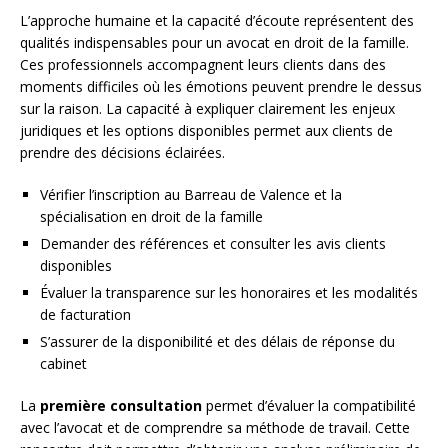
L’approche humaine et la capacité d’écoute représentent des
qualités indispensables pour un avocat en droit de la famille.
Ces professionnels accompagnent leurs clients dans des
moments difficiles où les émotions peuvent prendre le dessus
sur la raison. La capacité à expliquer clairement les enjeux
juridiques et les options disponibles permet aux clients de
prendre des décisions éclairées.
Vérifier l’inscription au Barreau de Valence et la
spécialisation en droit de la famille
Demander des références et consulter les avis clients
disponibles
Évaluer la transparence sur les honoraires et les modalités
de facturation
S’assurer de la disponibilité et des délais de réponse du
cabinet
La
première consultation
permet d’évaluer la compatibilité
avec l’avocat et de comprendre sa méthode de travail. Cette