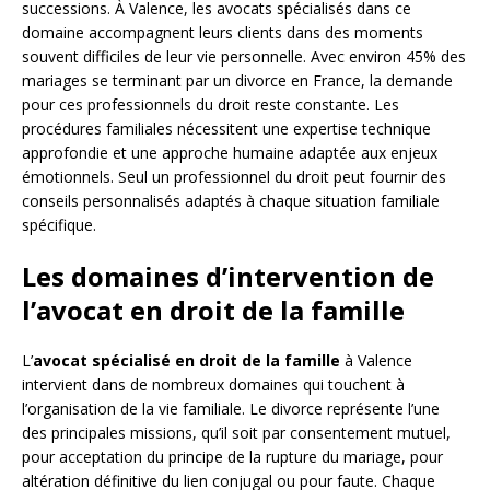
successions. À Valence, les avocats spécialisés dans ce
domaine accompagnent leurs clients dans des moments
souvent difficiles de leur vie personnelle. Avec environ 45% des
mariages se terminant par un divorce en France, la demande
pour ces professionnels du droit reste constante. Les
procédures familiales nécessitent une expertise technique
approfondie et une approche humaine adaptée aux enjeux
émotionnels. Seul un professionnel du droit peut fournir des
conseils personnalisés adaptés à chaque situation familiale
spécifique.
Les domaines d’intervention de
l’avocat en droit de la famille
L’
avocat spécialisé en droit de la famille
à Valence
intervient dans de nombreux domaines qui touchent à
l’organisation de la vie familiale. Le divorce représente l’une
des principales missions, qu’il soit par consentement mutuel,
pour acceptation du principe de la rupture du mariage, pour
altération définitive du lien conjugal ou pour faute. Chaque