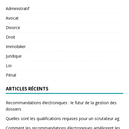
Administratif
Avocat
Divorce
Droit
Immobilier
Juridique
Loi
Pénal
ARTICLES RÉCENTS
Recommandations électroniques : le futur de la gestion des
dossiers
Quelles sont les qualifications requises pour un scrutateur ag
Comment les recommandations électroniques améliorent les