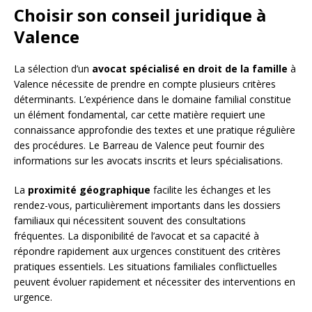
Choisir son conseil juridique à
Valence
La sélection d’un
avocat spécialisé en droit de la famille
à
Valence nécessite de prendre en compte plusieurs critères
déterminants. L’expérience dans le domaine familial constitue
un élément fondamental, car cette matière requiert une
connaissance approfondie des textes et une pratique régulière
des procédures. Le Barreau de Valence peut fournir des
informations sur les avocats inscrits et leurs spécialisations.
La
proximité géographique
facilite les échanges et les
rendez-vous, particulièrement importants dans les dossiers
familiaux qui nécessitent souvent des consultations
fréquentes. La disponibilité de l’avocat et sa capacité à
répondre rapidement aux urgences constituent des critères
pratiques essentiels. Les situations familiales conflictuelles
peuvent évoluer rapidement et nécessiter des interventions en
urgence.