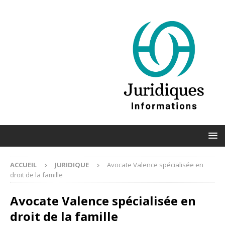
ACCUEIL
JURIDIQUE
Avocate Valence spécialisée en
droit de la famille
Avocate Valence spécialisée en
droit de la famille