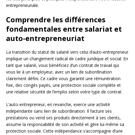
entrepreneuriale.
Comprendre les différences
fondamentales entre salariat et
auto-entrepreneuriat
La transition du statut de salarié vers celui d’auto-entrepreneur
implique un changement radical de cadre juridique et social. En
tant que salarié, vous bénéficiez d’un contrat de travail qui
vous lie à un employeur, avec un lien de subordination
clairement défini. Ce cadre vous garantit une rémunération
fixe, des congés payés, une protection sociale complète et
une relative sécurité de l’emploi selon votre type de contrat.
L’auto-entrepreneur, en revanche, exerce une activité
indépendante sans lien de subordination. Il facture ses
prestations ou vend ses produits directement à ses clients,
assume la responsabilité de son activité et gère lui-même sa
protection sociale. Cette indépendance s’accompagne d’une