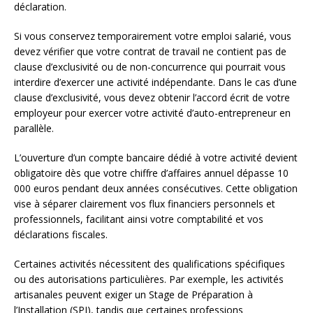
déclaration.
Si vous conservez temporairement votre emploi salarié, vous
devez vérifier que votre contrat de travail ne contient pas de
clause d’exclusivité ou de non-concurrence qui pourrait vous
interdire d’exercer une activité indépendante. Dans le cas d’une
clause d’exclusivité, vous devez obtenir l’accord écrit de votre
employeur pour exercer votre activité d’auto-entrepreneur en
parallèle.
L’ouverture d’un compte bancaire dédié à votre activité devient
obligatoire dès que votre chiffre d’affaires annuel dépasse 10
000 euros pendant deux années consécutives. Cette obligation
vise à séparer clairement vos flux financiers personnels et
professionnels, facilitant ainsi votre comptabilité et vos
déclarations fiscales.
Certaines activités nécessitent des qualifications spécifiques
ou des autorisations particulières. Par exemple, les activités
artisanales peuvent exiger un Stage de Préparation à
l’Installation (SPI), tandis que certaines professions