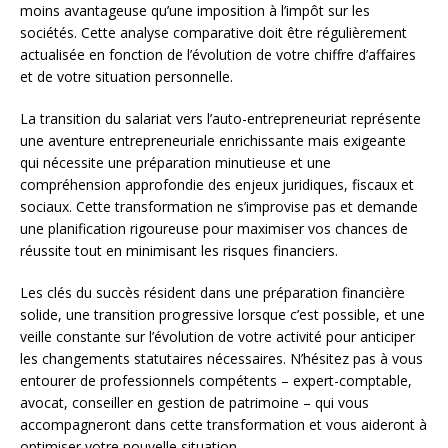
moins avantageuse qu’une imposition à l’impôt sur les
sociétés. Cette analyse comparative doit être régulièrement
actualisée en fonction de l’évolution de votre chiffre d’affaires
et de votre situation personnelle.
La transition du salariat vers l’auto-entrepreneuriat représente
une aventure entrepreneuriale enrichissante mais exigeante
qui nécessite une préparation minutieuse et une
compréhension approfondie des enjeux juridiques, fiscaux et
sociaux. Cette transformation ne s’improvise pas et demande
une planification rigoureuse pour maximiser vos chances de
réussite tout en minimisant les risques financiers.
Les clés du succès résident dans une préparation financière
solide, une transition progressive lorsque c’est possible, et une
veille constante sur l’évolution de votre activité pour anticiper
les changements statutaires nécessaires. N’hésitez pas à vous
entourer de professionnels compétents – expert-comptable,
avocat, conseiller en gestion de patrimoine – qui vous
accompagneront dans cette transformation et vous aideront à
optimiser votre nouvelle situation.