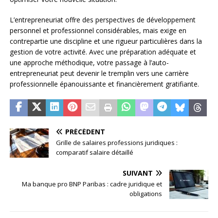
L’entrepreneuriat offre des perspectives de développement
personnel et professionnel considérables, mais exige en
contrepartie une discipline et une rigueur particulières dans la
gestion de votre activité. Avec une préparation adéquate et
une approche méthodique, votre passage à l’auto-
entrepreneuriat peut devenir le tremplin vers une carrière
professionnelle épanouissante et financièrement gratifiante.
PRÉCÉDENT
Grille de salaires professions juridiques :
comparatif salaire détaillé
SUIVANT
Ma banque pro BNP Paribas : cadre juridique et
obligations