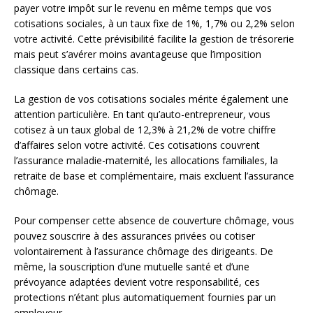
payer votre impôt sur le revenu en même temps que vos
cotisations sociales, à un taux fixe de 1%, 1,7% ou 2,2% selon
votre activité. Cette prévisibilité facilite la gestion de trésorerie
mais peut s’avérer moins avantageuse que l’imposition
classique dans certains cas.
La gestion de vos cotisations sociales mérite également une
attention particulière. En tant qu’auto-entrepreneur, vous
cotisez à un taux global de 12,3% à 21,2% de votre chiffre
d’affaires selon votre activité. Ces cotisations couvrent
l’assurance maladie-maternité, les allocations familiales, la
retraite de base et complémentaire, mais excluent l’assurance
chômage.
Pour compenser cette absence de couverture chômage, vous
pouvez souscrire à des assurances privées ou cotiser
volontairement à l’assurance chômage des dirigeants. De
même, la souscription d’une mutuelle santé et d’une
prévoyance adaptées devient votre responsabilité, ces
protections n’étant plus automatiquement fournies par un
employeur.