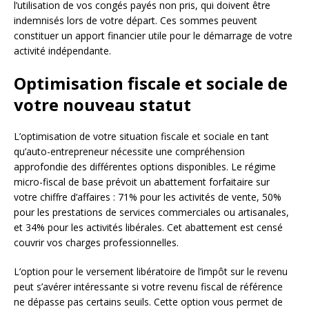
l’utilisation de vos congés payés non pris, qui doivent être
indemnisés lors de votre départ. Ces sommes peuvent
constituer un apport financier utile pour le démarrage de votre
activité indépendante.
Optimisation fiscale et sociale de
votre nouveau statut
L’optimisation de votre situation fiscale et sociale en tant
qu’auto-entrepreneur nécessite une compréhension
approfondie des différentes options disponibles. Le régime
micro-fiscal de base prévoit un abattement forfaitaire sur
votre chiffre d’affaires : 71% pour les activités de vente, 50%
pour les prestations de services commerciales ou artisanales,
et 34% pour les activités libérales. Cet abattement est censé
couvrir vos charges professionnelles.
L’option pour le versement libératoire de l’impôt sur le revenu
peut s’avérer intéressante si votre revenu fiscal de référence
ne dépasse pas certains seuils. Cette option vous permet de