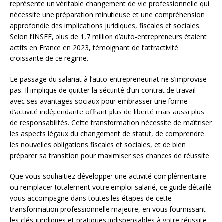
représente un véritable changement de vie professionnelle qui
nécessite une préparation minutieuse et une compréhension
approfondie des implications juridiques, fiscales et sociales.
Selon l’INSEE, plus de 1,7 million d’auto-entrepreneurs étaient
actifs en France en 2023, témoignant de l’attractivité
croissante de ce régime.
Le passage du salariat à l’auto-entrepreneuriat ne s’improvise
pas. Il implique de quitter la sécurité d’un contrat de travail
avec ses avantages sociaux pour embrasser une forme
d’activité indépendante offrant plus de liberté mais aussi plus
de responsabilités. Cette transformation nécessite de maîtriser
les aspects légaux du changement de statut, de comprendre
les nouvelles obligations fiscales et sociales, et de bien
préparer sa transition pour maximiser ses chances de réussite.
Que vous souhaitiez développer une activité complémentaire
ou remplacer totalement votre emploi salarié, ce guide détaillé
vous accompagne dans toutes les étapes de cette
transformation professionnelle majeure, en vous fournissant
les clés juridiques et pratiques indispensables à votre réussite