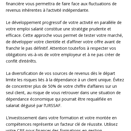
financière vous permettra de faire face aux fluctuations de
revenus inhérentes à l’activité indépendante.
Le développement progressif de votre activité en parallèle de
votre emploi salarié constitue une stratégie prudente et
efficace. Cette approche vous permet de tester votre marché,
de développer votre clientèle et d’affiner votre offre avant de
franchir le pas définitif. Attention toutefois à respecter vos
obligations vis-à-vis de votre employeur et à ne pas créer de
conflit d’intérêts.
La diversification de vos sources de revenus dès le départ
limite les risques liés à la dépendance à un client unique. Évitez
de concentrer plus de 50% de votre chiffre d’affaires sur un
seul client, au risque de vous retrouver dans une situation de
dépendance économique qui pourrait être requalifiée en
salariat déguisé par l’URSSAF.
L’investissement dans votre formation et votre montée en
compétences représente un facteur clé de réussite. Utilisez
votre CPF pour financer des formations en gestion