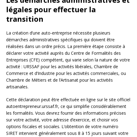
légales pour effectuer la
transition
La création d’une auto-entreprise nécessite plusieurs
démarches administratives spécifiques qui doivent être
réalisées dans un ordre précis. La première étape consiste à
déclarer votre activité auprès du Centre de Formalités des
Entreprises (CFE) compétent, qui varie selon la nature de votre
activité : URSSAF pour les activités libérales, Chambre de
Commerce et d’Industrie pour les activités commerciales, ou
Chambre de Métiers et de l’Artisanat pour les activités
artisanales.
Cette déclaration peut être effectuée en ligne sur le site officiel
autoentrepreneur.urssaf.fr, ce qui simplifie considérablement
les formalités. Vous devrez fournir des informations précises
sur votre activité, votre adresse d’exercice, et choisir vos
options fiscales et sociales. L’obtention de votre numéro
SIRET intervient généralement sous 8 à 15 jours suivant votre