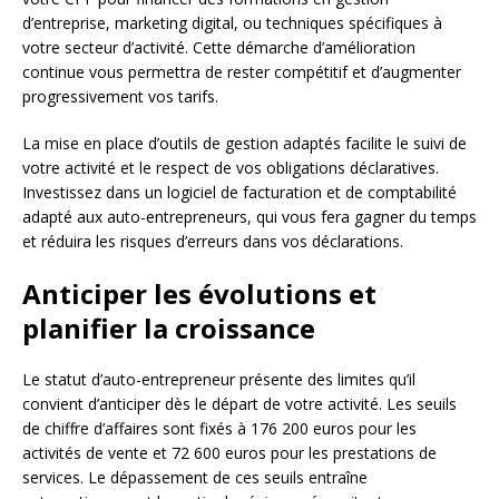
d’entreprise, marketing digital, ou techniques spécifiques à
votre secteur d’activité. Cette démarche d’amélioration
continue vous permettra de rester compétitif et d’augmenter
progressivement vos tarifs.
La mise en place d’outils de gestion adaptés facilite le suivi de
votre activité et le respect de vos obligations déclaratives.
Investissez dans un logiciel de facturation et de comptabilité
adapté aux auto-entrepreneurs, qui vous fera gagner du temps
et réduira les risques d’erreurs dans vos déclarations.
Anticiper les évolutions et
planifier la croissance
Le statut d’auto-entrepreneur présente des limites qu’il
convient d’anticiper dès le départ de votre activité. Les seuils
de chiffre d’affaires sont fixés à 176 200 euros pour les
activités de vente et 72 600 euros pour les prestations de
services. Le dépassement de ces seuils entraîne