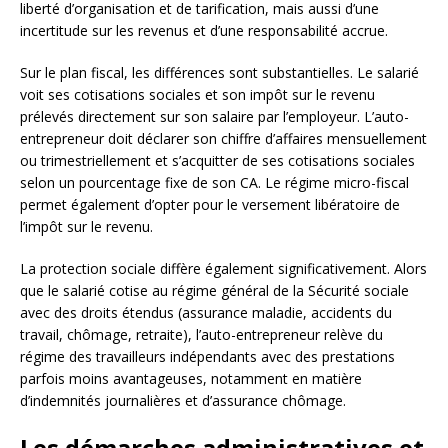
liberté d’organisation et de tarification, mais aussi d’une
incertitude sur les revenus et d’une responsabilité accrue.
Sur le plan fiscal, les différences sont substantielles. Le salarié
voit ses cotisations sociales et son impôt sur le revenu
prélevés directement sur son salaire par l’employeur. L’auto-
entrepreneur doit déclarer son chiffre d’affaires mensuellement
ou trimestriellement et s’acquitter de ses cotisations sociales
selon un pourcentage fixe de son CA. Le régime micro-fiscal
permet également d’opter pour le versement libératoire de
l’impôt sur le revenu.
La protection sociale diffère également significativement. Alors
que le salarié cotise au régime général de la Sécurité sociale
avec des droits étendus (assurance maladie, accidents du
travail, chômage, retraite), l’auto-entrepreneur relève du
régime des travailleurs indépendants avec des prestations
parfois moins avantageuses, notamment en matière
d’indemnités journalières et d’assurance chômage.
Les démarches administratives et