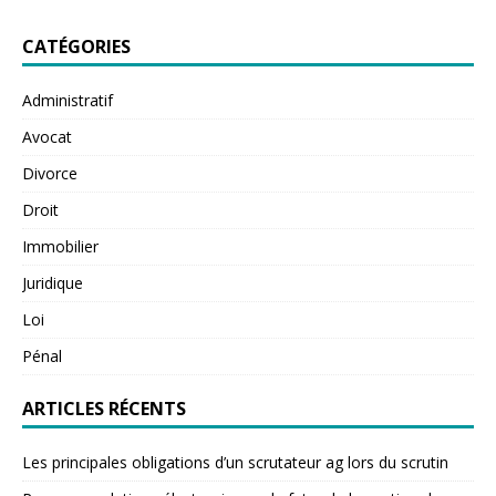
CATÉGORIES
Administratif
Avocat
Divorce
Droit
Immobilier
Juridique
Loi
Pénal
ARTICLES RÉCENTS
Les principales obligations d’un scrutateur ag lors du scrutin