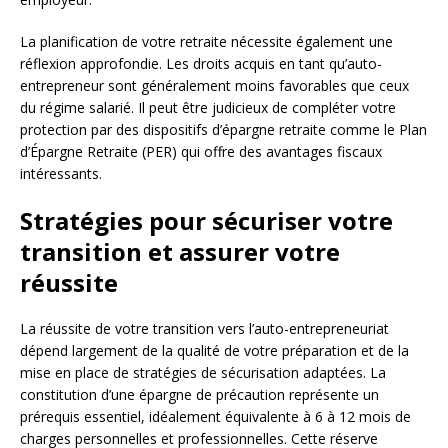
La planification de votre retraite nécessite également une
réflexion approfondie. Les droits acquis en tant qu’auto-
entrepreneur sont généralement moins favorables que ceux
du régime salarié. Il peut être judicieux de compléter votre
protection par des dispositifs d’épargne retraite comme le Plan
d’Épargne Retraite (PER) qui offre des avantages fiscaux
intéressants.
Stratégies pour sécuriser votre
transition et assurer votre
réussite
La réussite de votre transition vers l’auto-entrepreneuriat
dépend largement de la qualité de votre préparation et de la
mise en place de stratégies de sécurisation adaptées. La
constitution d’une épargne de précaution représente un
prérequis essentiel, idéalement équivalente à 6 à 12 mois de
charges personnelles et professionnelles. Cette réserve