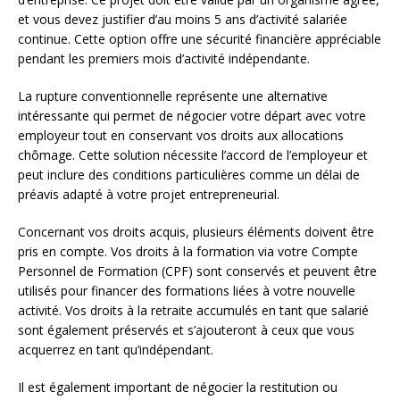
et vous devez justifier d’au moins 5 ans d’activité salariée
continue. Cette option offre une sécurité financière appréciable
pendant les premiers mois d’activité indépendante.
La rupture conventionnelle représente une alternative
intéressante qui permet de négocier votre départ avec votre
employeur tout en conservant vos droits aux allocations
chômage. Cette solution nécessite l’accord de l’employeur et
peut inclure des conditions particulières comme un délai de
préavis adapté à votre projet entrepreneurial.
Concernant vos droits acquis, plusieurs éléments doivent être
pris en compte. Vos droits à la formation via votre Compte
Personnel de Formation (CPF) sont conservés et peuvent être
utilisés pour financer des formations liées à votre nouvelle
activité. Vos droits à la retraite accumulés en tant que salarié
sont également préservés et s’ajouteront à ceux que vous
acquerrez en tant qu’indépendant.
Il est également important de négocier la restitution ou