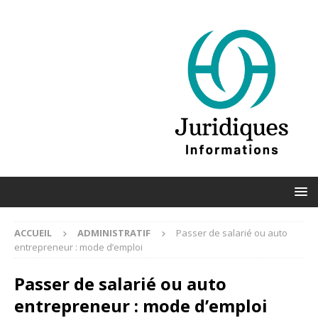
ACCUEIL
ADMINISTRATIF
Passer de salarié ou auto
entrepreneur : mode d’emploi
Passer de salarié ou auto
entrepreneur : mode d’emploi