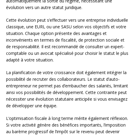
automatiquement la sortie du régime, nécessitant une
évolution vers un autre statut juridique.
Cette évolution peut s’effectuer vers une entreprise individuelle
classique, une EURL ou une SASU selon vos objectifs et votre
situation. Chaque option présente des avantages et
inconvénients en termes de fiscalité, de protection sociale et
de responsabilité. Il est recommandé de consulter un expert-
comptable ou un avocat spécialisé pour choisir le statut le plus
adapté à votre situation.
La planification de votre croissance doit également intégrer la
possibilité de recruter des collaborateurs. Le statut d’auto-
entrepreneur ne permet pas d’embaucher des salariés, limitant
ainsi vos possibilités de développement. Cette contrainte peut
nécessiter une évolution statutaire anticipée si vous envisagez
de développer une équipe.
L’optimisation fiscale à long terme mérite également réflexion.
Si votre activité génère des bénéfices importants, l’imposition
au barème progressif de l’impôt sur le revenu peut devenir