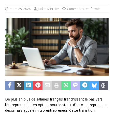
mars 29, 2026
Judith Mercier
Commentaires fermés
De plus en plus de salariés français franchissent le pas vers
l’entrepreneuriat en optant pour le statut d’auto-entrepreneur,
désormais appelé micro-entrepreneur. Cette transition