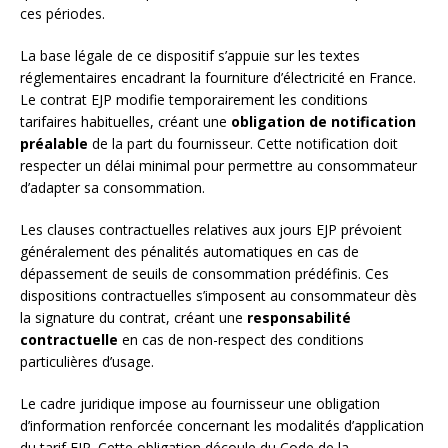
ces périodes.
La base légale de ce dispositif s’appuie sur les textes
réglementaires encadrant la fourniture d’électricité en France.
Le contrat EJP modifie temporairement les conditions
tarifaires habituelles, créant une
obligation de notification
préalable
de la part du fournisseur. Cette notification doit
respecter un délai minimal pour permettre au consommateur
d’adapter sa consommation.
Les clauses contractuelles relatives aux jours EJP prévoient
généralement des pénalités automatiques en cas de
dépassement de seuils de consommation prédéfinis. Ces
dispositions contractuelles s’imposent au consommateur dès
la signature du contrat, créant une
responsabilité
contractuelle
en cas de non-respect des conditions
particulières d’usage.
Le cadre juridique impose au fournisseur une obligation
d’information renforcée concernant les modalités d’application
du tarif EJP. Cette obligation découle du Code de la