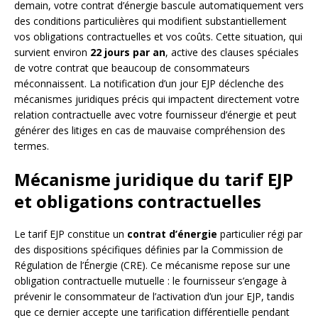
demain, votre contrat d’énergie bascule automatiquement vers
des conditions particulières qui modifient substantiellement
vos obligations contractuelles et vos coûts. Cette situation, qui
survient environ
22 jours par an
, active des clauses spéciales
de votre contrat que beaucoup de consommateurs
méconnaissent. La notification d’un jour EJP déclenche des
mécanismes juridiques précis qui impactent directement votre
relation contractuelle avec votre fournisseur d’énergie et peut
générer des litiges en cas de mauvaise compréhension des
termes.
Mécanisme juridique du tarif EJP
et obligations contractuelles
Le tarif EJP constitue un
contrat d’énergie
particulier régi par
des dispositions spécifiques définies par la Commission de
Régulation de l’Énergie (CRE). Ce mécanisme repose sur une
obligation contractuelle mutuelle : le fournisseur s’engage à
prévenir le consommateur de l’activation d’un jour EJP, tandis
que ce dernier accepte une tarification différentielle pendant