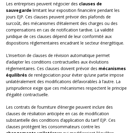
Les entreprises peuvent négocier des
clauses de
sauvegarde
limitant leur exposition financière pendant les
jours EJP. Ces clauses peuvent prévoir des plafonds de
surcoût, des mécanismes d’étalement des charges ou des
compensations en cas de notification tardive. La validité
juridique de ces clauses dépend de leur conformité aux
dispositions réglementaires encadrant le secteur énergétique.
L’insertion de clauses de révision automatique permet
d’adapter les conditions contractuelles aux évolutions
réglementaires. Ces clauses doivent prévoir des
mécanismes
équilibrés
de renégociation pour éviter qu’une partie impose
unilatéralement des modifications défavorables à l’autre. La
jurisprudence exige que ces mécanismes respectent le principe
d’égalité contractuelle.
Les contrats de fourniture d’énergie peuvent inclure des
clauses de résiliation anticipée en cas de modification
substantielle des conditions d’application du tarif EJP. Ces
clauses protègent les consommateurs contre les