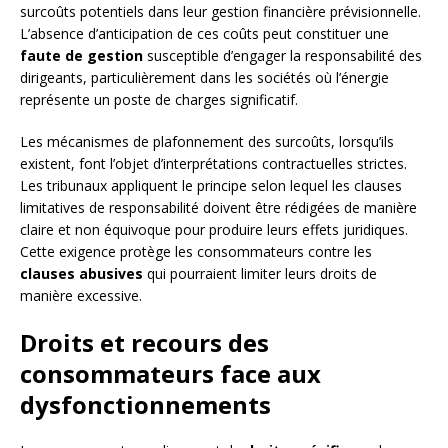
surcoûts potentiels dans leur gestion financière prévisionnelle.
L’absence d’anticipation de ces coûts peut constituer une
faute de gestion
susceptible d’engager la responsabilité des
dirigeants, particulièrement dans les sociétés où l’énergie
représente un poste de charges significatif.
Les mécanismes de plafonnement des surcoûts, lorsqu’ils
existent, font l’objet d’interprétations contractuelles strictes.
Les tribunaux appliquent le principe selon lequel les clauses
limitatives de responsabilité doivent être rédigées de manière
claire et non équivoque pour produire leurs effets juridiques.
Cette exigence protège les consommateurs contre les
clauses abusives
qui pourraient limiter leurs droits de
manière excessive.
Droits et recours des
consommateurs face aux
dysfonctionnements