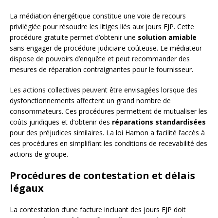
La médiation énergétique constitue une voie de recours
privilégiée pour résoudre les litiges liés aux jours EJP. Cette
procédure gratuite permet d’obtenir une
solution amiable
sans engager de procédure judiciaire coûteuse. Le médiateur
dispose de pouvoirs d’enquête et peut recommander des
mesures de réparation contraignantes pour le fournisseur.
Les actions collectives peuvent être envisagées lorsque des
dysfonctionnements affectent un grand nombre de
consommateurs. Ces procédures permettent de mutualiser les
coûts juridiques et d’obtenir des
réparations standardisées
pour des préjudices similaires. La loi Hamon a facilité l’accès à
ces procédures en simplifiant les conditions de recevabilité des
actions de groupe.
Procédures de contestation et délais
légaux
La contestation d’une facture incluant des jours EJP doit