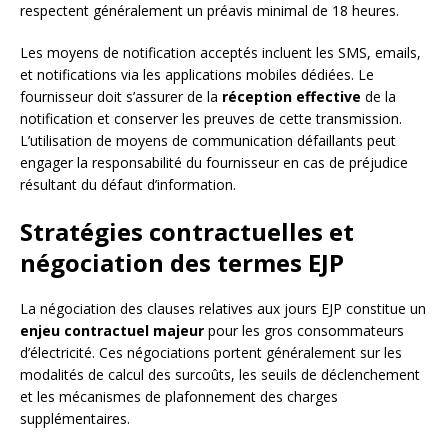
respectent généralement un préavis minimal de 18 heures.
Les moyens de notification acceptés incluent les SMS, emails,
et notifications via les applications mobiles dédiées. Le
fournisseur doit s’assurer de la
réception effective
de la
notification et conserver les preuves de cette transmission.
L’utilisation de moyens de communication défaillants peut
engager la responsabilité du fournisseur en cas de préjudice
résultant du défaut d’information.
Stratégies contractuelles et
négociation des termes EJP
La négociation des clauses relatives aux jours EJP constitue un
enjeu contractuel majeur
pour les gros consommateurs
d’électricité. Ces négociations portent généralement sur les
modalités de calcul des surcoûts, les seuils de déclenchement
et les mécanismes de plafonnement des charges
supplémentaires.