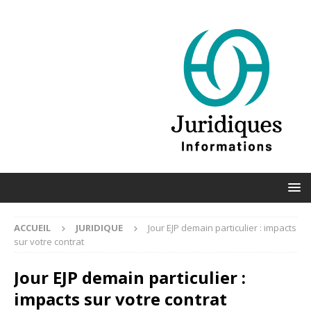
ACCUEIL
JURIDIQUE
Jour EJP demain particulier : impacts
sur votre contrat
Jour EJP demain particulier :
impacts sur votre contrat