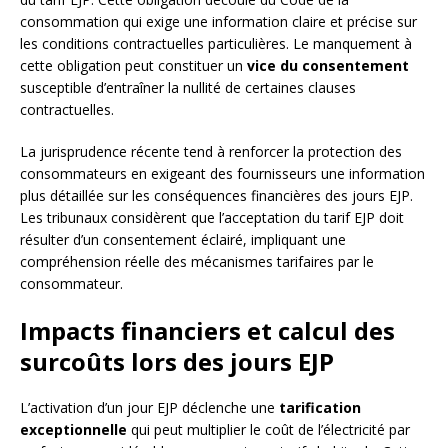
consommation qui exige une information claire et précise sur
les conditions contractuelles particulières. Le manquement à
cette obligation peut constituer un
vice du consentement
susceptible d’entraîner la nullité de certaines clauses
contractuelles.
La jurisprudence récente tend à renforcer la protection des
consommateurs en exigeant des fournisseurs une information
plus détaillée sur les conséquences financières des jours EJP.
Les tribunaux considèrent que l’acceptation du tarif EJP doit
résulter d’un consentement éclairé, impliquant une
compréhension réelle des mécanismes tarifaires par le
consommateur.
Impacts financiers et calcul des
surcoûts lors des jours EJP
L’activation d’un jour EJP déclenche une
tarification
exceptionnelle
qui peut multiplier le coût de l’électricité par