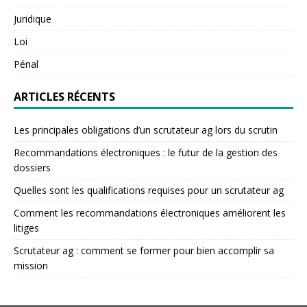
Juridique
Loi
Pénal
ARTICLES RÉCENTS
Les principales obligations d’un scrutateur ag lors du scrutin
Recommandations électroniques : le futur de la gestion des
dossiers
Quelles sont les qualifications requises pour un scrutateur ag
Comment les recommandations électroniques améliorent les
litiges
Scrutateur ag : comment se former pour bien accomplir sa
mission