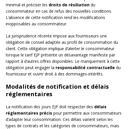
minimal et préciser les
droits de résiliation
du
consommateur en cas de refus des nouvelles conditions.
L’absence de cette notification rend les modifications
inopposables au consommateur.
La jurisprudence récente impose aux fournisseurs une
obligation de conseil adaptée au profil de consommation du
client. Cette obligation implique d’alerter le consommateur
lorsque le tarif EJP présente un désavantage manifeste par
rapport à d’autres offres disponibles. Le manquement à cette
obligation peut engager la
responsabilité contractuelle
du
fournisseur et ouvrir droit à des dommages-intérêts.
Modalités de notification et délais
réglementaires
La notification des jours EJP doit respecter des
délais
réglementaires précis
pour permettre aux consommateurs
d’adapter leur consommation. Ces délais varient selon les
types de contrats et les catégories de consommateurs, mais