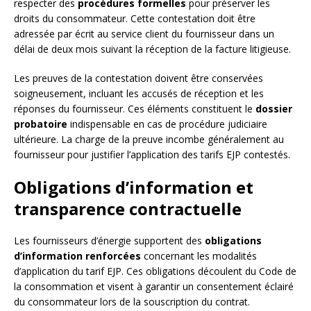
respecter des
procédures formelles
pour préserver les
droits du consommateur. Cette contestation doit être
adressée par écrit au service client du fournisseur dans un
délai de deux mois suivant la réception de la facture litigieuse.
Les preuves de la contestation doivent être conservées
soigneusement, incluant les accusés de réception et les
réponses du fournisseur. Ces éléments constituent le
dossier
probatoire
indispensable en cas de procédure judiciaire
ultérieure. La charge de la preuve incombe généralement au
fournisseur pour justifier l’application des tarifs EJP contestés.
Obligations d’information et
transparence contractuelle
Les fournisseurs d’énergie supportent des
obligations
d’information renforcées
concernant les modalités
d’application du tarif EJP. Ces obligations découlent du Code de
la consommation et visent à garantir un consentement éclairé
du consommateur lors de la souscription du contrat.