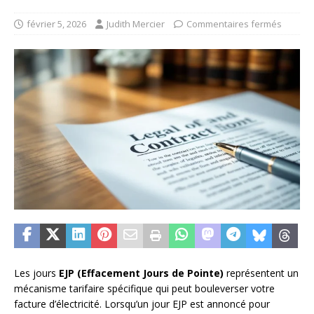
février 5, 2026
Judith Mercier
Commentaires fermés
Les jours
EJP (Effacement Jours de Pointe)
représentent un
mécanisme tarifaire spécifique qui peut bouleverser votre
facture d’électricité. Lorsqu’un jour EJP est annoncé pour