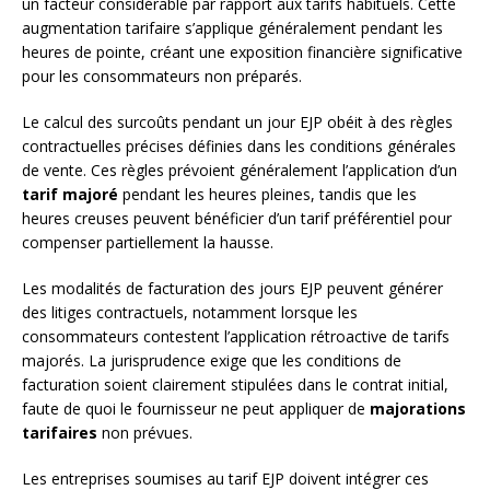
un facteur considérable par rapport aux tarifs habituels. Cette
augmentation tarifaire s’applique généralement pendant les
heures de pointe, créant une exposition financière significative
pour les consommateurs non préparés.
Le calcul des surcoûts pendant un jour EJP obéit à des règles
contractuelles précises définies dans les conditions générales
de vente. Ces règles prévoient généralement l’application d’un
tarif majoré
pendant les heures pleines, tandis que les
heures creuses peuvent bénéficier d’un tarif préférentiel pour
compenser partiellement la hausse.
Les modalités de facturation des jours EJP peuvent générer
des litiges contractuels, notamment lorsque les
consommateurs contestent l’application rétroactive de tarifs
majorés. La jurisprudence exige que les conditions de
facturation soient clairement stipulées dans le contrat initial,
faute de quoi le fournisseur ne peut appliquer de
majorations
tarifaires
non prévues.
Les entreprises soumises au tarif EJP doivent intégrer ces