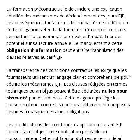
L’information précontractuelle doit inclure une explication
détaillée des mécanismes de déclenchement des jours EJP,
des conséquences tarifaires et des modalités de notification.
Cette obligation s’étend à la fourniture d’exemples concrets
permettant au consommateur d’évaluer l’impact financier
potentiel sur sa facture annuelle. Le manquement à cette
obligation d’information
peut entraîner l’annulation des
clauses relatives au tarif EJP.
La transparence des conditions contractuelles exige que les
fournisseurs utilisent un langage clair et compréhensible pour
décrire les mécanismes EJP. Les clauses rédigées en termes
techniques ou ambigus peuvent être déclarées
nulles pour
obscurité
par les tribunaux. Cette exigence protège les
consommateurs contre les contrats délibérément complexes
destinés à masquer certaines obligations.
Les modifications des conditions d’application du tarif EJP
doivent faire l’objet d’une notification préalable au
consommateur. Cette notification doit respecter un délai