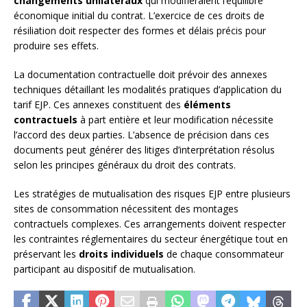
changements unilatéraux
qui modifieraient l’équilibre
économique initial du contrat. L’exercice de ces droits de
résiliation doit respecter des formes et délais précis pour
produire ses effets.
La documentation contractuelle doit prévoir des annexes
techniques détaillant les modalités pratiques d’application du
tarif EJP. Ces annexes constituent des
éléments
contractuels
à part entière et leur modification nécessite
l’accord des deux parties. L’absence de précision dans ces
documents peut générer des litiges d’interprétation résolus
selon les principes généraux du droit des contrats.
Les stratégies de mutualisation des risques EJP entre plusieurs
sites de consommation nécessitent des montages
contractuels complexes. Ces arrangements doivent respecter
les contraintes réglementaires du secteur énergétique tout en
préservant les
droits individuels
de chaque consommateur
participant au dispositif de mutualisation.