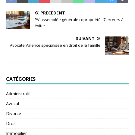
PRÉCÉDENT
PV assemblée générale copropriété : 7 erreurs à
éviter
SUIVANT
Avocate Valence spécialisée en droit de la famille
CATÉGORIES
Administratif
Avocat
Divorce
Droit
Immobilier