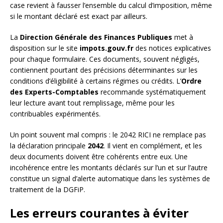
case revient à fausser l’ensemble du calcul d’imposition, même
si le montant déclaré est exact par ailleurs.
La
Direction Générale des Finances Publiques
met à
disposition sur le site
impots.gouv.fr
des notices explicatives
pour chaque formulaire. Ces documents, souvent négligés,
contiennent pourtant des précisions déterminantes sur les
conditions d’éligibilité à certains régimes ou crédits. L’
Ordre
des Experts-Comptables
recommande systématiquement
leur lecture avant tout remplissage, même pour les
contribuables expérimentés.
Un point souvent mal compris : le 2042 RICI ne remplace pas
la déclaration principale
2042
. Il vient en complément, et les
deux documents doivent être cohérents entre eux. Une
incohérence entre les montants déclarés sur l’un et sur l’autre
constitue un signal d’alerte automatique dans les systèmes de
traitement de la DGFiP.
Les erreurs courantes à éviter