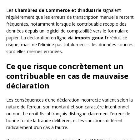
Les
Chambres de Commerce et d’Industrie
signalent
régulièrement que les erreurs de transcription manuelle restent
fréquentes, notamment lorsque le contribuable recopie des
données depuis un logiciel de comptabilité vers le formulaire
papier. La déclaration en ligne via
impots.gouv.fr
réduit ce
risque, mais ne l’élimine pas totalement si les données sources
sont elles-mêmes erronées.
Ce que risque concrètement un
contribuable en cas de mauvaise
déclaration
Les conséquences d’une déclaration incorrecte varient selon la
nature de l’erreur, son montant et son caractère intentionnel
ou non. Le droit fiscal français distingue clairement l’erreur de
bonne foi de la fraude délibérée, et les sanctions diffèrent
radicalement d’un cas à l’autre.