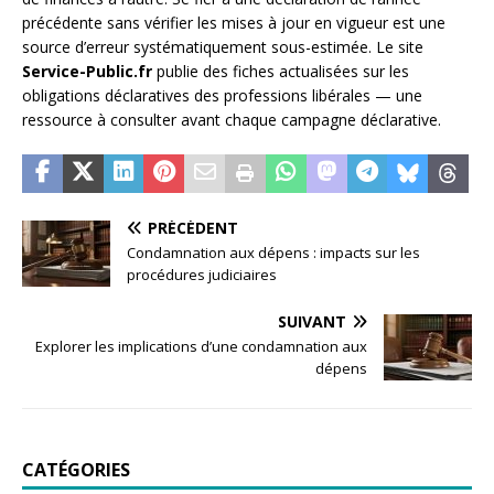
précédente sans vérifier les mises à jour en vigueur est une
source d’erreur systématiquement sous-estimée. Le site
Service-Public.fr
publie des fiches actualisées sur les
obligations déclaratives des professions libérales — une
ressource à consulter avant chaque campagne déclarative.
PRÉCÉDENT
Condamnation aux dépens : impacts sur les
procédures judiciaires
SUIVANT
Explorer les implications d’une condamnation aux
dépens
CATÉGORIES