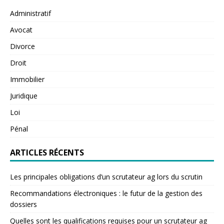
Administratif
Avocat
Divorce
Droit
Immobilier
Juridique
Loi
Pénal
ARTICLES RÉCENTS
Les principales obligations d’un scrutateur ag lors du scrutin
Recommandations électroniques : le futur de la gestion des
dossiers
Quelles sont les qualifications requises pour un scrutateur ag