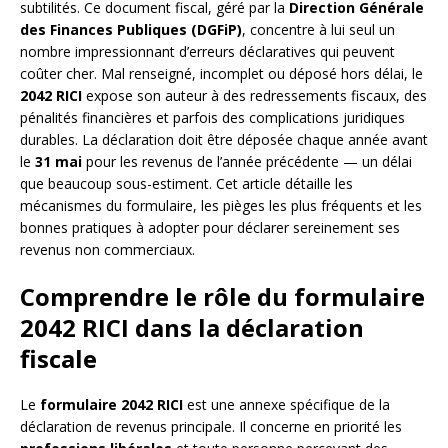
subtilités. Ce document fiscal, géré par la
Direction Générale
des Finances Publiques (DGFiP)
, concentre à lui seul un
nombre impressionnant d’erreurs déclaratives qui peuvent
coûter cher. Mal renseigné, incomplet ou déposé hors délai, le
2042 RICI
expose son auteur à des redressements fiscaux, des
pénalités financières et parfois des complications juridiques
durables. La déclaration doit être déposée chaque année avant
le
31 mai
pour les revenus de l’année précédente — un délai
que beaucoup sous-estiment. Cet article détaille les
mécanismes du formulaire, les pièges les plus fréquents et les
bonnes pratiques à adopter pour déclarer sereinement ses
revenus non commerciaux.
Comprendre le rôle du formulaire
2042 RICI dans la déclaration
fiscale
Le
formulaire 2042 RICI
est une annexe spécifique de la
déclaration de revenus principale. Il concerne en priorité les