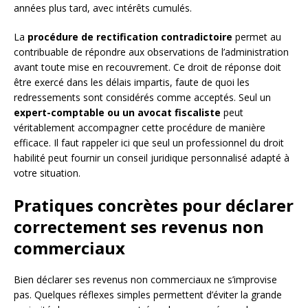
années plus tard, avec intérêts cumulés.
La
procédure de rectification contradictoire
permet au
contribuable de répondre aux observations de l’administration
avant toute mise en recouvrement. Ce droit de réponse doit
être exercé dans les délais impartis, faute de quoi les
redressements sont considérés comme acceptés. Seul un
expert-comptable ou un avocat fiscaliste
peut
véritablement accompagner cette procédure de manière
efficace. Il faut rappeler ici que seul un professionnel du droit
habilité peut fournir un conseil juridique personnalisé adapté à
votre situation.
Pratiques concrètes pour déclarer
correctement ses revenus non
commerciaux
Bien déclarer ses revenus non commerciaux ne s’improvise
pas. Quelques réflexes simples permettent d’éviter la grande