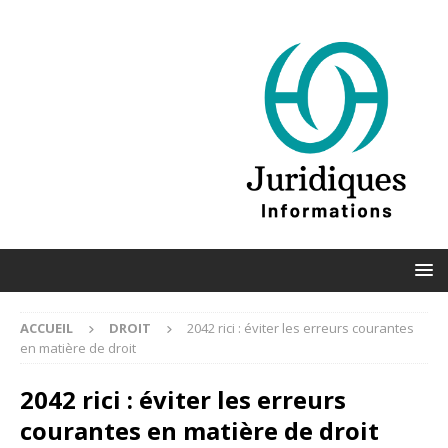
ACCUEIL
DROIT
2042 rici : éviter les erreurs courantes
en matière de droit
2042 rici : éviter les erreurs
courantes en matière de droit