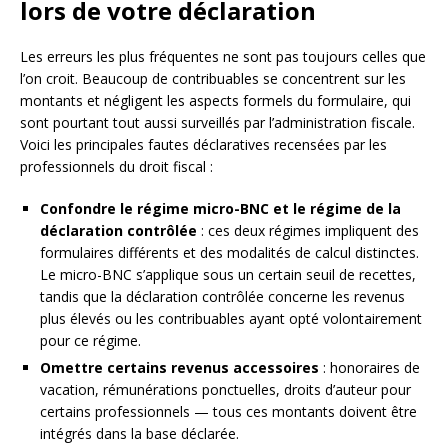
lors de votre déclaration
Les erreurs les plus fréquentes ne sont pas toujours celles que
l’on croit. Beaucoup de contribuables se concentrent sur les
montants et négligent les aspects formels du formulaire, qui
sont pourtant tout aussi surveillés par l’administration fiscale.
Voici les principales fautes déclaratives recensées par les
professionnels du droit fiscal :
Confondre le régime micro-BNC et le régime de la
déclaration contrôlée
: ces deux régimes impliquent des
formulaires différents et des modalités de calcul distinctes.
Le micro-BNC s’applique sous un certain seuil de recettes,
tandis que la déclaration contrôlée concerne les revenus
plus élevés ou les contribuables ayant opté volontairement
pour ce régime.
Omettre certains revenus accessoires
: honoraires de
vacation, rémunérations ponctuelles, droits d’auteur pour
certains professionnels — tous ces montants doivent être
intégrés dans la base déclarée.