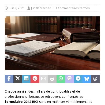
juin 9, 2026
Judith Mercier
Commentaires fermés
Chaque année, des milliers de contribuables et de
professionnels libéraux se retrouvent confrontés au
formulaire 2042 RICI
sans en maîtriser véritablement les