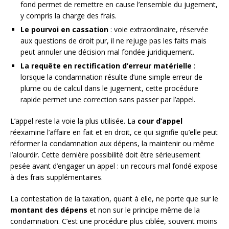
fond permet de remettre en cause l’ensemble du jugement,
y compris la charge des frais.
Le pourvoi en cassation
: voie extraordinaire, réservée
aux questions de droit pur, il ne rejuge pas les faits mais
peut annuler une décision mal fondée juridiquement.
La requête en rectification d’erreur matérielle
:
lorsque la condamnation résulte d’une simple erreur de
plume ou de calcul dans le jugement, cette procédure
rapide permet une correction sans passer par l’appel.
L’appel reste la voie la plus utilisée. La
cour d’appel
réexamine l’affaire en fait et en droit, ce qui signifie qu’elle peut
réformer la condamnation aux dépens, la maintenir ou même
l’alourdir. Cette dernière possibilité doit être sérieusement
pesée avant d’engager un appel : un recours mal fondé expose
à des frais supplémentaires.
La contestation de la taxation, quant à elle, ne porte que sur le
montant des dépens
et non sur le principe même de la
condamnation. C’est une procédure plus ciblée, souvent moins