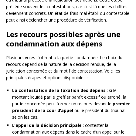
précède souvent les contestations, car c’est là que les chiffres
deviennent concrets. Un état de frais mal établi ou contestable
peut ainsi déclencher une procédure de vérification.
Les recours possibles après une
condamnation aux dépens
Plusieurs voies s’offrent à la partie condamnée. Le choix du
recours dépend de la nature de la décision rendue, de la
juridiction concernée et du motif de contestation. Voici les
principales étapes et options disponibles :
La contestation de la taxation des dépens
: si le
montant liquidé par le greffier paraît excessif ou erroné, la
partie concernée peut former un recours devant le
premier
président de la cour d’appel
ou le président du tribunal
selon les cas.
L’appel de la décision principale
: contester la
condamnation aux dépens dans le cadre d’un appel sur le