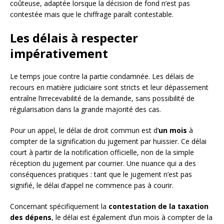
coûteuse, adaptée lorsque la décision de fond n’est pas
contestée mais que le chiffrage paraît contestable.
Les délais à respecter
impérativement
Le temps joue contre la partie condamnée. Les délais de
recours en matière judiciaire sont stricts et leur dépassement
entraîne l’irrecevabilité de la demande, sans possibilité de
régularisation dans la grande majorité des cas.
Pour un appel, le délai de droit commun est d’
un mois
à
compter de la signification du jugement par huissier. Ce délai
court à partir de la notification officielle, non de la simple
réception du jugement par courrier. Une nuance qui a des
conséquences pratiques : tant que le jugement n’est pas
signifié, le délai d’appel ne commence pas à courir.
Concernant spécifiquement la
contestation de la taxation
des dépens
, le délai est également d’un mois à compter de la