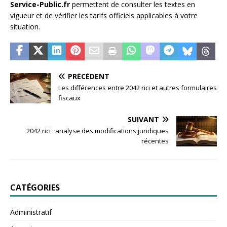
Service-Public.fr
permettent de consulter les textes en
vigueur et de vérifier les tarifs officiels applicables à votre
situation.
PRÉCÉDENT
Les différences entre 2042 rici et autres formulaires
fiscaux
SUIVANT
2042 rici : analyse des modifications juridiques
récentes
CATÉGORIES
Administratif