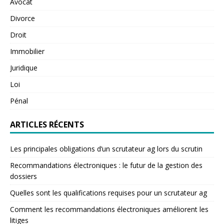
Avocat
Divorce
Droit
Immobilier
Juridique
Loi
Pénal
ARTICLES RÉCENTS
Les principales obligations d’un scrutateur ag lors du scrutin
Recommandations électroniques : le futur de la gestion des
dossiers
Quelles sont les qualifications requises pour un scrutateur ag
Comment les recommandations électroniques améliorent les
litiges