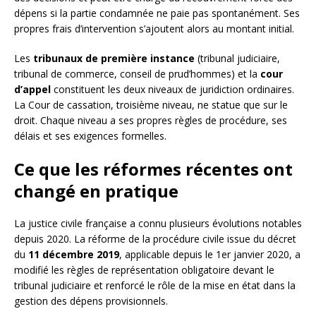
dépens si la partie condamnée ne paie pas spontanément. Ses
propres frais d’intervention s’ajoutent alors au montant initial.
Les
tribunaux de première instance
(tribunal judiciaire,
tribunal de commerce, conseil de prud’hommes) et la
cour
d’appel
constituent les deux niveaux de juridiction ordinaires.
La Cour de cassation, troisième niveau, ne statue que sur le
droit. Chaque niveau a ses propres règles de procédure, ses
délais et ses exigences formelles.
Ce que les réformes récentes ont
changé en pratique
La justice civile française a connu plusieurs évolutions notables
depuis 2020. La réforme de la procédure civile issue du décret
du
11 décembre 2019
, applicable depuis le 1er janvier 2020, a
modifié les règles de représentation obligatoire devant le
tribunal judiciaire et renforcé le rôle de la mise en état dans la
gestion des dépens provisionnels.