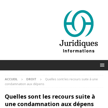
ACCUEIL
DROIT
Quelles sont les recours suite à une
condamnation aux dépens
Quelles sont les recours suite à
une condamnation aux dépens