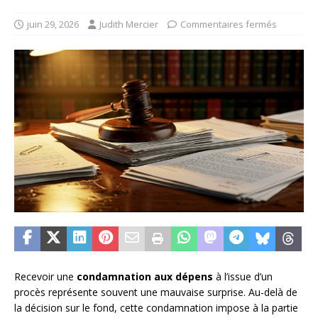
juin 29, 2026
Judith Mercier
Commentaires fermés
Recevoir une
condamnation aux dépens
à l’issue d’un
procès représente souvent une mauvaise surprise. Au-delà de
la décision sur le fond, cette condamnation impose à la partie