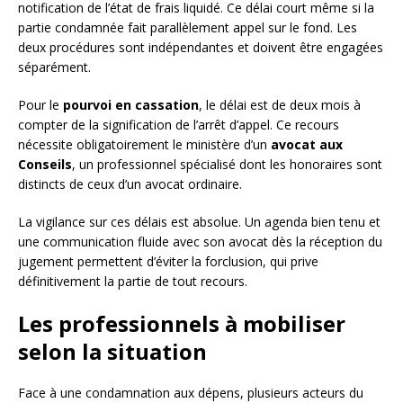
notification de l’état de frais liquidé. Ce délai court même si la
partie condamnée fait parallèlement appel sur le fond. Les
deux procédures sont indépendantes et doivent être engagées
séparément.
Pour le
pourvoi en cassation
, le délai est de deux mois à
compter de la signification de l’arrêt d’appel. Ce recours
nécessite obligatoirement le ministère d’un
avocat aux
Conseils
, un professionnel spécialisé dont les honoraires sont
distincts de ceux d’un avocat ordinaire.
La vigilance sur ces délais est absolue. Un agenda bien tenu et
une communication fluide avec son avocat dès la réception du
jugement permettent d’éviter la forclusion, qui prive
définitivement la partie de tout recours.
Les professionnels à mobiliser
selon la situation
Face à une condamnation aux dépens, plusieurs acteurs du