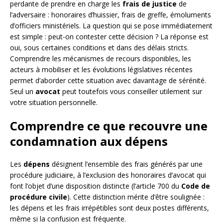
perdante de prendre en charge les
frais de justice
de
l’adversaire : honoraires d’huissier, frais de greffe, émoluments
d’officiers ministériels. La question qui se pose immédiatement
est simple : peut-on contester cette décision ? La réponse est
oui, sous certaines conditions et dans des délais stricts.
Comprendre les mécanismes de recours disponibles, les
acteurs à mobiliser et les évolutions législatives récentes
permet d’aborder cette situation avec davantage de sérénité.
Seul un
avocat
peut toutefois vous conseiller utilement sur
votre situation personnelle.
Comprendre ce que recouvre une
condamnation aux dépens
Les
dépens
désignent l’ensemble des frais générés par une
procédure judiciaire, à l’exclusion des honoraires d’avocat qui
font l’objet d’une disposition distincte (l’article 700 du
Code de
procédure civile
). Cette distinction mérite d’être soulignée :
les dépens et les frais irrépétibles sont deux postes différents,
même si la confusion est fréquente.