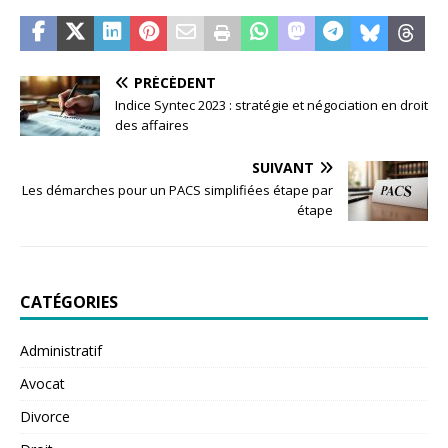
PRÉCÉDENT
Indice Syntec 2023 : stratégie et négociation en droit
des affaires
SUIVANT
Les démarches pour un PACS simplifiées étape par
étape
CATÉGORIES
Administratif
Avocat
Divorce