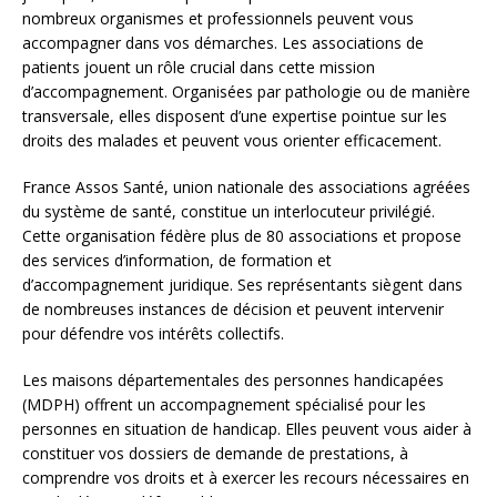
nombreux organismes et professionnels peuvent vous
accompagner dans vos démarches. Les associations de
patients jouent un rôle crucial dans cette mission
d’accompagnement. Organisées par pathologie ou de manière
transversale, elles disposent d’une expertise pointue sur les
droits des malades et peuvent vous orienter efficacement.
France Assos Santé, union nationale des associations agréées
du système de santé, constitue un interlocuteur privilégié.
Cette organisation fédère plus de 80 associations et propose
des services d’information, de formation et
d’accompagnement juridique. Ses représentants siègent dans
de nombreuses instances de décision et peuvent intervenir
pour défendre vos intérêts collectifs.
Les maisons départementales des personnes handicapées
(MDPH) offrent un accompagnement spécialisé pour les
personnes en situation de handicap. Elles peuvent vous aider à
constituer vos dossiers de demande de prestations, à
comprendre vos droits et à exercer les recours nécessaires en