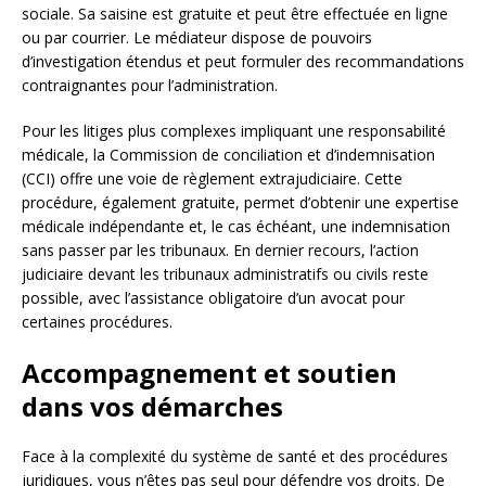
sociale. Sa saisine est gratuite et peut être effectuée en ligne
ou par courrier. Le médiateur dispose de pouvoirs
d’investigation étendus et peut formuler des recommandations
contraignantes pour l’administration.
Pour les litiges plus complexes impliquant une responsabilité
médicale, la Commission de conciliation et d’indemnisation
(CCI) offre une voie de règlement extrajudiciaire. Cette
procédure, également gratuite, permet d’obtenir une expertise
médicale indépendante et, le cas échéant, une indemnisation
sans passer par les tribunaux. En dernier recours, l’action
judiciaire devant les tribunaux administratifs ou civils reste
possible, avec l’assistance obligatoire d’un avocat pour
certaines procédures.
Accompagnement et soutien
dans vos démarches
Face à la complexité du système de santé et des procédures
juridiques, vous n’êtes pas seul pour défendre vos droits. De