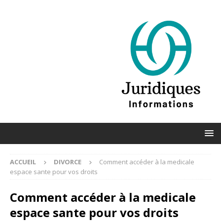
ACCUEIL
DIVORCE
Comment accéder à la medicale
espace sante pour vos droits
Comment accéder à la medicale
espace sante pour vos droits