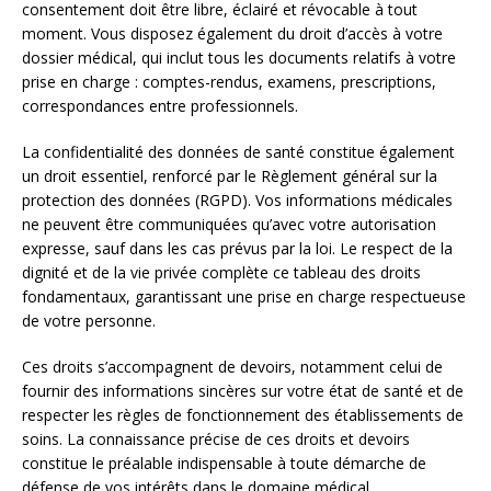
consentement doit être libre, éclairé et révocable à tout
moment. Vous disposez également du droit d’accès à votre
dossier médical, qui inclut tous les documents relatifs à votre
prise en charge : comptes-rendus, examens, prescriptions,
correspondances entre professionnels.
La confidentialité des données de santé constitue également
un droit essentiel, renforcé par le Règlement général sur la
protection des données (RGPD). Vos informations médicales
ne peuvent être communiquées qu’avec votre autorisation
expresse, sauf dans les cas prévus par la loi. Le respect de la
dignité et de la vie privée complète ce tableau des droits
fondamentaux, garantissant une prise en charge respectueuse
de votre personne.
Ces droits s’accompagnent de devoirs, notamment celui de
fournir des informations sincères sur votre état de santé et de
respecter les règles de fonctionnement des établissements de
soins. La connaissance précise de ces droits et devoirs
constitue le préalable indispensable à toute démarche de
défense de vos intérêts dans le domaine médical.