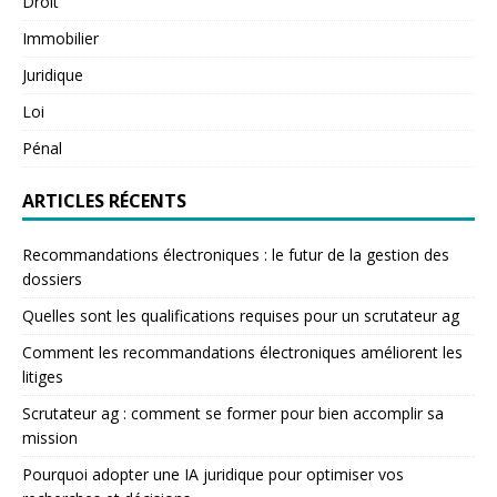
Droit
Immobilier
Juridique
Loi
Pénal
ARTICLES RÉCENTS
Recommandations électroniques : le futur de la gestion des
dossiers
Quelles sont les qualifications requises pour un scrutateur ag
Comment les recommandations électroniques améliorent les
litiges
Scrutateur ag : comment se former pour bien accomplir sa
mission
Pourquoi adopter une IA juridique pour optimiser vos