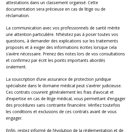
attestations dans un classement organisé. Cette
documentation sera précieuse en cas de litige ou de
réclamation.
La communication avec vos professionnels de santé mérite
une attention particulière. N’hésitez pas à poser toutes vos
questions, à demander des explications sur les traitements
proposés et à exiger des informations écrites lorsque cela
s’avère nécessaire. Prenez des notes lors de vos consultations
et confirmez par écrit les points importants abordés
oralement.
La souscription d’une assurance de protection juridique
spécialisée dans le domaine médical peut s’avérer judicieuse.
Ces contrats couvrent généralement les frais d’avocat et
d’expertise en cas de litige médical, vous permettant d’engager
des procédures sans contrainte financière. Vérifiez toutefois
les conditions et exclusions de ces contrats avant de vous
engager.
Enfin, restez informé de l’évolution de la réglementation et de