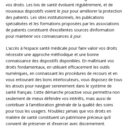
vos droits. Les lois de santé évoluent régulièrement, et de
nouveaux dispositifs voient le jour pour améliorer la protection
des patients. Les sites institutionnels, les publications
spécialisées et les formations proposées par les associations
de patients constituent d’excellentes sources d’information
pour maintenir vos connaissances à jour.
L’accès à l’espace santé médicale pour faire valoir vos droits
nécessite une approche méthodique et une bonne
connaissance des dispositifs disponibles. En maîtrisant vos
droits fondamentaux, en utilisant efficacement les outils
numériques, en connaissant les procédures de recours et en
vous entourant des bons interlocuteurs, vous disposez de tous
les atouts pour naviguer sereinement dans le système de
santé français. Cette démarche proactive vous permettra non
seulement de mieux défendre vos intérêts, mais aussi de
contribuer à l’amélioration générale de la qualité des soins
pour tous les usagers. N’oubliez jamais que vos droits en
matière de santé constituent un patrimoine précieux qu’il
convient de préserver et d’exercer avec discernement.