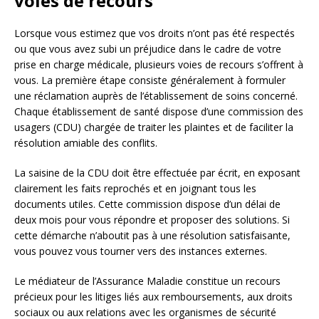
voies de recours
Lorsque vous estimez que vos droits n’ont pas été respectés
ou que vous avez subi un préjudice dans le cadre de votre
prise en charge médicale, plusieurs voies de recours s’offrent à
vous. La première étape consiste généralement à formuler
une réclamation auprès de l’établissement de soins concerné.
Chaque établissement de santé dispose d’une commission des
usagers (CDU) chargée de traiter les plaintes et de faciliter la
résolution amiable des conflits.
La saisine de la CDU doit être effectuée par écrit, en exposant
clairement les faits reprochés et en joignant tous les
documents utiles. Cette commission dispose d’un délai de
deux mois pour vous répondre et proposer des solutions. Si
cette démarche n’aboutit pas à une résolution satisfaisante,
vous pouvez vous tourner vers des instances externes.
Le médiateur de l’Assurance Maladie constitue un recours
précieux pour les litiges liés aux remboursements, aux droits
sociaux ou aux relations avec les organismes de sécurité