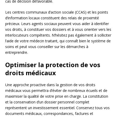
cas de décision défavorable.
Les centres communaux d’action sociale (CCAS) et les points
d’information locaux constituent des relais de proximité
précieux. Leurs agents sociaux peuvent vous aider à identifier
vos droits, à constituer vos dossiers et à vous orienter vers les
interlocuteurs compétents. N’hésitez pas également à solliciter
l’aide de votre médecin traitant, qui connaît bien le système de
soins et peut vous conseiller sur les démarches à
entreprendre.
Optimiser la protection de vos
droits médicaux
Une approche proactive dans la gestion de vos droits
médicaux vous permettra d’éviter de nombreux écueils et de
maximiser la qualité de votre prise en charge. La constitution
et la conservation d’un dossier personnel complet
représentent un investissement essentiel. Conservez tous vos
documents médicaux, correspondances, factures et