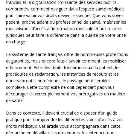
français et la digitalisation croissante des services publics,
comprendre comment naviguer dans l’espace santé médicale
pour faire valoir vos droits devient essentiel. Que vous soyez
patient, proche aidant ou professionnel de santé, maîtriser les
mécanismes d’accès à l’information médicale et aux recours
juridiques peut faire la différence dans la qualité de votre prise
en charge.
Le système de santé français offre de nombreuses protections
et garanties, mais encore faut-il savoir comment les mobiliser
efficacement. Entre les droits fondamentaux du patient, les
procédures de réclamation, les instances de recours et les
nouveaux outils numériques, le paysage peut sembler
complexe. Cette complexité ne doit cependant pas vous
décourager d’exercer pleinement vos prérogatives en matière
de santé.
Dans ce contexte, il devient crucial de disposer d’un guide
pratique pour comprendre les différentes voies d’accès à vos
droits médicaux. Cet article vous accompagnera dans cette
démarche en détaillant les procédures, les interlocuteurs