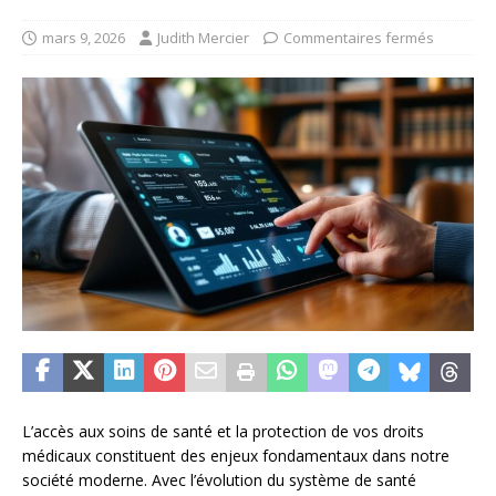
mars 9, 2026
Judith Mercier
Commentaires fermés
L’accès aux soins de santé et la protection de vos droits
médicaux constituent des enjeux fondamentaux dans notre
société moderne. Avec l’évolution du système de santé