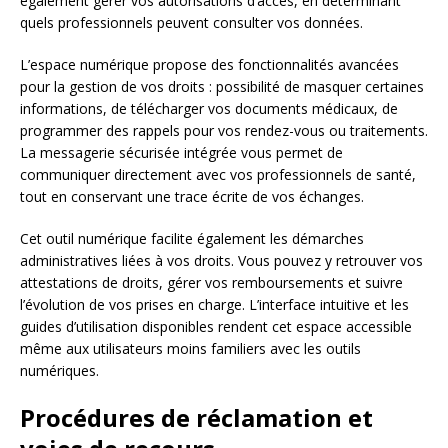
également gérer vos autorisations d’accès, en déterminant
quels professionnels peuvent consulter vos données.
L’espace numérique propose des fonctionnalités avancées
pour la gestion de vos droits : possibilité de masquer certaines
informations, de télécharger vos documents médicaux, de
programmer des rappels pour vos rendez-vous ou traitements.
La messagerie sécurisée intégrée vous permet de
communiquer directement avec vos professionnels de santé,
tout en conservant une trace écrite de vos échanges.
Cet outil numérique facilite également les démarches
administratives liées à vos droits. Vous pouvez y retrouver vos
attestations de droits, gérer vos remboursements et suivre
l’évolution de vos prises en charge. L’interface intuitive et les
guides d’utilisation disponibles rendent cet espace accessible
même aux utilisateurs moins familiers avec les outils
numériques.
Procédures de réclamation et