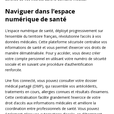
Naviguer dans l’espace
numérique de santé
L’espace numérique de santé, déployé progressivement sur
l’ensemble du territoire français, révolutionne l’accès à vos
données médicales. Cette plateforme sécurisée centralise vos
informations de santé et vous permet d’exercer vos droits de
manière dématérialisée. Pour y accéder, vous devez créer
votre compte personnel en utilisant votre numéro de sécurité
sociale et en suivant une procédure d’authentification
renforcée.
Une fois connecté, vous pouvez consulter votre dossier
médical partagé (DMP), qui rassemble vos antécédents,
traitements en cours, allergies connues et résultats d’examens.
Cette centralisation facilite grandement l’exercice de votre
droit d’accès aux informations médicales et améliore la
coordination entre professionnels de santé. Vous pouvez