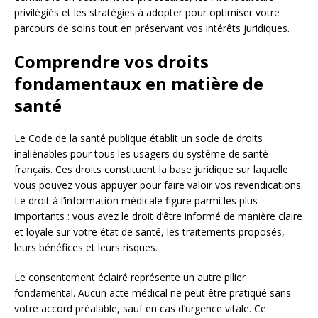
privilégiés et les stratégies à adopter pour optimiser votre
parcours de soins tout en préservant vos intérêts juridiques.
Comprendre vos droits
fondamentaux en matière de
santé
Le Code de la santé publique établit un socle de droits
inaliénables pour tous les usagers du système de santé
français. Ces droits constituent la base juridique sur laquelle
vous pouvez vous appuyer pour faire valoir vos revendications.
Le droit à l’information médicale figure parmi les plus
importants : vous avez le droit d’être informé de manière claire
et loyale sur votre état de santé, les traitements proposés,
leurs bénéfices et leurs risques.
Le consentement éclairé représente un autre pilier
fondamental. Aucun acte médical ne peut être pratiqué sans
votre accord préalable, sauf en cas d’urgence vitale. Ce