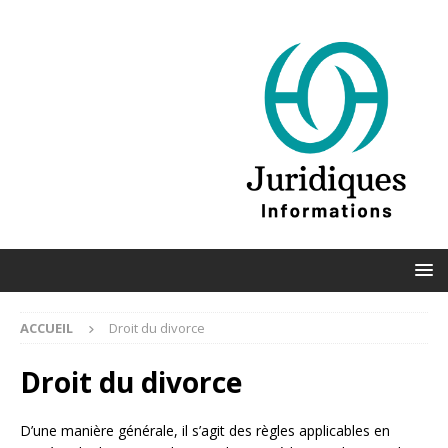
ACCUEIL
Droit du divorce
Droit du divorce
D’une manière générale, il s’agit des règles applicables en