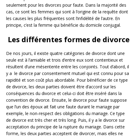
seulement pour les divorces pour faute. Dans la majorité des
cas, ce sont les femmes qui sont à l’origine de la requête dont
les causes les plus fréquentes sont l’infidélité de l’autre. En
principe, c’est la femme qui bénéficie du domicile conjugal.
Les différentes formes de divorce
De nos jours, il existe quatre catégories de divorce dont une
seule est à l’amiable et trois d’entre eux sont contentieux et
résultent d’une mésentente entre les conjoints. Tout d’abord, il
y a le divorce par consentement mutuel qui est connu pour sa
rapidité et son coût plus abordable. Pour bénéficier de ce type
de divorce, les deux parties doivent être d’accord sur les
conséquences du divorce et celui-ci doit être inséré dans la
convention de divorce. Ensuite, le divorce pour faute suppose
que l’un des époux ait fait une faute durant le mariage par
exemple, le non-respect des obligations du mariage. Ce type
de divorce est très cher et très long. Puis, il y a le divorce sur
acceptation du principe de la rupture du mariage. Dans cette
forme, les deux parties acceptent de divorcer, mais elles ne