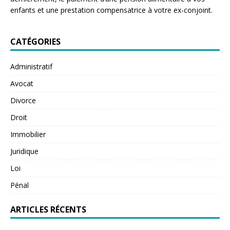
enfants et une prestation compensatrice à votre ex-conjoint.
CATÉGORIES
Administratif
Avocat
Divorce
Droit
Immobilier
Juridique
Loi
Pénal
ARTICLES RÉCENTS