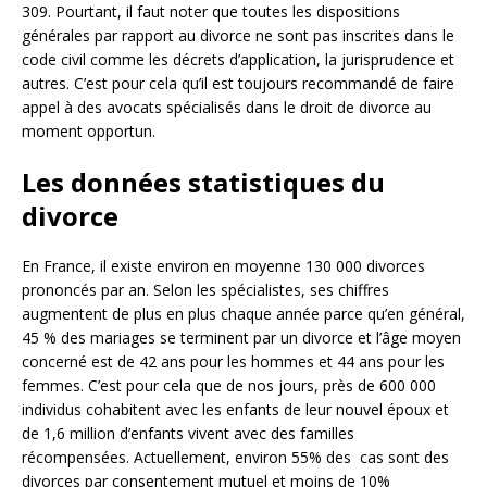
309. Pourtant, il faut noter que toutes les dispositions
générales par rapport au divorce ne sont pas inscrites dans le
code civil comme les décrets d’application, la jurisprudence et
autres. C’est pour cela qu’il est toujours recommandé de faire
appel à des avocats spécialisés dans le droit de divorce au
moment opportun.
Les données statistiques du
divorce
En France, il existe environ en moyenne 130 000 divorces
prononcés par an. Selon les spécialistes, ses chiffres
augmentent de plus en plus chaque année parce qu’en général,
45 % des mariages se terminent par un divorce et l’âge moyen
concerné est de 42 ans pour les hommes et 44 ans pour les
femmes. C’est pour cela que de nos jours, près de 600 000
individus cohabitent avec les enfants de leur nouvel époux et
de 1,6 million d’enfants vivent avec des familles
récompensées. Actuellement, environ 55% des cas sont des
divorces par consentement mutuel et moins de 10%