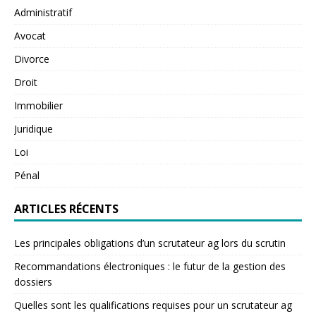
Administratif
Avocat
Divorce
Droit
Immobilier
Juridique
Loi
Pénal
ARTICLES RÉCENTS
Les principales obligations d’un scrutateur ag lors du scrutin
Recommandations électroniques : le futur de la gestion des
dossiers
Quelles sont les qualifications requises pour un scrutateur ag