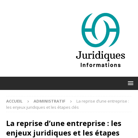
ACCUEIL
ADMINISTRATIF
La reprise d’une entreprise :
les enjeux juridiques et les étapes clés
La reprise d’une entreprise : les
enjeux juridiques et les étapes