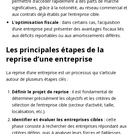
permettre d’accéder rapidement à des parts de marché
significatives, grâce à la notoriété, au réseau commercial et
aux contrats déjà établis par l’entreprise cible.
L’optimisation fiscale
: dans certains cas, l’acquisition
d’une entreprise peut présenter des avantages fiscaux liés
aux déficits reportables ou aux amortissements différés.
Les principales étapes de la
reprise d’une entreprise
La reprise d’une entreprise est un processus qui s’articule
autour de plusieurs étapes clés :
Définir le projet de reprise
: il est fondamental de
déterminer précisément les objectifs et les critères de
sélection de l’entreprise cible (secteur d’activité, taille,
localisation, etc.).
Identifier et évaluer les entreprises cibles
: cette
phase consiste à rechercher des entreprises répondant aux
critères définis, puis à analyser leurs forces et faiblesses,