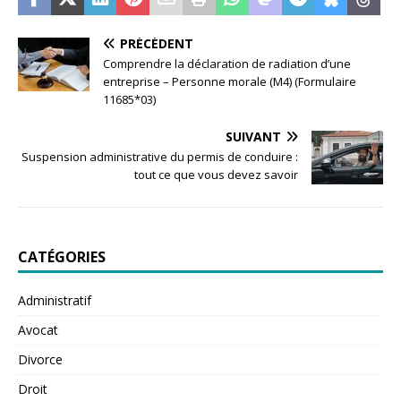
PRÉCÉDENT
Comprendre la déclaration de radiation d’une
entreprise – Personne morale (M4) (Formulaire
11685*03)
SUIVANT
Suspension administrative du permis de conduire :
tout ce que vous devez savoir
CATÉGORIES
Administratif
Avocat
Divorce
Droit