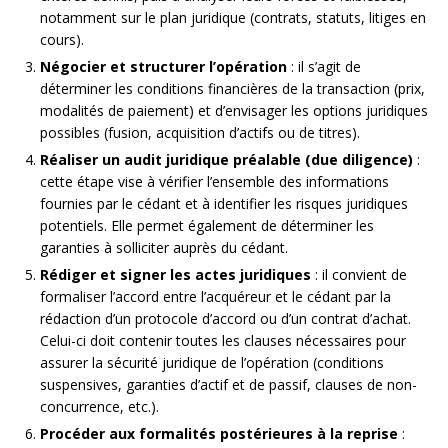
notamment sur le plan juridique (contrats, statuts, litiges en
cours).
Négocier et structurer l’opération
: il s’agit de
déterminer les conditions financières de la transaction (prix,
modalités de paiement) et d’envisager les options juridiques
possibles (fusion, acquisition d’actifs ou de titres).
Réaliser un audit juridique préalable (due diligence)
:
cette étape vise à vérifier l’ensemble des informations
fournies par le cédant et à identifier les risques juridiques
potentiels. Elle permet également de déterminer les
garanties à solliciter auprès du cédant.
Rédiger et signer les actes juridiques
: il convient de
formaliser l’accord entre l’acquéreur et le cédant par la
rédaction d’un protocole d’accord ou d’un contrat d’achat.
Celui-ci doit contenir toutes les clauses nécessaires pour
assurer la sécurité juridique de l’opération (conditions
suspensives, garanties d’actif et de passif, clauses de non-
concurrence, etc.).
Procéder aux formalités postérieures à la reprise
: