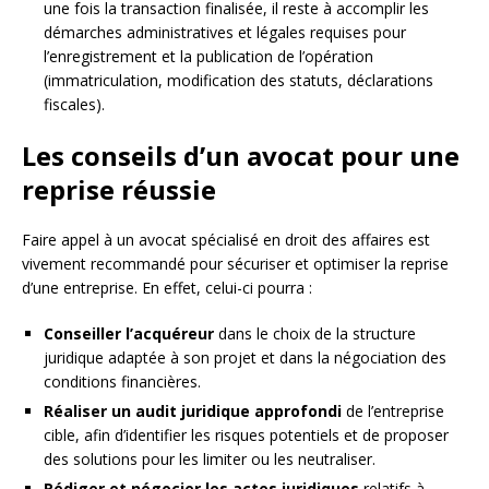
une fois la transaction finalisée, il reste à accomplir les
démarches administratives et légales requises pour
l’enregistrement et la publication de l’opération
(immatriculation, modification des statuts, déclarations
fiscales).
Les conseils d’un avocat pour une
reprise réussie
Faire appel à un avocat spécialisé en droit des affaires est
vivement recommandé pour sécuriser et optimiser la reprise
d’une entreprise. En effet, celui-ci pourra :
Conseiller l’acquéreur
dans le choix de la structure
juridique adaptée à son projet et dans la négociation des
conditions financières.
Réaliser un audit juridique approfondi
de l’entreprise
cible, afin d’identifier les risques potentiels et de proposer
des solutions pour les limiter ou les neutraliser.
Rédiger et négocier les actes juridiques
relatifs à