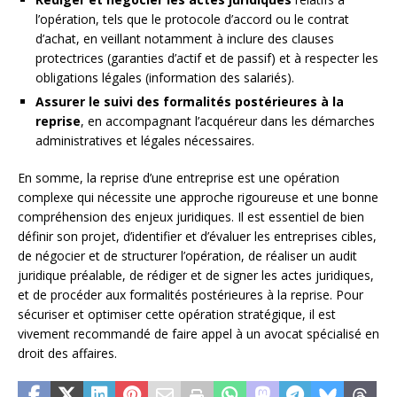
l’opération, tels que le protocole d’accord ou le contrat
d’achat, en veillant notamment à inclure des clauses
protectrices (garanties d’actif et de passif) et à respecter les
obligations légales (information des salariés).
Assurer le suivi des formalités postérieures à la
reprise
, en accompagnant l’acquéreur dans les démarches
administratives et légales nécessaires.
En somme, la reprise d’une entreprise est une opération
complexe qui nécessite une approche rigoureuse et une bonne
compréhension des enjeux juridiques. Il est essentiel de bien
définir son projet, d’identifier et d’évaluer les entreprises cibles,
de négocier et de structurer l’opération, de réaliser un audit
juridique préalable, de rédiger et de signer les actes juridiques,
et de procéder aux formalités postérieures à la reprise. Pour
sécuriser et optimiser cette opération stratégique, il est
vivement recommandé de faire appel à un avocat spécialisé en
droit des affaires.