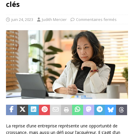
clés
juin 24, 2023
Judith Mercier
Commentaires fermés
La reprise d’une entreprise représente une opportunité de
croissance, mais aussi un défi pour l’acquéreur. Il s’agit d’un