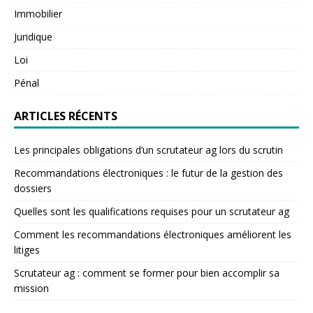
Immobilier
Juridique
Loi
Pénal
ARTICLES RÉCENTS
Les principales obligations d’un scrutateur ag lors du scrutin
Recommandations électroniques : le futur de la gestion des
dossiers
Quelles sont les qualifications requises pour un scrutateur ag
Comment les recommandations électroniques améliorent les
litiges
Scrutateur ag : comment se former pour bien accomplir sa
mission