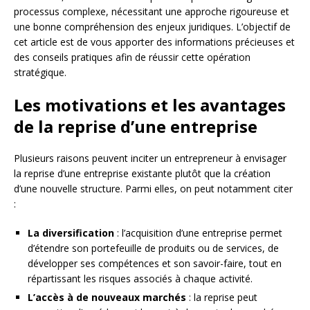
processus complexe, nécessitant une approche rigoureuse et
une bonne compréhension des enjeux juridiques. L’objectif de
cet article est de vous apporter des informations précieuses et
des conseils pratiques afin de réussir cette opération
stratégique.
Les motivations et les avantages
de la reprise d’une entreprise
Plusieurs raisons peuvent inciter un entrepreneur à envisager
la reprise d’une entreprise existante plutôt que la création
d’une nouvelle structure. Parmi elles, on peut notamment citer
:
La diversification
: l’acquisition d’une entreprise permet
d’étendre son portefeuille de produits ou de services, de
développer ses compétences et son savoir-faire, tout en
répartissant les risques associés à chaque activité.
L’accès à de nouveaux marchés
: la reprise peut