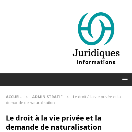
ACCUEIL
ADMINISTRATIF
Le droit à la vie privée et la
demande de naturalisation
Le droit à la vie privée et la
demande de naturalisation