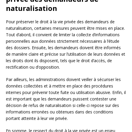
naturalisation
Pour préserver le droit à la vie privée des demandeurs de
naturalisation, certaines mesures peuvent être mises en place.
Tout d’abord, il convient de limiter la collecte d’informations
personnelles aux données strictement nécessaires à l’étude
des dossiers. Ensuite, les demandeurs doivent être informés
de manière claire et précise sur l’utilisation de leurs données et
les droits dont ils disposent, tels que le droit d’accès, de
rectification ou d’opposition.
Par ailleurs, les administrations doivent veiller à sécuriser les
données collectées et à mettre en place des procédures
internes pour prévenir toute fuite ou utilisation abusive. Enfin, il
est important que les demandeurs puissent contester une
décision de refus de naturalisation si celle-ci repose sur des
informations erronées ou obtenues dans des conditions
portant atteinte à leur vie privée.
En somme, le respect du droit à la vie privée est un enjeu