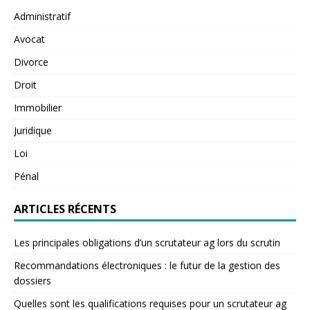
Administratif
Avocat
Divorce
Droit
Immobilier
Juridique
Loi
Pénal
ARTICLES RÉCENTS
Les principales obligations d’un scrutateur ag lors du scrutin
Recommandations électroniques : le futur de la gestion des
dossiers
Quelles sont les qualifications requises pour un scrutateur ag