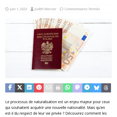
juin 1, 2023
Judith Mercier
Commentaires fermés
Le processus de naturalisation est un enjeu majeur pour ceux
qui souhaitent acquérir une nouvelle nationalité. Mais qu’en
est-il du respect de leur vie privée ? Découvrez comment les