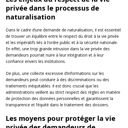
privée dans le processus de
naturalisation
Dans le cadre d’une demande de naturalisation, il est essentiel
de trouver un équilibre entre le respect du droit à la vie privée
et les impératifs liés à l’ordre public et à la sécurité nationale.
En effet, une trop grande intrusion dans la vie privée des
demandeurs pourrait nuire à leur intégration et à leur
confiance envers les institutions.
De plus, une collecte excessive d’informations sur les
demandeurs peut conduire à des discriminations ou des
traitements inéquitables. Il est donc crucial que les
administrations veillent au strict respect des règles en matière
de protection des données personnelles et garantissent la
transparence et l’équité dans le traitement des dossiers.
Les moyens pour protéger la vie
privée des demandeurs de