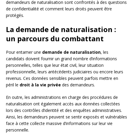
demandeurs de naturalisation sont confrontés à des questions
de confidentialité et comment leurs droits peuvent être
protégés.
La demande de naturalisation :
un parcours du combattant
Pour entamer une
demande de naturalisation
, les
candidats doivent fournir un grand nombre d’informations
personnelles, telles que leur état civil, leur situation
professionnelle, leurs antécédents judiciaires ou encore leurs
revenus. Ces données sensibles peuvent parfois mettre en
péril le
droit à la vie privée
des demandeurs.
En outre, les administrations en charge des procédures de
naturalisation ont également accès aux données collectées
lors des contrôles d’identité et des enquêtes administratives.
Ainsi, les demandeurs peuvent se sentir exposés et vulnérables
face à cette collecte massive d’informations sur leur vie
personnelle.