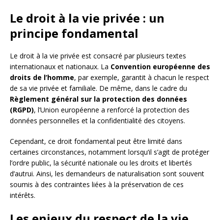
Le droit à la vie privée : un
principe fondamental
Le droit à la vie privée est consacré par plusieurs textes
internationaux et nationaux. La
Convention européenne des
droits de l’homme
, par exemple, garantit à chacun le respect
de sa vie privée et familiale. De même, dans le cadre du
Règlement général sur la protection des données
(RGPD)
, l’Union européenne a renforcé la protection des
données personnelles et la confidentialité des citoyens.
Cependant, ce droit fondamental peut être limité dans
certaines circonstances, notamment lorsqu’il s’agit de protéger
l’ordre public, la sécurité nationale ou les droits et libertés
d’autrui. Ainsi, les demandeurs de naturalisation sont souvent
soumis à des contraintes liées à la préservation de ces
intérêts.
Les enjeux du respect de la vie