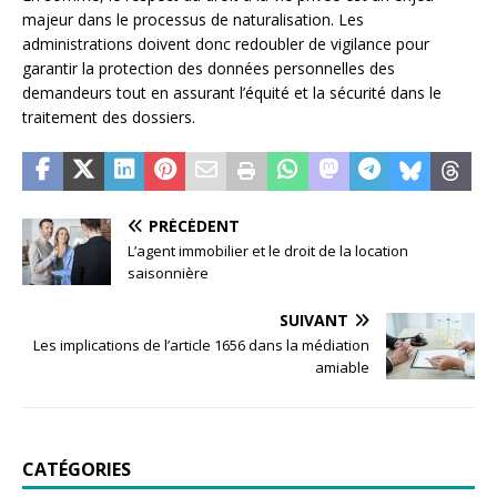
majeur dans le processus de naturalisation. Les
administrations doivent donc redoubler de vigilance pour
garantir la protection des données personnelles des
demandeurs tout en assurant l’équité et la sécurité dans le
traitement des dossiers.
PRÉCÉDENT
L’agent immobilier et le droit de la location
saisonnière
SUIVANT
Les implications de l’article 1656 dans la médiation
amiable
CATÉGORIES