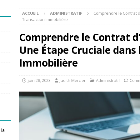
ACCUEIL
ADMINISTRATIF
Comprendre le Contrat d’
Transaction Immobilière
Comprendre le Contrat d’
Une Étape Cruciale dans 
Immobilière
juin 28, 2023
Judith Mercier
Administratif
Comm
 la