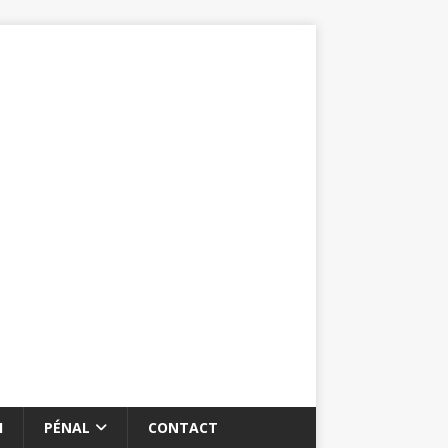
I
PÉNAL
CONTACT