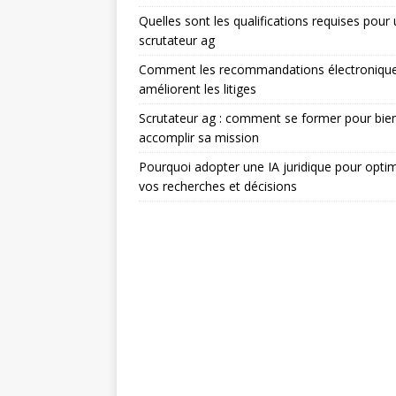
Quelles sont les qualifications requises pour
scrutateur ag
Comment les recommandations électroniqu
améliorent les litiges
Scrutateur ag : comment se former pour bie
accomplir sa mission
Pourquoi adopter une IA juridique pour optim
vos recherches et décisions