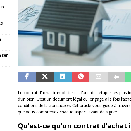
 un
es
n
iser
Le contrat d’achat immobilier est l’une des étapes les plus 
d’un bien. C’est un document légal qui engage à la fois l’ach
conditions de la transaction. Cet article vous guide à travers 
que vous compreniez chaque aspect avant de signer.
Qu’est-ce qu’un contrat d’achat 