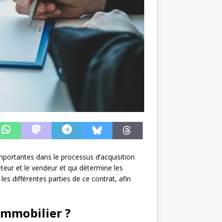
importantes dans le processus d’acquisition
eteur et le vendeur et qui détermine les
les différentes parties de ce contrat, afin
immobilier ?