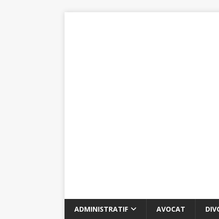
ADMINISTRATIF
AVOCAT
DIV