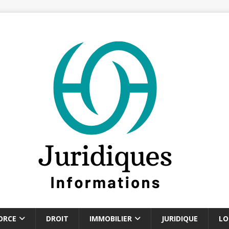
ORCE
DROIT
IMMOBILIER
JURIDIQUE
LO