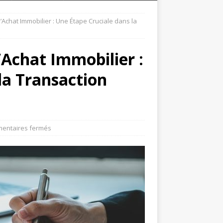
Achat Immobilier : Une Étape Cruciale dans la
Achat Immobilier :
la Transaction
entaires fermés