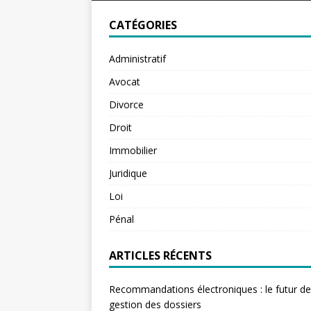
CATÉGORIES
Administratif
Avocat
Divorce
Droit
Immobilier
Juridique
Loi
Pénal
ARTICLES RÉCENTS
Recommandations électroniques : le futur de
gestion des dossiers