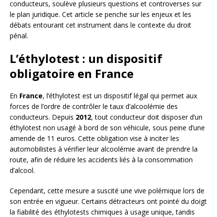
conducteurs, soulève plusieurs questions et controverses sur
le plan juridique. Cet article se penche sur les enjeux et les
débats entourant cet instrument dans le contexte du droit
pénal.
L’éthylotest : un dispositif
obligatoire en France
En
France
, l’éthylotest est un dispositif légal qui permet aux
forces de l’ordre de contrôler le taux d’alcoolémie des
conducteurs. Depuis
2012
, tout conducteur doit disposer d’un
éthylotest non usagé à bord de son véhicule, sous peine d’une
amende de 11 euros. Cette obligation vise à inciter les
automobilistes à vérifier leur alcoolémie avant de prendre la
route, afin de réduire les accidents liés à la consommation
d’alcool.
Cependant, cette mesure a suscité une vive polémique lors de
son entrée en vigueur. Certains détracteurs ont pointé du doigt
la fiabilité des éthylotests chimiques à usage unique, tandis