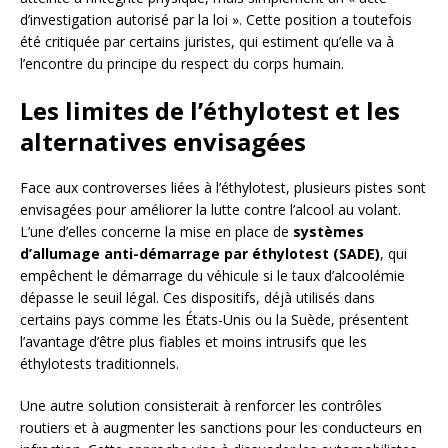
d’investigation autorisé par la loi ». Cette position a toutefois
été critiquée par certains juristes, qui estiment qu’elle va à
l’encontre du principe du respect du corps humain.
Les limites de l’éthylotest et les
alternatives envisagées
Face aux controverses liées à l’éthylotest, plusieurs pistes sont
envisagées pour améliorer la lutte contre l’alcool au volant.
L’une d’elles concerne la mise en place de
systèmes
d’allumage anti-démarrage par éthylotest (SADE)
, qui
empêchent le démarrage du véhicule si le taux d’alcoolémie
dépasse le seuil légal. Ces dispositifs, déjà utilisés dans
certains pays comme les États-Unis ou la Suède, présentent
l’avantage d’être plus fiables et moins intrusifs que les
éthylotests traditionnels.
Une autre solution consisterait à renforcer les contrôles
routiers et à augmenter les sanctions pour les conducteurs en