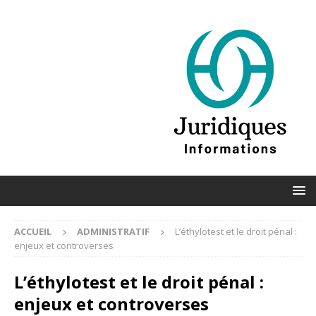
ACCUEIL
ADMINISTRATIF
L’éthylotest et le droit pénal :
enjeux et controverses
L’éthylotest et le droit pénal :
enjeux et controverses