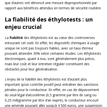
que d’autres ont dénoncé une mesure disproportionnée par
rapport aux bénéfices attendus en termes de sécurité routière.
La fiabilité des éthylotests : un
enjeu crucial
La
fiabilité
des éthylotests est au cœur des controverses
entourant cet outil. En effet, les dispositifs chimiques à usage
unique ne sont pas toujours fiables, avec un taux d’erreur
pouvant atteindre 30% selon certaines études. Les éthylotests
électroniques, quant à eux, sont généralement plus précis,
mais leur coût et leur entretien régulier constituent des
obstacles pour leur généralisation.
L’enjeu de la fiabilité des éthylotests est d’autant plus
important qu’un contrôle positif peut entraîner des sanctions
pénales pour le conducteur. En effet, en cas de dépassement
du seuil légal d’alcoolémie (0,5 gramme par litre de sang ou
0,25 milligramme par litre d’air expiré), le conducteur encourt
une amende pouvant aller jusqu’à 4 500 euros, une suspension