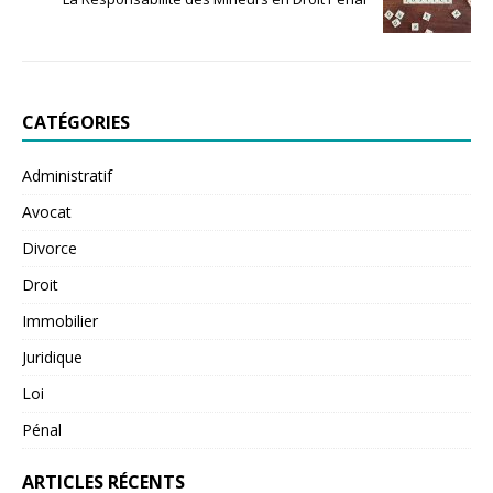
CATÉGORIES
Administratif
Avocat
Divorce
Droit
Immobilier
Juridique
Loi
Pénal
ARTICLES RÉCENTS