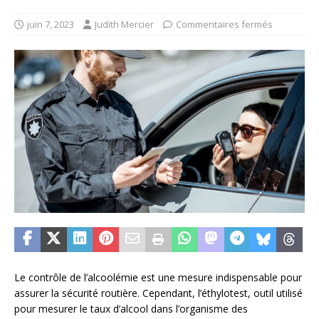
juin 7, 2023
Judith Mercier
Commentaires fermés
Le contrôle de l’alcoolémie est une mesure indispensable pour
assurer la sécurité routière. Cependant, l’éthylotest, outil utilisé
pour mesurer le taux d’alcool dans l’organisme des