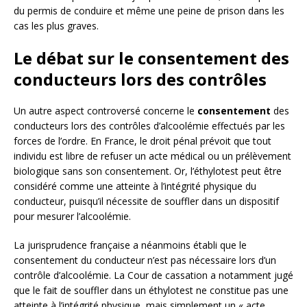
du permis de conduire et même une peine de prison dans les
cas les plus graves.
Le débat sur le consentement des
conducteurs lors des contrôles
Un autre aspect controversé concerne le
consentement
des
conducteurs lors des contrôles d’alcoolémie effectués par les
forces de l’ordre. En France, le droit pénal prévoit que tout
individu est libre de refuser un acte médical ou un prélèvement
biologique sans son consentement. Or, l’éthylotest peut être
considéré comme une atteinte à l’intégrité physique du
conducteur, puisqu’il nécessite de souffler dans un dispositif
pour mesurer l’alcoolémie.
La jurisprudence française a néanmoins établi que le
consentement du conducteur n’est pas nécessaire lors d’un
contrôle d’alcoolémie. La Cour de cassation a notamment jugé
que le fait de souffler dans un éthylotest ne constitue pas une
atteinte à l’intégrité physique, mais simplement un « acte