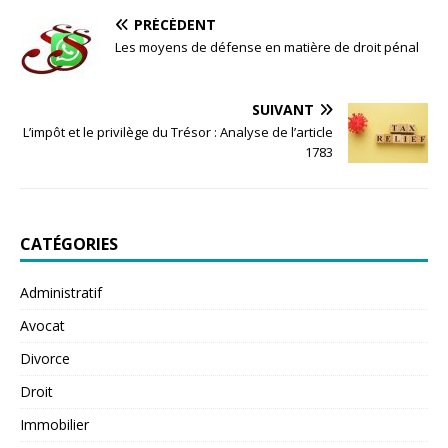
PRÉCÉDENT
Les moyens de défense en matière de droit pénal
SUIVANT
L’impôt et le privilège du Trésor : Analyse de l’article
1783
CATÉGORIES
Administratif
Avocat
Divorce
Droit
Immobilier