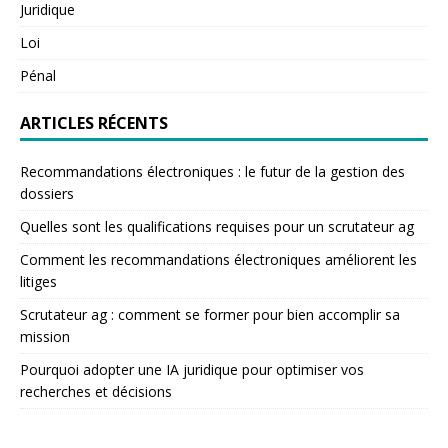
Juridique
Loi
Pénal
ARTICLES RÉCENTS
Recommandations électroniques : le futur de la gestion des
dossiers
Quelles sont les qualifications requises pour un scrutateur ag
Comment les recommandations électroniques améliorent les
litiges
Scrutateur ag : comment se former pour bien accomplir sa
mission
Pourquoi adopter une IA juridique pour optimiser vos
recherches et décisions