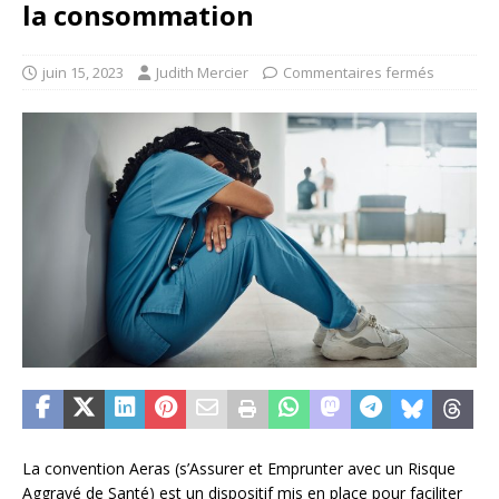
la consommation
juin 15, 2023
Judith Mercier
Commentaires fermés
La convention Aeras (s’Assurer et Emprunter avec un Risque
Aggravé de Santé) est un dispositif mis en place pour faciliter