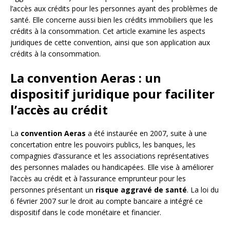
l’accès aux crédits pour les personnes ayant des problèmes de
santé. Elle concerne aussi bien les crédits immobiliers que les
crédits à la consommation. Cet article examine les aspects
juridiques de cette convention, ainsi que son application aux
crédits à la consommation.
La convention Aeras : un
dispositif juridique pour faciliter
l’accès au crédit
La
convention Aeras
a été instaurée en 2007, suite à une
concertation entre les pouvoirs publics, les banques, les
compagnies d’assurance et les associations représentatives
des personnes malades ou handicapées. Elle vise à améliorer
l’accès au crédit et à l’assurance emprunteur pour les
personnes présentant un
risque aggravé de santé
. La loi du
6 février 2007 sur le droit au compte bancaire a intégré ce
dispositif dans le code monétaire et financier.