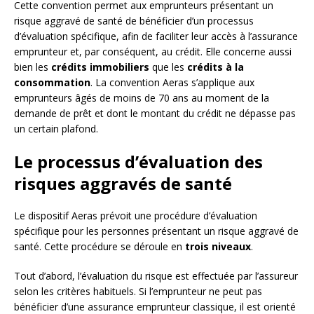
Cette convention permet aux emprunteurs présentant un
risque aggravé de santé de bénéficier d’un processus
d’évaluation spécifique, afin de faciliter leur accès à l’assurance
emprunteur et, par conséquent, au crédit. Elle concerne aussi
bien les
crédits immobiliers
que les
crédits à la
consommation
. La convention Aeras s’applique aux
emprunteurs âgés de moins de 70 ans au moment de la
demande de prêt et dont le montant du crédit ne dépasse pas
un certain plafond.
Le processus d’évaluation des
risques aggravés de santé
Le dispositif Aeras prévoit une procédure d’évaluation
spécifique pour les personnes présentant un risque aggravé de
santé. Cette procédure se déroule en
trois niveaux
.
Tout d’abord, l’évaluation du risque est effectuée par l’assureur
selon les critères habituels. Si l’emprunteur ne peut pas
bénéficier d’une assurance emprunteur classique, il est orienté