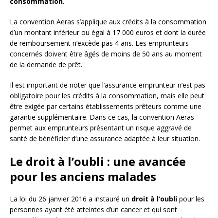
consommation
.
La convention Aeras s’applique aux crédits à la consommation
d’un montant inférieur ou égal à 17 000 euros et dont la durée
de remboursement n’excède pas 4 ans. Les emprunteurs
concernés doivent être âgés de moins de 50 ans au moment
de la demande de prêt.
Il est important de noter que l’assurance emprunteur n’est pas
obligatoire pour les crédits à la consommation, mais elle peut
être exigée par certains établissements prêteurs comme une
garantie supplémentaire. Dans ce cas, la convention Aeras
permet aux emprunteurs présentant un risque aggravé de
santé de bénéficier d’une assurance adaptée à leur situation.
Le droit à l’oubli : une avancée
pour les anciens malades
La loi du 26 janvier 2016 a instauré un
droit à l’oubli
pour les
personnes ayant été atteintes d’un cancer et qui sont