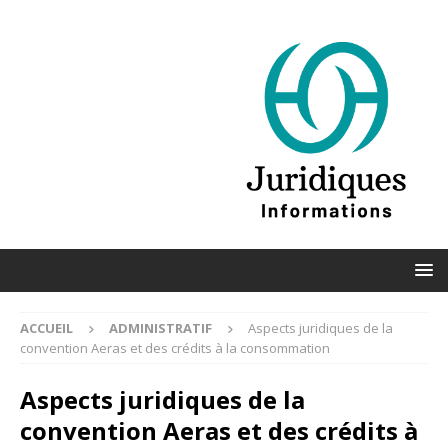
ACCUEIL
ADMINISTRATIF
Aspects juridiques de la
convention Aeras et des crédits à la consommation
Aspects juridiques de la
convention Aeras et des crédits à