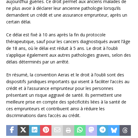
aujourd’hui guéries. Ce droit permet aux anciens malades de
ne plus avoir à déclarer leur ancienne pathologie lorsqu’ils
demandent un crédit et une assurance emprunteur, après un
certain délai.
Ce délai est fixé à 10 ans après la fin du protocole
thérapeutique, sauf pour les cancers diagnostiqués avant l’âge
de 18 ans, où le délai est réduit à 5 ans. Le droit à l’oubli
s’applique également aux autres pathologies graves, selon des
délais déterminés par un arrêté.
En résumé, la convention Aeras et le droit à l’oubli sont des
dispositifs juridiques importants qui visent à faciliter l’accès au
crédit et à l’assurance emprunteur pour les personnes
présentant un risque aggravé de santé. Ils permettent une
meilleure prise en compte des spécificités liées à la santé de
ces emprunteurs et contribuent ainsi à réduire les
discriminations dans l’accès au crédit.