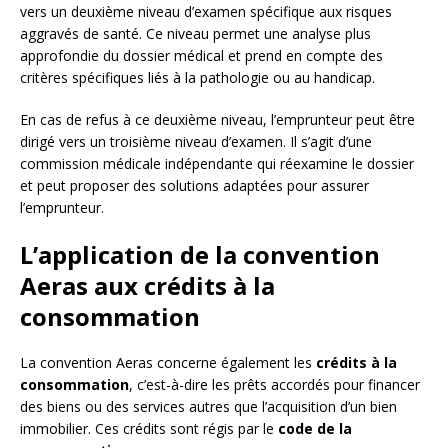
vers un deuxième niveau d’examen spécifique aux risques
aggravés de santé. Ce niveau permet une analyse plus
approfondie du dossier médical et prend en compte des
critères spécifiques liés à la pathologie ou au handicap.
En cas de refus à ce deuxième niveau, l’emprunteur peut être
dirigé vers un troisième niveau d’examen. Il s’agit d’une
commission médicale indépendante qui réexamine le dossier
et peut proposer des solutions adaptées pour assurer
l’emprunteur.
L’application de la convention
Aeras aux crédits à la
consommation
La convention Aeras concerne également les
crédits à la
consommation
, c’est-à-dire les prêts accordés pour financer
des biens ou des services autres que l’acquisition d’un bien
immobilier. Ces crédits sont régis par le
code de la