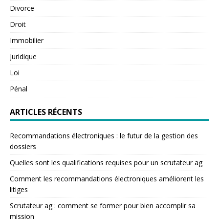
Divorce
Droit
Immobilier
Juridique
Loi
Pénal
ARTICLES RÉCENTS
Recommandations électroniques : le futur de la gestion des
dossiers
Quelles sont les qualifications requises pour un scrutateur ag
Comment les recommandations électroniques améliorent les
litiges
Scrutateur ag : comment se former pour bien accomplir sa
mission