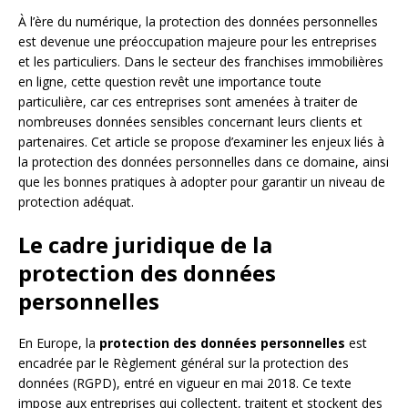
À l’ère du numérique, la protection des données personnelles
est devenue une préoccupation majeure pour les entreprises
et les particuliers. Dans le secteur des franchises immobilières
en ligne, cette question revêt une importance toute
particulière, car ces entreprises sont amenées à traiter de
nombreuses données sensibles concernant leurs clients et
partenaires. Cet article se propose d’examiner les enjeux liés à
la protection des données personnelles dans ce domaine, ainsi
que les bonnes pratiques à adopter pour garantir un niveau de
protection adéquat.
Le cadre juridique de la
protection des données
personnelles
En Europe, la
protection des données personnelles
est
encadrée par le Règlement général sur la protection des
données (RGPD), entré en vigueur en mai 2018. Ce texte
impose aux entreprises qui collectent, traitent et stockent des