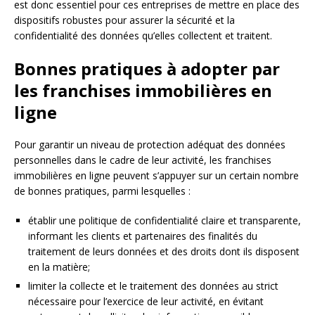
est donc essentiel pour ces entreprises de mettre en place des
dispositifs robustes pour assurer la sécurité et la
confidentialité des données qu’elles collectent et traitent.
Bonnes pratiques à adopter par
les franchises immobilières en
ligne
Pour garantir un niveau de protection adéquat des données
personnelles dans le cadre de leur activité, les franchises
immobilières en ligne peuvent s’appuyer sur un certain nombre
de bonnes pratiques, parmi lesquelles :
établir une politique de confidentialité claire et transparente,
informant les clients et partenaires des finalités du
traitement de leurs données et des droits dont ils disposent
en la matière;
limiter la collecte et le traitement des données au strict
nécessaire pour l’exercice de leur activité, en évitant