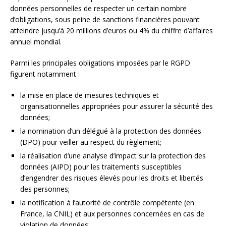
données personnelles de respecter un certain nombre
d’obligations, sous peine de sanctions financières pouvant
atteindre jusqu’à 20 millions d’euros ou 4% du chiffre d’affaires
annuel mondial.
Parmi les principales obligations imposées par le RGPD
figurent notamment :
la mise en place de mesures techniques et
organisationnelles appropriées pour assurer la sécurité des
données;
la nomination d’un délégué à la protection des données
(DPO) pour veiller au respect du règlement;
la réalisation d’une analyse d’impact sur la protection des
données (AIPD) pour les traitements susceptibles
d’engendrer des risques élevés pour les droits et libertés
des personnes;
la notification à l’autorité de contrôle compétente (en
France, la CNIL) et aux personnes concernées en cas de
violation de données;