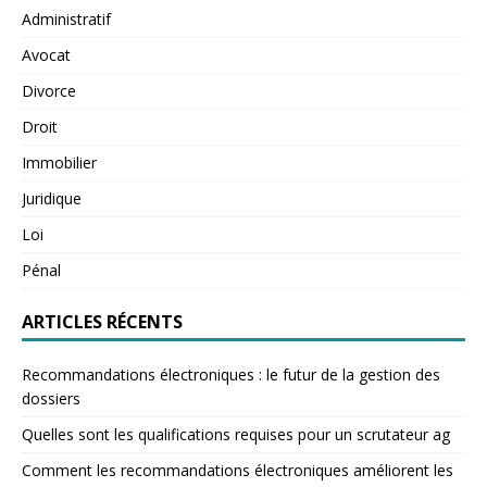
Administratif
Avocat
Divorce
Droit
Immobilier
Juridique
Loi
Pénal
ARTICLES RÉCENTS
Recommandations électroniques : le futur de la gestion des
dossiers
Quelles sont les qualifications requises pour un scrutateur ag
Comment les recommandations électroniques améliorent les