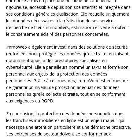
entreprise a mis en place une politique de confidentialité
rigoureuse, accessible depuis son site internet et intégrée dans
ses conditions générales d’utilisation. Elle recueille uniquement
les données nécessaires à la réalisation de ses services
(recherche de biens immobiliers, estimation) et veille à obtenir
le consentement éclairé des personnes concernées.
ImmoWeb a également investi dans des solutions de sécurité
renforcées pour protéger les données qu’elle traite, en faisant
notamment appel à des prestataires spécialisés en
cybersécurité. Elle a par ailleurs nommé un DPO et formé son
personnel aux enjeux de la protection des données
personnelles. Grâce à ces mesures, ImmoWeb est en mesure
de garantir un niveau de protection adéquat des données
personnelles qu’elle collecte et traite, tout en se conformant
aux exigences du RGPD.
En conclusion, la protection des données personnelles dans
les franchises immobilières en ligne est un enjeu majeur qui
nécessite une attention particulière et une démarche proactive.
Les entreprises du secteur doivent se conformer aux