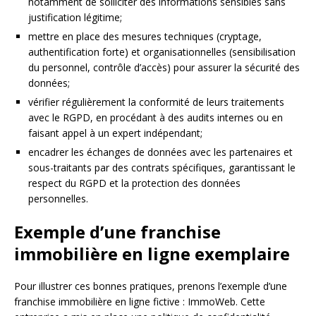
notamment de solliciter des informations sensibles sans
justification légitime;
mettre en place des mesures techniques (cryptage,
authentification forte) et organisationnelles (sensibilisation
du personnel, contrôle d’accès) pour assurer la sécurité des
données;
vérifier régulièrement la conformité de leurs traitements
avec le RGPD, en procédant à des audits internes ou en
faisant appel à un expert indépendant;
encadrer les échanges de données avec les partenaires et
sous-traitants par des contrats spécifiques, garantissant le
respect du RGPD et la protection des données
personnelles.
Exemple d’une franchise
immobilière en ligne exemplaire
Pour illustrer ces bonnes pratiques, prenons l’exemple d’une
franchise immobilière en ligne fictive : ImmoWeb. Cette