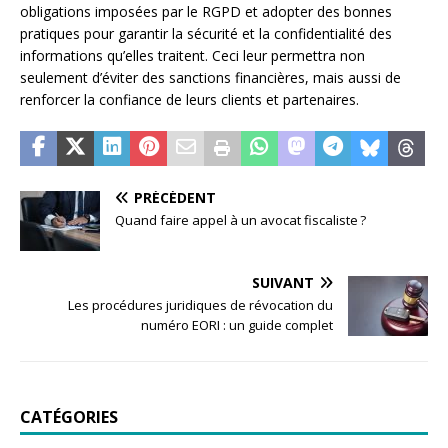
obligations imposées par le RGPD et adopter des bonnes
pratiques pour garantir la sécurité et la confidentialité des
informations qu’elles traitent. Ceci leur permettra non
seulement d’éviter des sanctions financières, mais aussi de
renforcer la confiance de leurs clients et partenaires.
PRÉCÉDENT
Quand faire appel à un avocat fiscaliste ?
SUIVANT
Les procédures juridiques de révocation du
numéro EORI : un guide complet
CATÉGORIES