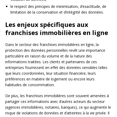
le respect des principes de minimisation, d’exactitude, de
limitation de la conservation et d’intégrité des données.
Les enjeux spécifiques aux
franchises immobilières en ligne
Dans le secteur des franchises immobilières en ligne, la
protection des données personnelles revêt une importance
particulière en raison du volume et de la nature des
informations traitées. Les clients et partenaires de ces
entreprises fournissent en effet des données sensibles telles
que leurs coordonnées, leur situation financière, leurs
préférences en matière de logement ou encore leurs
habitudes de consommation.
De plus, les franchises immobilières sont souvent amenées à
partager ces informations avec d’autres acteurs du secteur
(agences immobilières, notaires, banques), ce qui augmente le
risque de violations de données et d’atteintes à la vie privée. Il