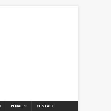
I
PÉNAL
CONTACT