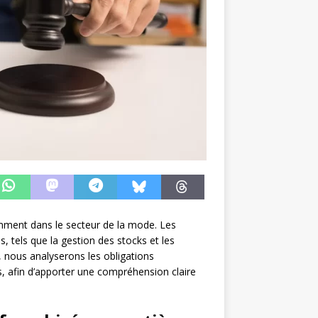
mment dans le secteur de la mode. Les
, tels que la gestion des stocks et les
e, nous analyserons les obligations
, afin d’apporter une compréhension claire