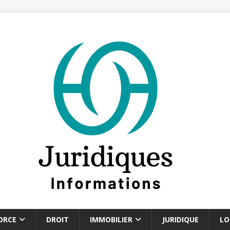
ORCE
DROIT
IMMOBILIER
JURIDIQUE
LO