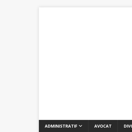
ADMINISTRATIF
AVOCAT
DIV