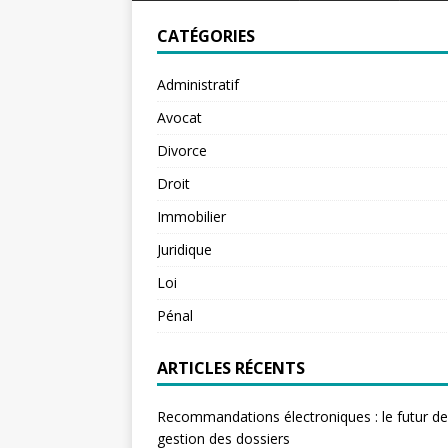
CATÉGORIES
Administratif
Avocat
Divorce
Droit
Immobilier
Juridique
Loi
Pénal
ARTICLES RÉCENTS
Recommandations électroniques : le futur de
gestion des dossiers