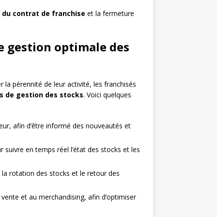
n du contrat de franchise
et la fermeture
e gestion optimale des
 la pérennité de leur activité, les franchisés
es de gestion des stocks
. Voici quelques
eur, afin d’être informé des nouveautés et
 suivre en temps réel l’état des stocks et les
 la rotation des stocks et le retour des
vente et au merchandising, afin d’optimiser