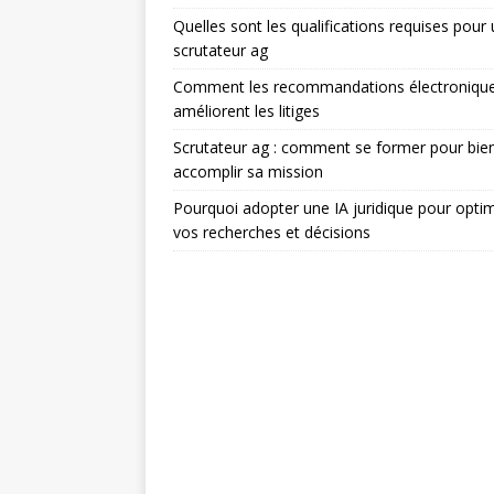
Quelles sont les qualifications requises pour
scrutateur ag
Comment les recommandations électroniqu
améliorent les litiges
Scrutateur ag : comment se former pour bie
accomplir sa mission
Pourquoi adopter une IA juridique pour optim
vos recherches et décisions