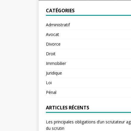
CATÉGORIES
Administratif
Avocat
Divorce
Droit
Immobilier
Juridique
Loi
Pénal
ARTICLES RÉCENTS
Les principales obligations d’un scrutateur ag
du scrutin