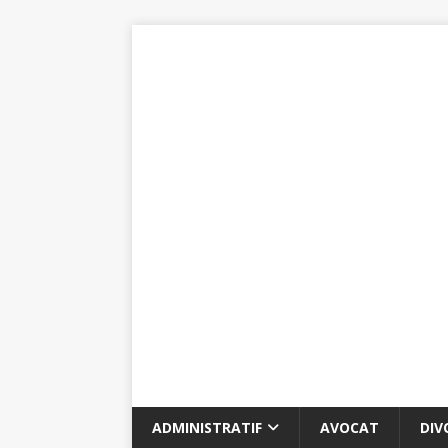
ADMINISTRATIF
AVOCAT
DIV