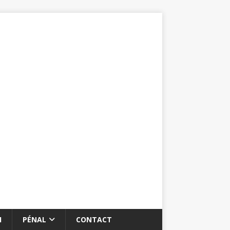
I
PÉNAL
CONTACT