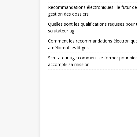
Recommandations électroniques : le futur de
gestion des dossiers
Quelles sont les qualifications requises pour
scrutateur ag
Comment les recommandations électroniqu
améliorent les litiges
Scrutateur ag : comment se former pour bie
accomplir sa mission