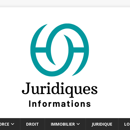
ORCE
DROIT
IMMOBILIER
JURIDIQUE
LO