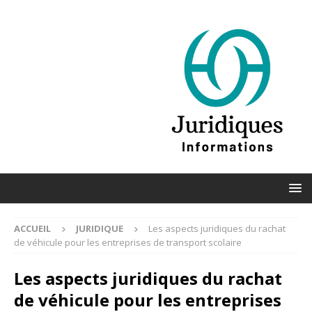
ACCUEIL
JURIDIQUE
Les aspects juridiques du rachat
de véhicule pour les entreprises de transport scolaire
Les aspects juridiques du rachat
de véhicule pour les entreprises