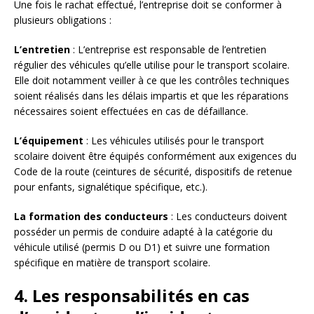
Une fois le rachat effectué, l’entreprise doit se conformer à
plusieurs obligations :
L’entretien
: L’entreprise est responsable de l’entretien
régulier des véhicules qu’elle utilise pour le transport scolaire.
Elle doit notamment veiller à ce que les contrôles techniques
soient réalisés dans les délais impartis et que les réparations
nécessaires soient effectuées en cas de défaillance.
L’équipement
: Les véhicules utilisés pour le transport
scolaire doivent être équipés conformément aux exigences du
Code de la route (ceintures de sécurité, dispositifs de retenue
pour enfants, signalétique spécifique, etc.).
La formation des conducteurs
: Les conducteurs doivent
posséder un permis de conduire adapté à la catégorie du
véhicule utilisé (permis D ou D1) et suivre une formation
spécifique en matière de transport scolaire.
4. Les responsabilités en cas