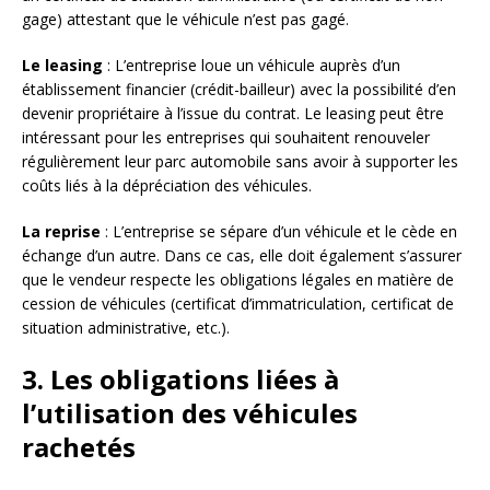
gage) attestant que le véhicule n’est pas gagé.
Le leasing
: L’entreprise loue un véhicule auprès d’un
établissement financier (crédit-bailleur) avec la possibilité d’en
devenir propriétaire à l’issue du contrat. Le leasing peut être
intéressant pour les entreprises qui souhaitent renouveler
régulièrement leur parc automobile sans avoir à supporter les
coûts liés à la dépréciation des véhicules.
La reprise
: L’entreprise se sépare d’un véhicule et le cède en
échange d’un autre. Dans ce cas, elle doit également s’assurer
que le vendeur respecte les obligations légales en matière de
cession de véhicules (certificat d’immatriculation, certificat de
situation administrative, etc.).
3. Les obligations liées à
l’utilisation des véhicules
rachetés