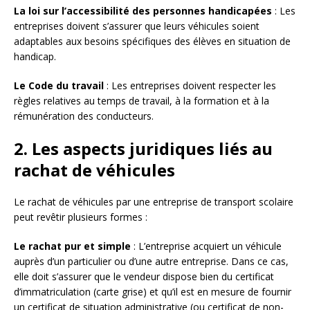
La loi sur l’accessibilité des personnes handicapées
: Les
entreprises doivent s’assurer que leurs véhicules soient
adaptables aux besoins spécifiques des élèves en situation de
handicap.
Le Code du travail
: Les entreprises doivent respecter les
règles relatives au temps de travail, à la formation et à la
rémunération des conducteurs.
2. Les aspects juridiques liés au
rachat de véhicules
Le rachat de véhicules par une entreprise de transport scolaire
peut revêtir plusieurs formes :
Le rachat pur et simple
: L’entreprise acquiert un véhicule
auprès d’un particulier ou d’une autre entreprise. Dans ce cas,
elle doit s’assurer que le vendeur dispose bien du certificat
d’immatriculation (carte grise) et qu’il est en mesure de fournir
un certificat de situation administrative (ou certificat de non-