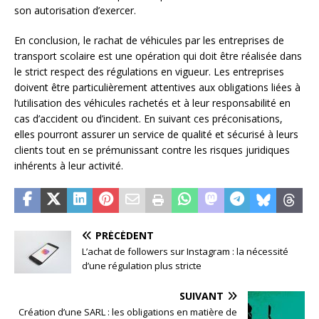
son autorisation d’exercer.
En conclusion, le rachat de véhicules par les entreprises de
transport scolaire est une opération qui doit être réalisée dans
le strict respect des régulations en vigueur. Les entreprises
doivent être particulièrement attentives aux obligations liées à
l’utilisation des véhicules rachetés et à leur responsabilité en
cas d’accident ou d’incident. En suivant ces préconisations,
elles pourront assurer un service de qualité et sécurisé à leurs
clients tout en se prémunissant contre les risques juridiques
inhérents à leur activité.
PRÉCÉDENT
L’achat de followers sur Instagram : la nécessité
d’une régulation plus stricte
SUIVANT
Création d’une SARL : les obligations en matière de