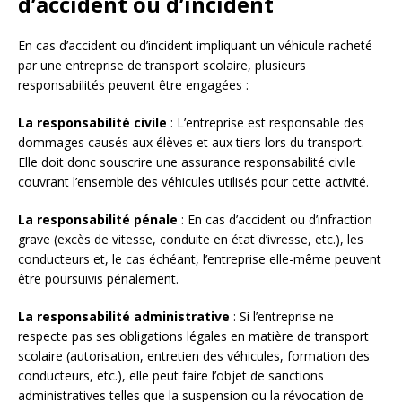
d’accident ou d’incident
En cas d’accident ou d’incident impliquant un véhicule racheté
par une entreprise de transport scolaire, plusieurs
responsabilités peuvent être engagées :
La responsabilité civile
: L’entreprise est responsable des
dommages causés aux élèves et aux tiers lors du transport.
Elle doit donc souscrire une assurance responsabilité civile
couvrant l’ensemble des véhicules utilisés pour cette activité.
La responsabilité pénale
: En cas d’accident ou d’infraction
grave (excès de vitesse, conduite en état d’ivresse, etc.), les
conducteurs et, le cas échéant, l’entreprise elle-même peuvent
être poursuivis pénalement.
La responsabilité administrative
: Si l’entreprise ne
respecte pas ses obligations légales en matière de transport
scolaire (autorisation, entretien des véhicules, formation des
conducteurs, etc.), elle peut faire l’objet de sanctions
administratives telles que la suspension ou la révocation de