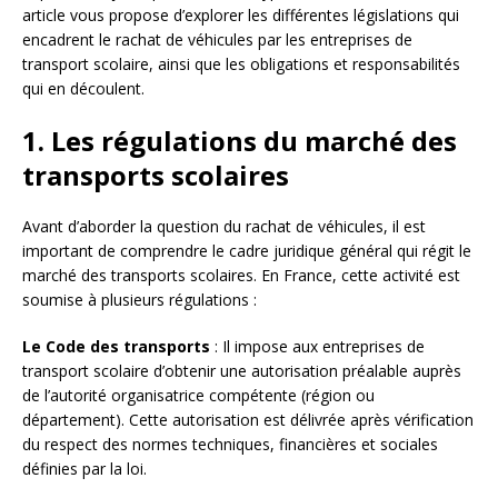
article vous propose d’explorer les différentes législations qui
encadrent le rachat de véhicules par les entreprises de
transport scolaire, ainsi que les obligations et responsabilités
qui en découlent.
1. Les régulations du marché des
transports scolaires
Avant d’aborder la question du rachat de véhicules, il est
important de comprendre le cadre juridique général qui régit le
marché des transports scolaires. En France, cette activité est
soumise à plusieurs régulations :
Le Code des transports
: Il impose aux entreprises de
transport scolaire d’obtenir une autorisation préalable auprès
de l’autorité organisatrice compétente (région ou
département). Cette autorisation est délivrée après vérification
du respect des normes techniques, financières et sociales
définies par la loi.