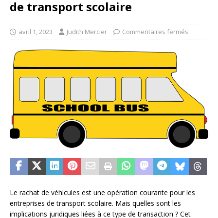
de transport scolaire
avril 1, 2023
Judith Mercier
Commentaires fermés
Le rachat de véhicules est une opération courante pour les
entreprises de transport scolaire. Mais quelles sont les
implications juridiques liées à ce type de transaction ? Cet