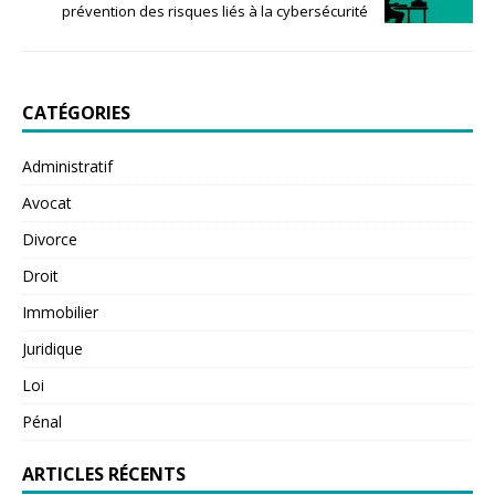
prévention des risques liés à la cybersécurité
CATÉGORIES
Administratif
Avocat
Divorce
Droit
Immobilier
Juridique
Loi
Pénal
ARTICLES RÉCENTS