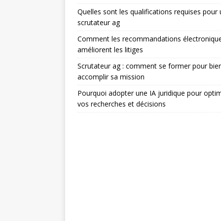
Quelles sont les qualifications requises pour
scrutateur ag
Comment les recommandations électroniqu
améliorent les litiges
Scrutateur ag : comment se former pour bie
accomplir sa mission
Pourquoi adopter une IA juridique pour optim
vos recherches et décisions