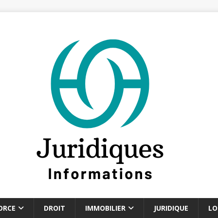
ORCE
DROIT
IMMOBILIER
JURIDIQUE
LO