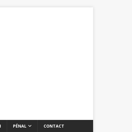
I
PÉNAL
CONTACT