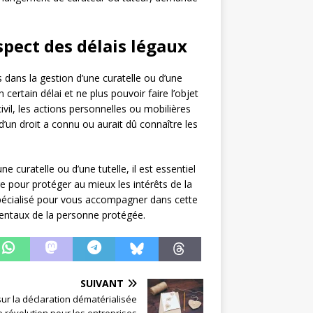
spect des délais légaux
s dans la gestion d’une curatelle ou d’une
n certain délai et ne plus pouvoir faire l’objet
civil, les actions personnelles ou mobilières
 d’un droit a connu ou aurait dû connaître les
e curatelle ou d’une tutelle, il est essentiel
e pour protéger au mieux les intérêts de la
pécialisé pour vous accompagner dans cette
entaux de la personne protégée.
SUIVANT
 sur la déclaration dématérialisée