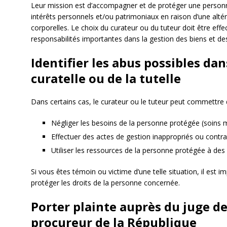
Leur mission est d’accompagner et de protéger une personne
intérêts personnels et/ou patrimoniaux en raison d’une alté
corporelles. Le choix du curateur ou du tuteur doit être eff
responsabilités importantes dans la gestion des biens et de
Identifier les abus possibles dan
curatelle ou de la tutelle
Dans certains cas, le curateur ou le tuteur peut commettre
Négliger les besoins de la personne protégée (soins
Effectuer des actes de gestion inappropriés ou contra
Utiliser les ressources de la personne protégée à des 
Si vous êtes témoin ou victime d’une telle situation, il est i
protéger les droits de la personne concernée.
Porter plainte auprès du juge de
procureur de la République