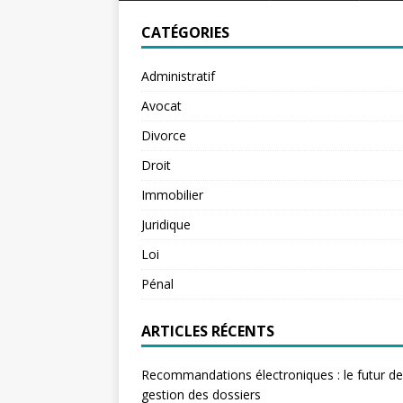
CATÉGORIES
Administratif
Avocat
Divorce
Droit
Immobilier
Juridique
Loi
Pénal
ARTICLES RÉCENTS
Recommandations électroniques : le futur de
gestion des dossiers