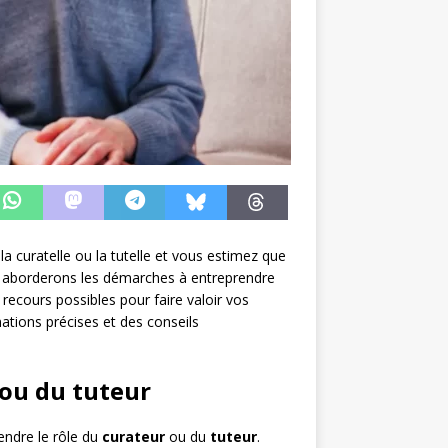
a curatelle ou la tutelle et vous estimez que
ous aborderons les démarches à entreprendre
 recours possibles pour faire valoir vos
ations précises et des conseils
 ou du tuteur
endre le rôle du
curateur
ou du
tuteur
.