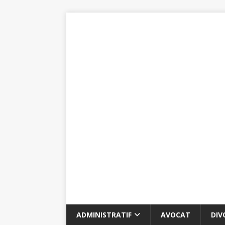
ADMINISTRATIF
AVOCAT
DIV