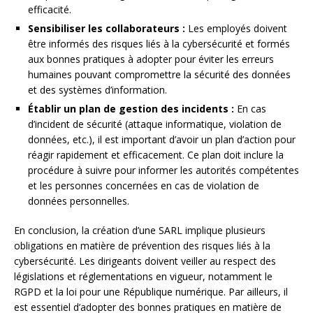
efficacité.
Sensibiliser les collaborateurs :
Les employés doivent
être informés des risques liés à la cybersécurité et formés
aux bonnes pratiques à adopter pour éviter les erreurs
humaines pouvant compromettre la sécurité des données
et des systèmes d’information.
Établir un plan de gestion des incidents :
En cas
d’incident de sécurité (attaque informatique, violation de
données, etc.), il est important d’avoir un plan d’action pour
réagir rapidement et efficacement. Ce plan doit inclure la
procédure à suivre pour informer les autorités compétentes
et les personnes concernées en cas de violation de
données personnelles.
En conclusion, la création d’une SARL implique plusieurs
obligations en matière de prévention des risques liés à la
cybersécurité. Les dirigeants doivent veiller au respect des
législations et réglementations en vigueur, notamment le
RGPD et la loi pour une République numérique. Par ailleurs, il
est essentiel d’adopter des bonnes pratiques en matière de