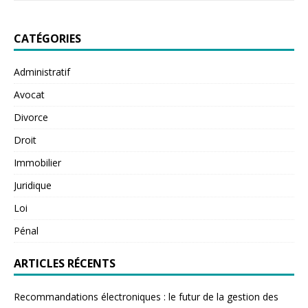
CATÉGORIES
Administratif
Avocat
Divorce
Droit
Immobilier
Juridique
Loi
Pénal
ARTICLES RÉCENTS
Recommandations électroniques : le futur de la gestion des