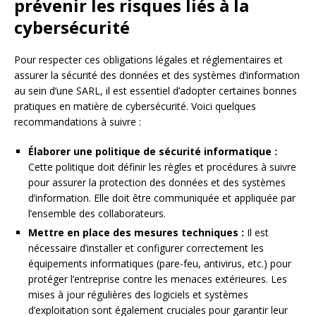
prévenir les risques liés à la
cybersécurité
Pour respecter ces obligations légales et réglementaires et
assurer la sécurité des données et des systèmes d’information
au sein d’une SARL, il est essentiel d’adopter certaines bonnes
pratiques en matière de cybersécurité. Voici quelques
recommandations à suivre :
Élaborer une politique de sécurité informatique :
Cette politique doit définir les règles et procédures à suivre
pour assurer la protection des données et des systèmes
d’information. Elle doit être communiquée et appliquée par
l’ensemble des collaborateurs.
Mettre en place des mesures techniques :
Il est
nécessaire d’installer et configurer correctement les
équipements informatiques (pare-feu, antivirus, etc.) pour
protéger l’entreprise contre les menaces extérieures. Les
mises à jour régulières des logiciels et systèmes
d’exploitation sont également cruciales pour garantir leur