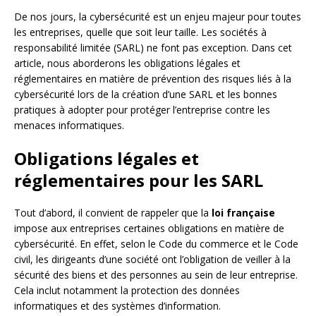
De nos jours, la cybersécurité est un enjeu majeur pour toutes
les entreprises, quelle que soit leur taille. Les sociétés à
responsabilité limitée (SARL) ne font pas exception. Dans cet
article, nous aborderons les obligations légales et
réglementaires en matière de prévention des risques liés à la
cybersécurité lors de la création d’une SARL et les bonnes
pratiques à adopter pour protéger l’entreprise contre les
menaces informatiques.
Obligations légales et
réglementaires pour les SARL
Tout d’abord, il convient de rappeler que la
loi française
impose aux entreprises certaines obligations en matière de
cybersécurité. En effet, selon le Code du commerce et le Code
civil, les dirigeants d’une société ont l’obligation de veiller à la
sécurité des biens et des personnes au sein de leur entreprise.
Cela inclut notamment la protection des données
informatiques et des systèmes d’information.