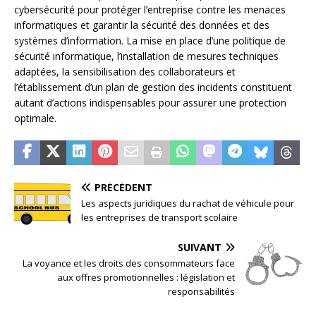
cybersécurité pour protéger l’entreprise contre les menaces
informatiques et garantir la sécurité des données et des
systèmes d’information. La mise en place d’une politique de
sécurité informatique, l’installation de mesures techniques
adaptées, la sensibilisation des collaborateurs et
l’établissement d’un plan de gestion des incidents constituent
autant d’actions indispensables pour assurer une protection
optimale.
PRÉCÉDENT
Les aspects juridiques du rachat de véhicule pour
les entreprises de transport scolaire
SUIVANT
La voyance et les droits des consommateurs face
aux offres promotionnelles : législation et
responsabilités