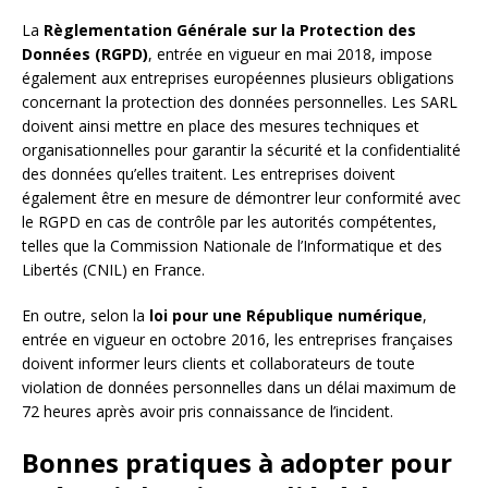
La
Règlementation Générale sur la Protection des
Données (RGPD)
, entrée en vigueur en mai 2018, impose
également aux entreprises européennes plusieurs obligations
concernant la protection des données personnelles. Les SARL
doivent ainsi mettre en place des mesures techniques et
organisationnelles pour garantir la sécurité et la confidentialité
des données qu’elles traitent. Les entreprises doivent
également être en mesure de démontrer leur conformité avec
le RGPD en cas de contrôle par les autorités compétentes,
telles que la Commission Nationale de l’Informatique et des
Libertés (CNIL) en France.
En outre, selon la
loi pour une République numérique
,
entrée en vigueur en octobre 2016, les entreprises françaises
doivent informer leurs clients et collaborateurs de toute
violation de données personnelles dans un délai maximum de
72 heures après avoir pris connaissance de l’incident.
Bonnes pratiques à adopter pour