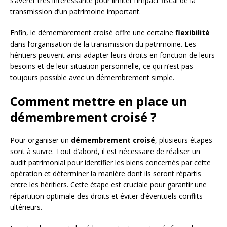
s’avérer très intéressante pour limiter l’impact fiscal de la
transmission d’un patrimoine important.
Enfin, le démembrement croisé offre une certaine
flexibilité
dans l’organisation de la transmission du patrimoine. Les
héritiers peuvent ainsi adapter leurs droits en fonction de leurs
besoins et de leur situation personnelle, ce qui n’est pas
toujours possible avec un démembrement simple.
Comment mettre en place un
démembrement croisé ?
Pour organiser un
démembrement croisé
, plusieurs étapes
sont à suivre. Tout d’abord, il est nécessaire de réaliser un
audit patrimonial pour identifier les biens concernés par cette
opération et déterminer la manière dont ils seront répartis
entre les héritiers. Cette étape est cruciale pour garantir une
répartition optimale des droits et éviter d’éventuels conflits
ultérieurs.