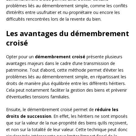
problèmes liés au démembrement simple, comme les conflits
d’intérêts entre usufruitier et nu-propriétaire ou encore les
difficultés rencontrées lors de la revente du bien.
Les avantages du démembrement
croisé
Opter pour un
démembrement croisé
présente plusieurs
avantages majeurs dans le cadre d’une transmission de
patrimoine. Tout d’abord, cette méthode permet d’éviter les
problèmes liés au démembrement simple, en répartissant les
droits de manière plus équilibrée entre les différents héritiers.
Cela peut notamment faciliter la gestion des biens et prévenir
d’éventuelles tensions familiales.
Ensuite, le démembrement croisé permet de
réduire les
droits de succession
. En effet, les héritiers ne sont imposés
que sur la valeur de la nue-propriété des biens qu’ils reçoivent,
et non sur la totalité de leur valeur. Cette technique peut donc