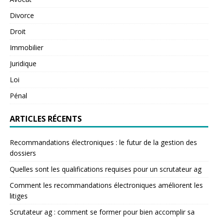
Divorce
Droit
Immobilier
Juridique
Loi
Pénal
ARTICLES RÉCENTS
Recommandations électroniques : le futur de la gestion des
dossiers
Quelles sont les qualifications requises pour un scrutateur ag
Comment les recommandations électroniques améliorent les
litiges
Scrutateur ag : comment se former pour bien accomplir sa