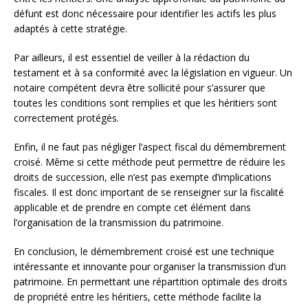
défunt est donc nécessaire pour identifier les actifs les plus
adaptés à cette stratégie.
Par ailleurs, il est essentiel de veiller à la rédaction du
testament et à sa conformité avec la législation en vigueur. Un
notaire compétent devra être sollicité pour s’assurer que
toutes les conditions sont remplies et que les héritiers sont
correctement protégés.
Enfin, il ne faut pas négliger l’aspect fiscal du démembrement
croisé. Même si cette méthode peut permettre de réduire les
droits de succession, elle n’est pas exempte d’implications
fiscales. Il est donc important de se renseigner sur la fiscalité
applicable et de prendre en compte cet élément dans
l’organisation de la transmission du patrimoine.
En conclusion, le démembrement croisé est une technique
intéressante et innovante pour organiser la transmission d’un
patrimoine. En permettant une répartition optimale des droits
de propriété entre les héritiers, cette méthode facilite la