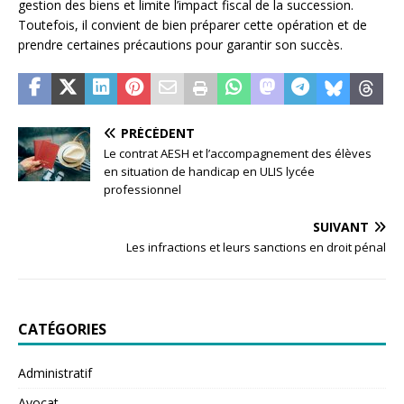
gestion des biens et limite l’impact fiscal de la succession.
Toutefois, il convient de bien préparer cette opération et de
prendre certaines précautions pour garantir son succès.
PRÉCÉDENT
Le contrat AESH et l’accompagnement des élèves
en situation de handicap en ULIS lycée
professionnel
SUIVANT
Les infractions et leurs sanctions en droit pénal
CATÉGORIES
Administratif
Avocat