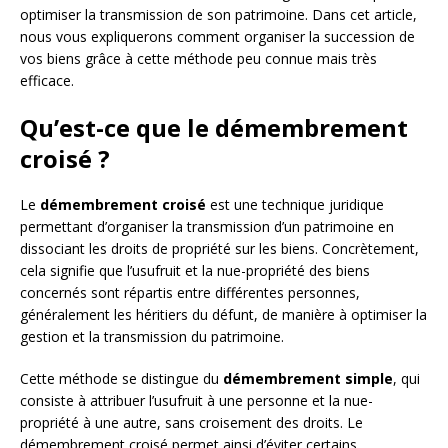
optimiser la transmission de son patrimoine. Dans cet article,
nous vous expliquerons comment organiser la succession de
vos biens grâce à cette méthode peu connue mais très
efficace.
Qu’est-ce que le démembrement
croisé ?
Le
démembrement croisé
est une technique juridique
permettant d’organiser la transmission d’un patrimoine en
dissociant les droits de propriété sur les biens. Concrètement,
cela signifie que l’usufruit et la nue-propriété des biens
concernés sont répartis entre différentes personnes,
généralement les héritiers du défunt, de manière à optimiser la
gestion et la transmission du patrimoine.
Cette méthode se distingue du
démembrement simple
, qui
consiste à attribuer l’usufruit à une personne et la nue-
propriété à une autre, sans croisement des droits. Le
démembrement croisé permet ainsi d’éviter certains