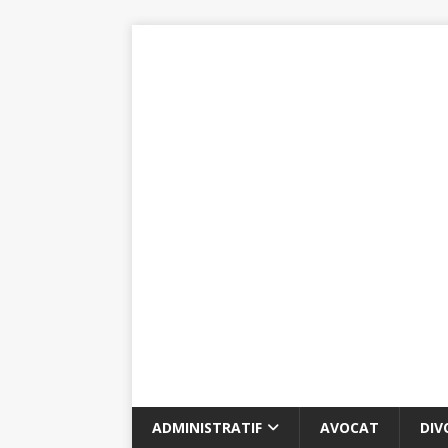
ADMINISTRATIF
AVOCAT
DIV