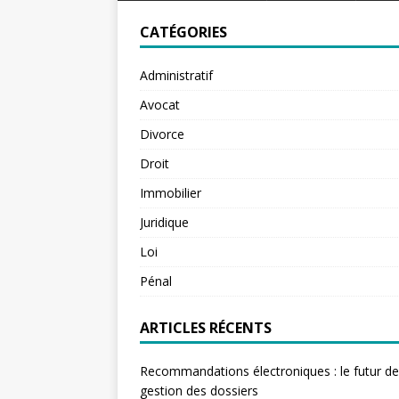
CATÉGORIES
Administratif
Avocat
Divorce
Droit
Immobilier
Juridique
Loi
Pénal
ARTICLES RÉCENTS
Recommandations électroniques : le futur de
gestion des dossiers