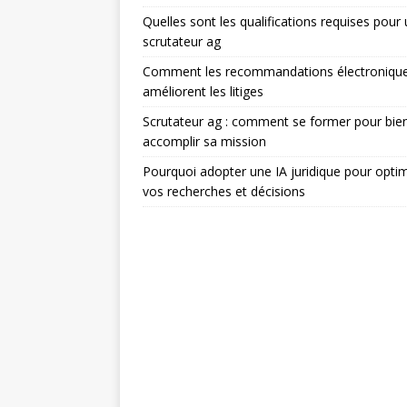
Quelles sont les qualifications requises pour
scrutateur ag
Comment les recommandations électroniqu
améliorent les litiges
Scrutateur ag : comment se former pour bie
accomplir sa mission
Pourquoi adopter une IA juridique pour optim
vos recherches et décisions