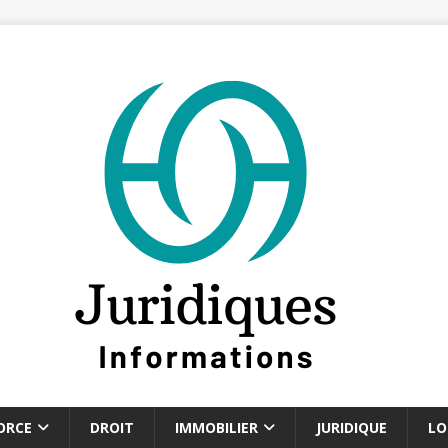
ORCE
DROIT
IMMOBILIER
JURIDIQUE
LO