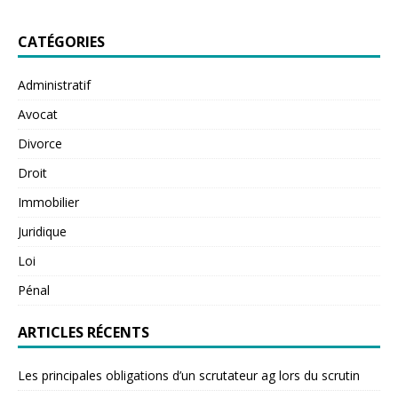
CATÉGORIES
Administratif
Avocat
Divorce
Droit
Immobilier
Juridique
Loi
Pénal
ARTICLES RÉCENTS
Les principales obligations d’un scrutateur ag lors du scrutin