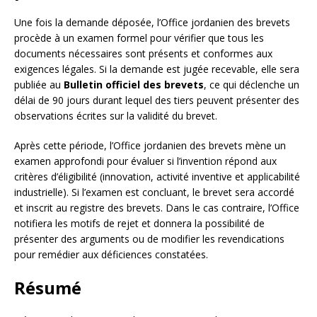
Une fois la demande déposée, l’Office jordanien des brevets
procède à un examen formel pour vérifier que tous les
documents nécessaires sont présents et conformes aux
exigences légales. Si la demande est jugée recevable, elle sera
publiée au
Bulletin officiel des brevets
, ce qui déclenche un
délai de 90 jours durant lequel des tiers peuvent présenter des
observations écrites sur la validité du brevet.
Après cette période, l’Office jordanien des brevets mène un
examen approfondi pour évaluer si l’invention répond aux
critères d’éligibilité (innovation, activité inventive et applicabilité
industrielle). Si l’examen est concluant, le brevet sera accordé
et inscrit au registre des brevets. Dans le cas contraire, l’Office
notifiera les motifs de rejet et donnera la possibilité de
présenter des arguments ou de modifier les revendications
pour remédier aux déficiences constatées.
Résumé