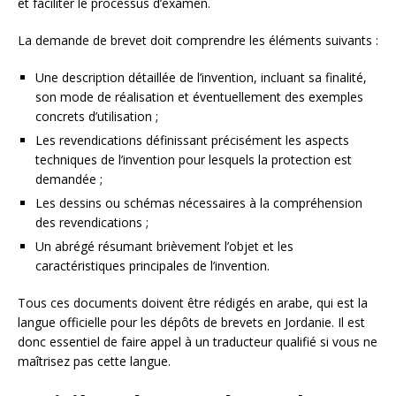
et faciliter le processus d’examen.
La demande de brevet doit comprendre les éléments suivants :
Une description détaillée de l’invention, incluant sa finalité,
son mode de réalisation et éventuellement des exemples
concrets d’utilisation ;
Les revendications définissant précisément les aspects
techniques de l’invention pour lesquels la protection est
demandée ;
Les dessins ou schémas nécessaires à la compréhension
des revendications ;
Un abrégé résumant brièvement l’objet et les
caractéristiques principales de l’invention.
Tous ces documents doivent être rédigés en arabe, qui est la
langue officielle pour les dépôts de brevets en Jordanie. Il est
donc essentiel de faire appel à un traducteur qualifié si vous ne
maîtrisez pas cette langue.