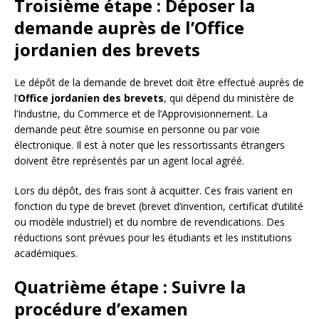
Troisième étape : Déposer la
demande auprès de l’Office
jordanien des brevets
Le dépôt de la demande de brevet doit être effectué auprès de
l’
Office jordanien des brevets
, qui dépend du ministère de
l’Industrie, du Commerce et de l’Approvisionnement. La
demande peut être soumise en personne ou par voie
électronique. Il est à noter que les ressortissants étrangers
doivent être représentés par un agent local agréé.
Lors du dépôt, des frais sont à acquitter. Ces frais varient en
fonction du type de brevet (brevet d’invention, certificat d’utilité
ou modèle industriel) et du nombre de revendications. Des
réductions sont prévues pour les étudiants et les institutions
académiques.
Quatrième étape : Suivre la
procédure d’examen