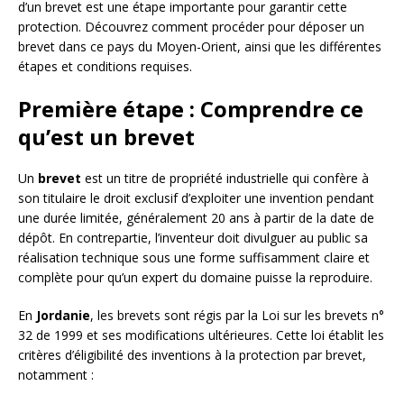
d’un brevet est une étape importante pour garantir cette
protection. Découvrez comment procéder pour déposer un
brevet dans ce pays du Moyen-Orient, ainsi que les différentes
étapes et conditions requises.
Première étape : Comprendre ce
qu’est un brevet
Un
brevet
est un titre de propriété industrielle qui confère à
son titulaire le droit exclusif d’exploiter une invention pendant
une durée limitée, généralement 20 ans à partir de la date de
dépôt. En contrepartie, l’inventeur doit divulguer au public sa
réalisation technique sous une forme suffisamment claire et
complète pour qu’un expert du domaine puisse la reproduire.
En
Jordanie
, les brevets sont régis par la Loi sur les brevets n°
32 de 1999 et ses modifications ultérieures. Cette loi établit les
critères d’éligibilité des inventions à la protection par brevet,
notamment :