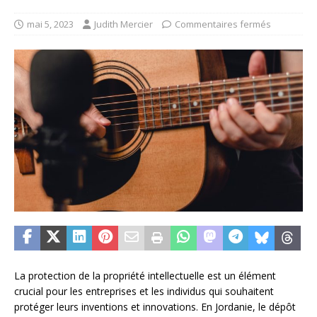
mai 5, 2023
Judith Mercier
Commentaires fermés
La protection de la propriété intellectuelle est un élément
crucial pour les entreprises et les individus qui souhaitent
protéger leurs inventions et innovations. En Jordanie, le dépôt