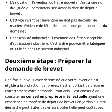
L’innovation : l’invention doit être nouvelle, c’est-à-dire non
divulguée ou commercialisée avant la date de dépôt du
brevet ;
L’activité inventive : l’invention ne doit pas découler de
manière évidente de l’état de la technique pour un expert du
domaine ;
L’applicabilité industrielle : l’invention doit être susceptible
d’application industrielle, c’est-à-dire pouvoir être fabriquée
ou utilisée dans un secteur industriel.
Deuxième étape : Préparer la
demande de brevet
Une fois que vous avez déterminé que votre invention est
éligible à la protection par brevet, il est important de préparer
correctement votre demande. Pour cela, il est conseillé de
consulter un
conseil en propriété intellectuelle
ayant une
expérience en matière de dépôts de brevets en Jordanie. Cette
démarche peut éviter des erreurs potentiellement coûteuses