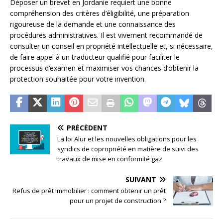
Déposer un brevet en Jordanie requiert une bonne
compréhension des critères d’éligibilité, une préparation
rigoureuse de la demande et une connaissance des
procédures administratives. Il est vivement recommandé de
consulter un conseil en propriété intellectuelle et, si nécessaire,
de faire appel à un traducteur qualifié pour faciliter le
processus d’examen et maximiser vos chances d’obtenir la
protection souhaitée pour votre invention.
PRÉCÉDENT
La loi Alur et les nouvelles obligations pour les
syndics de copropriété en matière de suivi des
travaux de mise en conformité gaz
SUIVANT
Refus de prêt immobilier : comment obtenir un prêt
pour un projet de construction ?