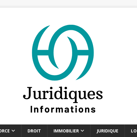
ORCE
DROIT
IMMOBILIER
JURIDIQUE
LO