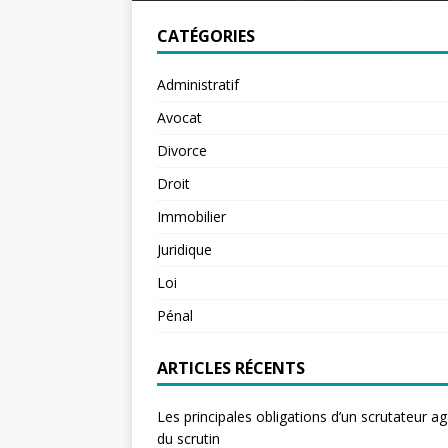
CATÉGORIES
Administratif
Avocat
Divorce
Droit
Immobilier
Juridique
Loi
Pénal
ARTICLES RÉCENTS
Les principales obligations d’un scrutateur ag
du scrutin