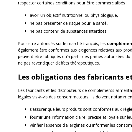
respecter certaines conditions pour être commercialisés :
avoir un objectif nutritionnel ou physiologique,
ne pas présenter de risque pour la santé,
ne pas contenir de substances interdites.
Pour être autorisés sur le marché français, les
complément
également être conformes aux exigences relatives aux prod
peuvent être fabriqués qu’à partir des parties autorisées du 
ne pas revendiquer d’effets thérapeutiques.
Les obligations des fabricants e
Les fabricants et les distributeurs de compléments alimenta
légales vis-à-vis des consommateurs. Ils doivent notamment
s’assurer que leurs produits sont conformes aux régl
fournir une information claire, précise et loyale sur le
vérifier l’absence d’allergènes ou informer les conso