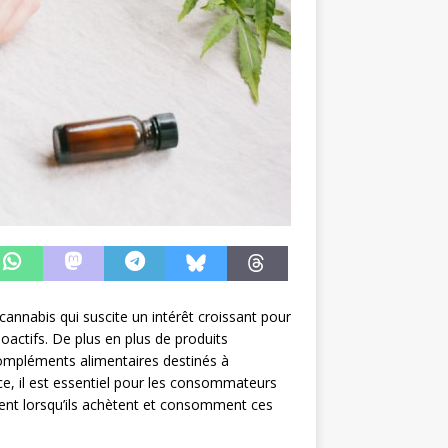
annabis qui suscite un intérêt croissant pour
oactifs. De plus en plus de produits
mpléments alimentaires destinés à
ce, il est essentiel pour les consommateurs
osent lorsqu’ils achètent et consomment ces