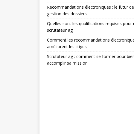
Recommandations électroniques : le futur de
gestion des dossiers
Quelles sont les qualifications requises pour
scrutateur ag
Comment les recommandations électroniqu
améliorent les litiges
Scrutateur ag : comment se former pour bie
accomplir sa mission