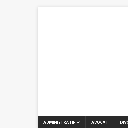
ADMINISTRATIF
AVOCAT
DIV