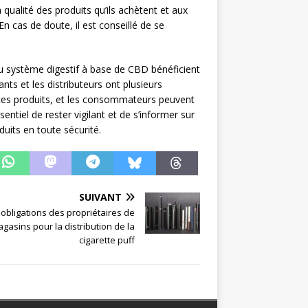
 qualité des produits qu’ils achètent et aux
En cas de doute, il est conseillé de se
 système digestif à base de CBD bénéficient
nts et les distributeurs ont plusieurs
de ces produits, et les consommateurs peuvent
entiel de rester vigilant et de s’informer sur
uits en toute sécurité.
SUIVANT
 obligations des propriétaires de
gasins pour la distribution de la
cigarette puff