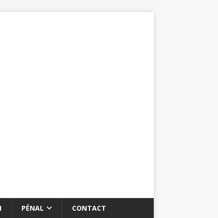
I
PÉNAL
CONTACT