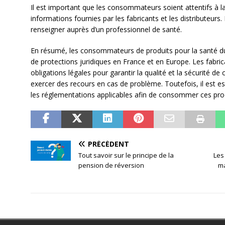
Il est important que les consommateurs soient attentifs à la
informations fournies par les fabricants et les distributeurs. 
renseigner auprès d’un professionnel de santé.
En résumé, les consommateurs de produits pour la santé du
de protections juridiques en France et en Europe. Les fabrica
obligations légales pour garantir la qualité et la sécurité 
exercer des recours en cas de problème. Toutefois, il est ess
les réglementations applicables afin de consommer ces prod
PRÉCÉDENT
Tout savoir sur le principe de la
Les
pension de réversion
ma