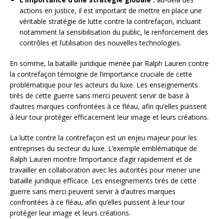
actions en justice, il est important de mettre en place une
véritable stratégie de lutte contre la contrefaçon, incluant
notamment la sensibilisation du public, le renforcement des
contrôles et l’utilisation des nouvelles technologies.
En somme, la bataille juridique menée par Ralph Lauren contre
la contrefaçon témoigne de l’importance cruciale de cette
problématique pour les acteurs du luxe. Les enseignements
tirés de cette guerre sans merci peuvent servir de base à
d’autres marques confrontées à ce fléau, afin qu’elles puissent
à leur tour protéger efficacement leur image et leurs créations.
La lutte contre la contrefaçon est un enjeu majeur pour les
entreprises du secteur du luxe. L’exemple emblématique de
Ralph Lauren montre l’importance d’agir rapidement et de
travailler en collaboration avec les autorités pour mener une
bataille juridique efficace. Les enseignements tirés de cette
guerre sans merci peuvent servir à d’autres marques
confrontées à ce fléau, afin qu’elles puissent à leur tour
protéger leur image et leurs créations.