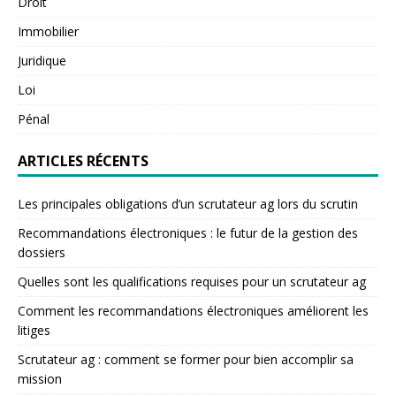
Droit
Immobilier
Juridique
Loi
Pénal
ARTICLES RÉCENTS
Les principales obligations d’un scrutateur ag lors du scrutin
Recommandations électroniques : le futur de la gestion des
dossiers
Quelles sont les qualifications requises pour un scrutateur ag
Comment les recommandations électroniques améliorent les
litiges
Scrutateur ag : comment se former pour bien accomplir sa
mission