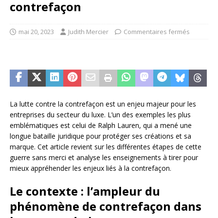
contrefaçon
mai 20, 2023
Judith Mercier
Commentaires fermés
La lutte contre la contrefaçon est un enjeu majeur pour les
entreprises du secteur du luxe. L’un des exemples les plus
emblématiques est celui de Ralph Lauren, qui a mené une
longue bataille juridique pour protéger ses créations et sa
marque. Cet article revient sur les différentes étapes de cette
guerre sans merci et analyse les enseignements à tirer pour
mieux appréhender les enjeux liés à la contrefaçon.
Le contexte : l’ampleur du
phénomène de contrefaçon dans