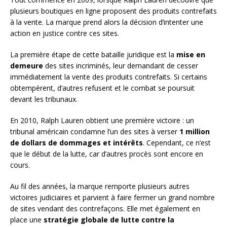
plusieurs boutiques en ligne proposent des produits contrefaits
à la vente. La marque prend alors la décision d’intenter une
action en justice contre ces sites.
La première étape de cette bataille juridique est la
mise en
demeure
des sites incriminés, leur demandant de cesser
immédiatement la vente des produits contrefaits. Si certains
obtempèrent, d’autres refusent et le combat se poursuit
devant les tribunaux.
En 2010, Ralph Lauren obtient une première victoire : un
tribunal américain condamne l’un des sites à verser
1 million
de dollars de dommages et intérêts
. Cependant, ce n’est
que le début de la lutte, car d’autres procès sont encore en
cours.
Au fil des années, la marque remporte plusieurs autres
victoires judiciaires et parvient à faire fermer un grand nombre
de sites vendant des contrefaçons. Elle met également en
place une
stratégie globale de lutte contre la