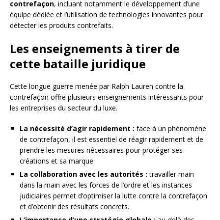
contrefaçon
, incluant notamment le développement d’une
équipe dédiée et l’utilisation de technologies innovantes pour
détecter les produits contrefaits.
Les enseignements à tirer de
cette bataille juridique
Cette longue guerre menée par Ralph Lauren contre la
contrefaçon offre plusieurs enseignements intéressants pour
les entreprises du secteur du luxe.
La nécessité d’agir rapidement :
face à un phénomène
de contrefaçon, il est essentiel de réagir rapidement et de
prendre les mesures nécessaires pour protéger ses
créations et sa marque.
La collaboration avec les autorités :
travailler main
dans la main avec les forces de l’ordre et les instances
judiciaires permet d’optimiser la lutte contre la contrefaçon
et d’obtenir des résultats concrets.
L’importance d’une stratégie globale :
au-delà des