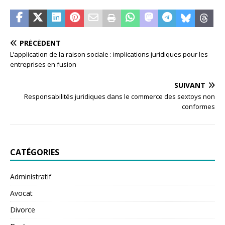
PRÉCÉDENT
L’application de la raison sociale : implications juridiques pour les
entreprises en fusion
SUIVANT
Responsabilités juridiques dans le commerce des sextoys non
conformes
CATÉGORIES
Administratif
Avocat
Divorce