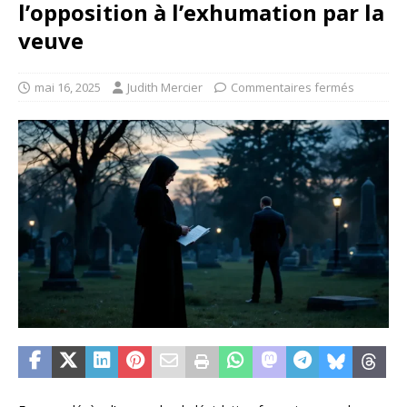
l’opposition à l’exhumation par la
veuve
mai 16, 2025
Judith Mercier
Commentaires fermés