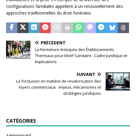
configurations familiales appellent à un renouvellement des
approches traditionnelles du droit funéraire.
PRÉCÉDENT
La Fermeture Anticipée des Établissements
Thermaux pour Motif Sanitaire : Cadre Juridique et
Implications
SUIVANT
La forclusion en matière de revalorisation des
loyers commerciaux : enjeux, mécanismes et
stratégies juridiques
CATÉGORIES
Administratif