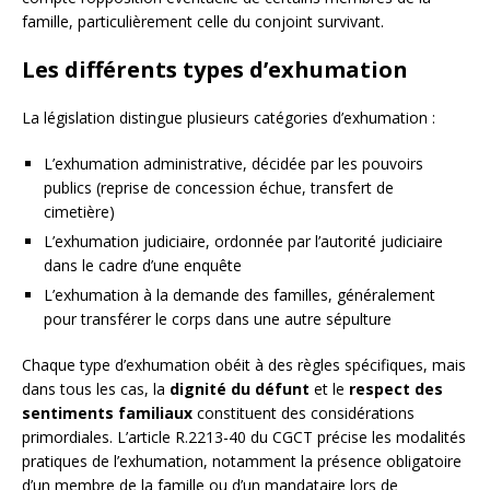
famille, particulièrement celle du conjoint survivant.
Les différents types d’exhumation
La législation distingue plusieurs catégories d’exhumation :
L’exhumation administrative, décidée par les pouvoirs
publics (reprise de concession échue, transfert de
cimetière)
L’exhumation judiciaire, ordonnée par l’autorité judiciaire
dans le cadre d’une enquête
L’exhumation à la demande des familles, généralement
pour transférer le corps dans une autre sépulture
Chaque type d’exhumation obéit à des règles spécifiques, mais
dans tous les cas, la
dignité du défunt
et le
respect des
sentiments familiaux
constituent des considérations
primordiales. L’article R.2213-40 du CGCT précise les modalités
pratiques de l’exhumation, notamment la présence obligatoire
d’un membre de la famille ou d’un mandataire lors de