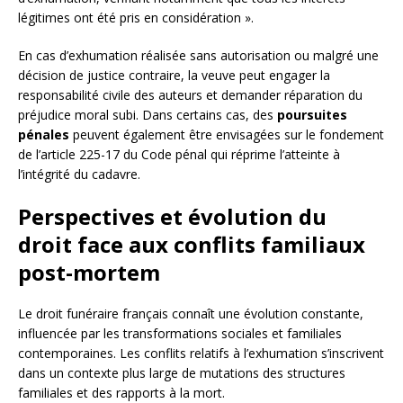
légitimes ont été pris en considération ».
En cas d’exhumation réalisée sans autorisation ou malgré une
décision de justice contraire, la veuve peut engager la
responsabilité civile des auteurs et demander réparation du
préjudice moral subi. Dans certains cas, des
poursuites
pénales
peuvent également être envisagées sur le fondement
de l’article 225-17 du Code pénal qui réprime l’atteinte à
l’intégrité du cadavre.
Perspectives et évolution du
droit face aux conflits familiaux
post-mortem
Le droit funéraire français connaît une évolution constante,
influencée par les transformations sociales et familiales
contemporaines. Les conflits relatifs à l’exhumation s’inscrivent
dans un contexte plus large de mutations des structures
familiales et des rapports à la mort.