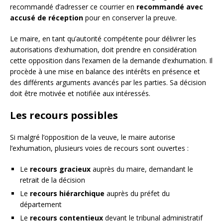
recommandé d’adresser ce courrier en
recommandé avec
accusé de réception
pour en conserver la preuve.
Le maire, en tant qu’autorité compétente pour délivrer les
autorisations d’exhumation, doit prendre en considération
cette opposition dans l’examen de la demande d’exhumation. Il
procède à une mise en balance des intérêts en présence et
des différents arguments avancés par les parties. Sa décision
doit être motivée et notifiée aux intéressés.
Les recours possibles
Si malgré l’opposition de la veuve, le maire autorise
l’exhumation, plusieurs voies de recours sont ouvertes :
Le
recours gracieux
auprès du maire, demandant le
retrait de la décision
Le
recours hiérarchique
auprès du préfet du
département
Le
recours contentieux
devant le tribunal administratif