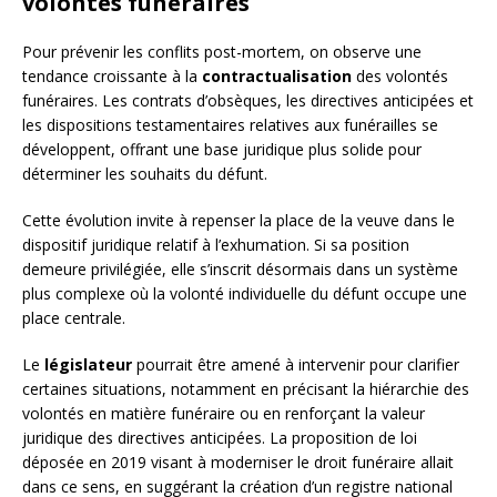
volontés funéraires
Pour prévenir les conflits post-mortem, on observe une
tendance croissante à la
contractualisation
des volontés
funéraires. Les contrats d’obsèques, les directives anticipées et
les dispositions testamentaires relatives aux funérailles se
développent, offrant une base juridique plus solide pour
déterminer les souhaits du défunt.
Cette évolution invite à repenser la place de la veuve dans le
dispositif juridique relatif à l’exhumation. Si sa position
demeure privilégiée, elle s’inscrit désormais dans un système
plus complexe où la volonté individuelle du défunt occupe une
place centrale.
Le
législateur
pourrait être amené à intervenir pour clarifier
certaines situations, notamment en précisant la hiérarchie des
volontés en matière funéraire ou en renforçant la valeur
juridique des directives anticipées. La proposition de loi
déposée en 2019 visant à moderniser le droit funéraire allait
dans ce sens, en suggérant la création d’un registre national