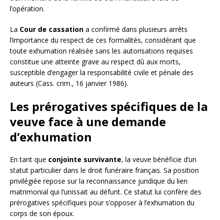
l’opération.
La
Cour de cassation
a confirmé dans plusieurs arrêts
l’importance du respect de ces formalités, considérant que
toute exhumation réalisée sans les autorisations requises
constitue une atteinte grave au respect dû aux morts,
susceptible d’engager la responsabilité civile et pénale des
auteurs (Cass. crim., 16 janvier 1986).
Les prérogatives spécifiques de la
veuve face à une demande
d’exhumation
En tant que
conjointe survivante
, la veuve bénéficie d’un
statut particulier dans le droit funéraire français. Sa position
privilégiée repose sur la reconnaissance juridique du lien
matrimonial qui l’unissait au défunt. Ce statut lui confère des
prérogatives spécifiques pour s’opposer à l’exhumation du
corps de son époux.