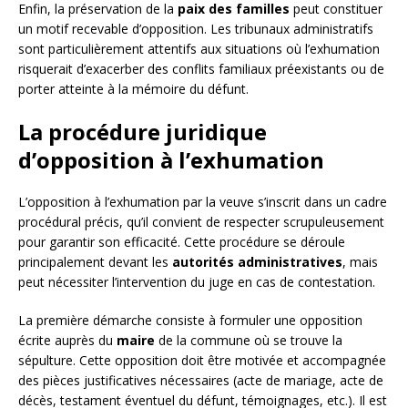
Enfin, la préservation de la
paix des familles
peut constituer
un motif recevable d’opposition. Les tribunaux administratifs
sont particulièrement attentifs aux situations où l’exhumation
risquerait d’exacerber des conflits familiaux préexistants ou de
porter atteinte à la mémoire du défunt.
La procédure juridique
d’opposition à l’exhumation
L’opposition à l’exhumation par la veuve s’inscrit dans un cadre
procédural précis, qu’il convient de respecter scrupuleusement
pour garantir son efficacité. Cette procédure se déroule
principalement devant les
autorités administratives
, mais
peut nécessiter l’intervention du juge en cas de contestation.
La première démarche consiste à formuler une opposition
écrite auprès du
maire
de la commune où se trouve la
sépulture. Cette opposition doit être motivée et accompagnée
des pièces justificatives nécessaires (acte de mariage, acte de
décès, testament éventuel du défunt, témoignages, etc.). Il est