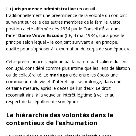
La
jurisprudence administrative
reconnaît
traditionnellement une prééminence de la volonté du conjoint
survivant sur celle des autres membres de la famille. Cette
position a été affirmée dès 1934 par le Conseil d’État dans
l’arrêt
Dame Veuve Escudié
(CE, 4 mai 1934), qui a posé le
principe selon lequel « le conjoint survivant a, en principe,
qualité pour s’opposer à l’exhumation du corps de son époux ».
Cette prééminence s’explique par la nature particulière du lien
conjugal, considéré comme plus intime que les liens de filiation
ou de collatéralité. Le
mariage
crée entre les époux une
communauté de vie et d’intérêts qui se prolonge, dans une
certaine mesure, après le décès de l’un d’eux. Le droit
reconnaît ainsi à la veuve un intérêt légitime à veiller au
respect de la sépulture de son époux.
La hiérarchie des volontés dans le
contentieux de l’exhumation