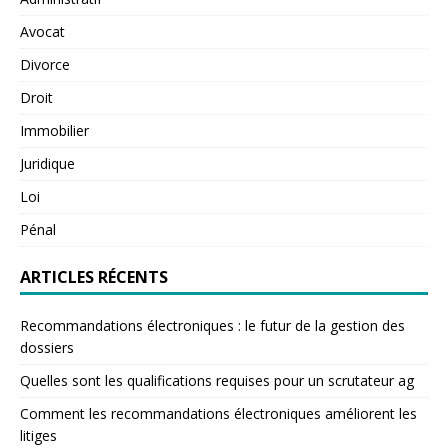
Avocat
Divorce
Droit
Immobilier
Juridique
Loi
Pénal
ARTICLES RÉCENTS
Recommandations électroniques : le futur de la gestion des
dossiers
Quelles sont les qualifications requises pour un scrutateur ag
Comment les recommandations électroniques améliorent les
litiges