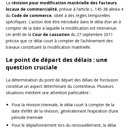
La
révision pour modification matérielle des facteurs
locaux de commercialité
, prévue à l’article L. 145-38 alinéa 4
du
Code de commerce
, obéit à des règles temporelles
spécifiques. L’action doit être introduite dans le délai d’un an à
compter de la date à laquelle la modification est intervenue.
Un arrêt de la
Cour de cassation
du 27 septembre 2011
précise que ce délai court à compter de l’achèvement des
travaux constituant la modification matérielle.
Le point de départ des délais : une
question cruciale
La détermination du point de départ des délais de forclusion
constitue un aspect déterminant du contentieux. Plusieurs
situations méritent une attention particulière :
Pour la révision triennale, le délai court à compter de la
date d’effet de la révision, généralement l’expiration d’une
période triennale
Pour le déplafonnement lors du renouvellement, le délai