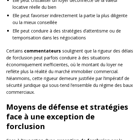
Elle peut cristalliser un loyer déconnecté de la valeur
locative réelle du bien
Elle peut favoriser indirectement la partie la plus diligente
ou la mieux conseillée
Elle peut conduire à des stratégies d’attentisme ou de
temporisation dans les négociations
Certains
commentateurs
soulignent que la rigueur des délais
de forclusion peut parfois conduire à des situations
économiquement inefficientes, où le montant du loyer ne
reflète plus la réalité du marché immobilier commercial.
Néanmoins, cette rigueur demeure justifiée par l’impératif de
sécurité juridique qui sous-tend l’ensemble du régime des baux
commerciaux.
Moyens de défense et stratégies
face à une exception de
forclusion