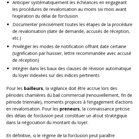
Anticiper systématiquement les échéances en engageant
les procédures de revalorisation au moins six mois avant
l’expiration du délai de forclusion
Documenter précisément toutes les étapes de la procédure
de revalorisation (date de demande, accusés de réception,
etc.)
Privilégier les modes de notification offrant date certaine
(signification par huissier, lettre recommandée avec accusé
de réception)
Intégrer dans les baux des clauses de révision automatique
du loyer indexées sur des indices pertinents
Pour les
bailleurs
, la vigilance doit être accrue lors des
périodes charnières du bail commercial (renouvellement, fin de
période triennale), moments propices à l’engagement d’actions
en revalorisation. Pour les
preneurs
, la connaissance précise
des délais de forclusion peut constituer un atout stratégique
dans la négociation du montant du loyer.
En définitive, si le régime de la forclusion peut paraître