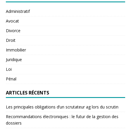
Administratif
Avocat
Divorce
Droit
Immobilier
Juridique
Loi
Pénal
ARTICLES RÉCENTS
Les principales obligations d’un scrutateur ag lors du scrutin
Recommandations électroniques : le futur de la gestion des
dossiers