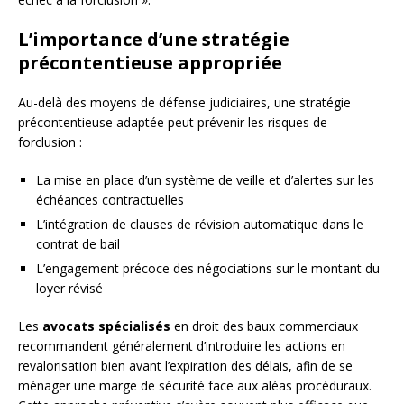
L’importance d’une stratégie
précontentieuse appropriée
Au-delà des moyens de défense judiciaires, une stratégie
précontentieuse adaptée peut prévenir les risques de
forclusion :
La mise en place d’un système de veille et d’alertes sur les
échéances contractuelles
L’intégration de clauses de révision automatique dans le
contrat de bail
L’engagement précoce des négociations sur le montant du
loyer révisé
Les
avocats spécialisés
en droit des baux commerciaux
recommandent généralement d’introduire les actions en
revalorisation bien avant l’expiration des délais, afin de se
ménager une marge de sécurité face aux aléas procéduraux.