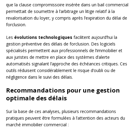
que la clause compromissoire insérée dans un bail commercial
permettait de soumettre à l’arbitrage un litige relatif à la
revalorisation du loyer, y compris après l’expiration du délai de
forclusion.
Les
évolutions technologiques
facilitent aujourd’hui la
gestion préventive des délais de forclusion. Des logiciels
spécialisés permettent aux professionnels de l’immobilier et
aux juristes de mettre en place des systèmes d’alerte
automatisés signalant l’approche des échéances critiques. Ces
outils réduisent considérablement le risque d’oubli ou de
négligence dans le suivi des délais.
Recommandations pour une gestion
optimale des délais
Sur la base de ces analyses, plusieurs recommandations
pratiques peuvent être formulées à l’attention des acteurs du
marché immobilier commercial :