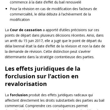
commence à la date d’effet du bail renouvelé
Pour la révision en cas de modification des facteurs de
commercialité, le délai débute à l’achèvement de la
modification
La
Cour de cassation
a apporté d’utiles précisions sur ces
points de départ dans plusieurs décisions récentes. Ainsi, dans
un arrêt du 15 juin 2017, elle a jugé que le point de départ du
délai biennal était la date d’effet de la révision et non la date de
la demande de révision. Cette distinction peut s’avérer
déterminante dans la stratégie contentieuse des parties.
Les effets juridiques de la
forclusion sur l’action en
revalorisation
La
forclusion
produit des effets juridiques radicaux qui
affectent directement les droits substantiels des parties au bail
commercial. Comprendre ces conséquences permet