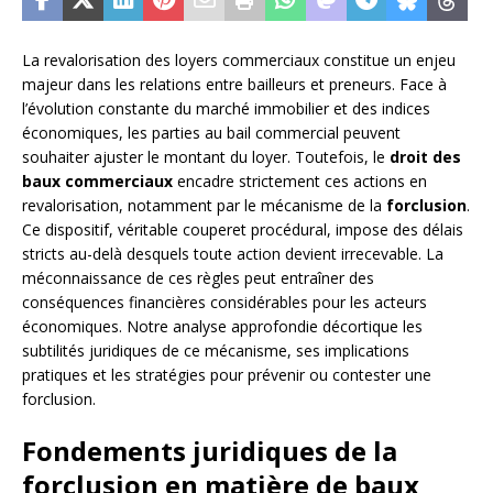
La revalorisation des loyers commerciaux constitue un enjeu
majeur dans les relations entre bailleurs et preneurs. Face à
l’évolution constante du marché immobilier et des indices
économiques, les parties au bail commercial peuvent
souhaiter ajuster le montant du loyer. Toutefois, le
droit des
baux commerciaux
encadre strictement ces actions en
revalorisation, notamment par le mécanisme de la
forclusion
.
Ce dispositif, véritable couperet procédural, impose des délais
stricts au-delà desquels toute action devient irrecevable. La
méconnaissance de ces règles peut entraîner des
conséquences financières considérables pour les acteurs
économiques. Notre analyse approfondie décortique les
subtilités juridiques de ce mécanisme, ses implications
pratiques et les stratégies pour prévenir ou contester une
forclusion.
Fondements juridiques de la
forclusion en matière de baux