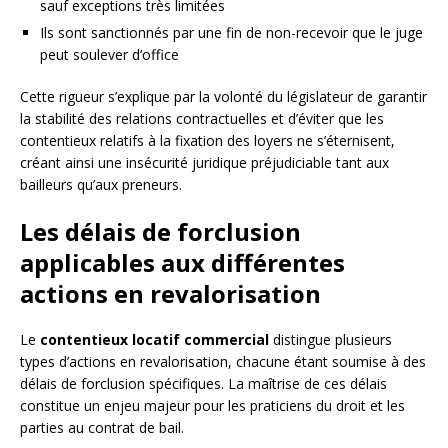
sauf exceptions très limitées
Ils sont sanctionnés par une fin de non-recevoir que le juge
peut soulever d’office
Cette rigueur s’explique par la volonté du législateur de garantir
la stabilité des relations contractuelles et d’éviter que les
contentieux relatifs à la fixation des loyers ne s’éternisent,
créant ainsi une insécurité juridique préjudiciable tant aux
bailleurs qu’aux preneurs.
Les délais de forclusion
applicables aux différentes
actions en revalorisation
Le
contentieux locatif commercial
distingue plusieurs
types d’actions en revalorisation, chacune étant soumise à des
délais de forclusion spécifiques. La maîtrise de ces délais
constitue un enjeu majeur pour les praticiens du droit et les
parties au contrat de bail.