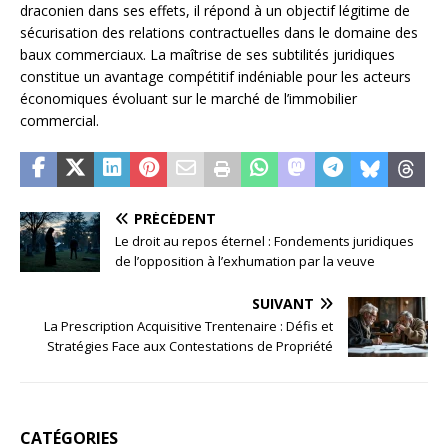
draconien dans ses effets, il répond à un objectif légitime de
sécurisation des relations contractuelles dans le domaine des
baux commerciaux. La maîtrise de ses subtilités juridiques
constitue un avantage compétitif indéniable pour les acteurs
économiques évoluant sur le marché de l’immobilier
commercial.
PRÉCÉDENT
Le droit au repos éternel : Fondements juridiques
de l’opposition à l’exhumation par la veuve
SUIVANT
La Prescription Acquisitive Trentenaire : Défis et
Stratégies Face aux Contestations de Propriété
CATÉGORIES