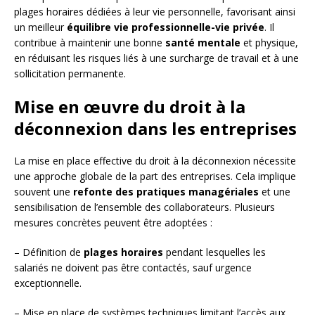
plages horaires dédiées à leur vie personnelle, favorisant ainsi
un meilleur
équilibre vie professionnelle-vie privée
. Il
contribue à maintenir une bonne
santé mentale
et physique,
en réduisant les risques liés à une surcharge de travail et à une
sollicitation permanente.
Mise en œuvre du droit à la
déconnexion dans les entreprises
La mise en place effective du droit à la déconnexion nécessite
une approche globale de la part des entreprises. Cela implique
souvent une
refonte des pratiques managériales
et une
sensibilisation de l’ensemble des collaborateurs. Plusieurs
mesures concrètes peuvent être adoptées :
– Définition de
plages horaires
pendant lesquelles les
salariés ne doivent pas être contactés, sauf urgence
exceptionnelle.
– Mise en place de systèmes techniques limitant l’accès aux