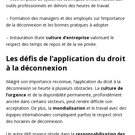
outils professionnels en dehors des heures de travail.
– Formation des managers et des employés sur l’importance
de la déconnexion et les bonnes pratiques à adopter.
– Instauration d’une
culture d’entreprise
valorisant le
respect des temps de repos et de la vie privée.
Les défis de l’application du droit
à la déconnexion
Malgré son importance reconnue, l’application du droit à la
déconnexion se heurte à plusieurs obstacles. La
culture de
l’urgence
et de la disponibilité permanente, profondément
ancrée dans certains secteurs, peut rendre difficile son
acceptation. De plus, la
mondialisation
et le travail avec des
équipes internationales compliquent parfois le respect strict
des horaires de déconnexion.
Un autre défi majeur réside dans la
responsabilisation des