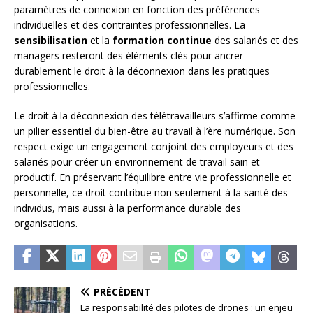
paramètres de connexion en fonction des préférences
individuelles et des contraintes professionnelles. La
sensibilisation
et la
formation continue
des salariés et des
managers resteront des éléments clés pour ancrer
durablement le droit à la déconnexion dans les pratiques
professionnelles.
Le droit à la déconnexion des télétravailleurs s’affirme comme
un pilier essentiel du bien-être au travail à l’ère numérique. Son
respect exige un engagement conjoint des employeurs et des
salariés pour créer un environnement de travail sain et
productif. En préservant l’équilibre entre vie professionnelle et
personnelle, ce droit contribue non seulement à la santé des
individus, mais aussi à la performance durable des
organisations.
PRÉCÉDENT
La responsabilité des pilotes de drones : un enjeu