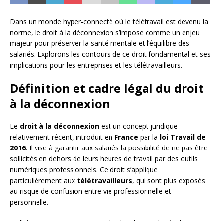
Dans un monde hyper-connecté où le télétravail est devenu la
norme, le droit à la déconnexion s’impose comme un enjeu
majeur pour préserver la santé mentale et l’équilibre des
salariés. Explorons les contours de ce droit fondamental et ses
implications pour les entreprises et les télétravailleurs.
Définition et cadre légal du droit
à la déconnexion
Le
droit à la déconnexion
est un concept juridique
relativement récent, introduit en
France
par la
loi Travail de
2016
. Il vise à garantir aux salariés la possibilité de ne pas être
sollicités en dehors de leurs heures de travail par des outils
numériques professionnels. Ce droit s’applique
particulièrement aux
télétravailleurs
, qui sont plus exposés
au risque de confusion entre vie professionnelle et
personnelle.