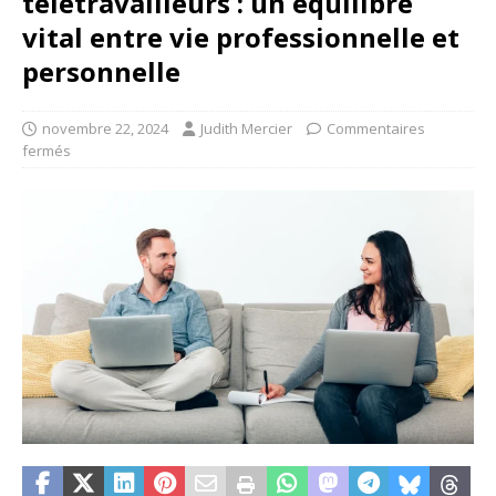
télétravailleurs : un équilibre
vital entre vie professionnelle et
personnelle
novembre 22, 2024
Judith Mercier
Commentaires
fermés