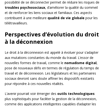
possibilité de se déconnecter permet de réduire les risques de
troubles psychosociaux
, d’améliorer la qualité du sommeil
et de renforcer les liens sociaux et familiaux. Ces aspects
contribuent à une meilleure
qualité de vie globale
pour les
télétravailleurs.
Perspectives d’évolution du droit
à la déconnexion
Le droit à la déconnexion est appelé à évoluer pour s’adapter
aux mutations constantes du monde du travail. L’essor de
nouvelles formes de travail, comme le
nomadisme digital
,
pose de nouveaux défis en termes de régulation du temps de
travail et de déconnexion. Les législateurs et les partenaires
sociaux devront sans doute affiner les dispositifs existants
pour répondre à ces nouvelles réalités.
L’avenir pourrait voir émerger des
outils technologiques
plus sophistiqués pour faciliter la gestion de la déconnexion,
comme des applications intelligentes capables d’adapter les