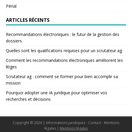
Pénal
ARTICLES RÉCENTS
Recommandations électroniques : le futur de la gestion des
dossiers
Quelles sont les qualifications requises pour un scrutateur ag
Comment les recommandations électroniques améliorent les
litiges
Scrutateur ag : comment se former pour bien accomplir sa
mission
Pourquoi adopter une IA juridique pour optimiser vos
recherches et décisions
Copyright © 2026 | Informations juridiques - Contact - Mentions
légales
|
Mentions légales