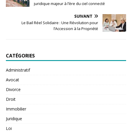
juridique majeur à l’ère du ciel connecté
SUIVANT
Le Bail Réel Solidaire : Une Révolution pour
l’Accession à la Propriété
CATÉGORIES
Administratif
Avocat
Divorce
Droit
Immobilier
Juridique
Loi