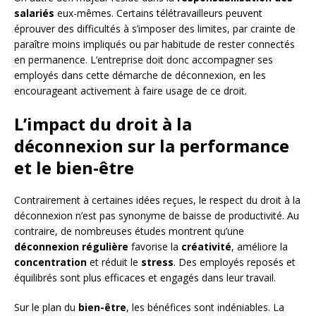
salariés
eux-mêmes. Certains télétravailleurs peuvent
éprouver des difficultés à s’imposer des limites, par crainte de
paraître moins impliqués ou par habitude de rester connectés
en permanence. L’entreprise doit donc accompagner ses
employés dans cette démarche de déconnexion, en les
encourageant activement à faire usage de ce droit.
L’impact du droit à la
déconnexion sur la performance
et le bien-être
Contrairement à certaines idées reçues, le respect du droit à la
déconnexion n’est pas synonyme de baisse de productivité. Au
contraire, de nombreuses études montrent qu’une
déconnexion régulière
favorise la
créativité
, améliore la
concentration
et réduit le
stress
. Des employés reposés et
équilibrés sont plus efficaces et engagés dans leur travail.
Sur le plan du
bien-être
, les bénéfices sont indéniables. La