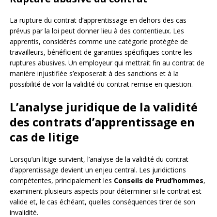
La rupture du contrat d’apprentissage en dehors des cas
prévus par la loi peut donner lieu à des contentieux. Les
apprentis, considérés comme une catégorie protégée de
travailleurs, bénéficient de garanties spécifiques contre les
ruptures abusives. Un employeur qui mettrait fin au contrat de
manière injustifiée s’exposerait à des sanctions et à la
possibilité de voir la validité du contrat remise en question.
L’analyse juridique de la validité
des contrats d’apprentissage en
cas de litige
Lorsqu’un litige survient, l’analyse de la validité du contrat
d’apprentissage devient un enjeu central. Les juridictions
compétentes, principalement les
Conseils de Prud’hommes
,
examinent plusieurs aspects pour déterminer si le contrat est
valide et, le cas échéant, quelles conséquences tirer de son
invalidité.