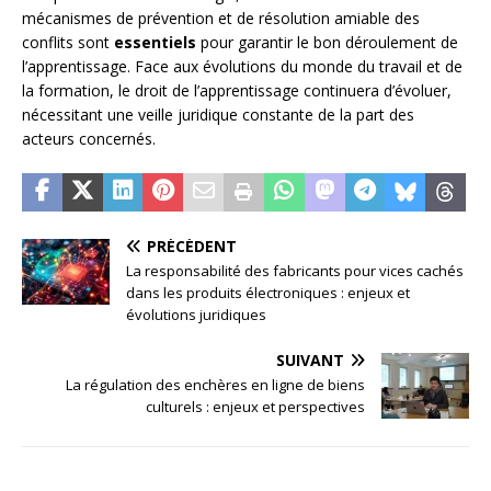
mécanismes de prévention et de résolution amiable des
conflits sont
essentiels
pour garantir le bon déroulement de
l’apprentissage. Face aux évolutions du monde du travail et de
la formation, le droit de l’apprentissage continuera d’évoluer,
nécessitant une veille juridique constante de la part des
acteurs concernés.
PRÉCÉDENT
La responsabilité des fabricants pour vices cachés
dans les produits électroniques : enjeux et
évolutions juridiques
SUIVANT
La régulation des enchères en ligne de biens
culturels : enjeux et perspectives