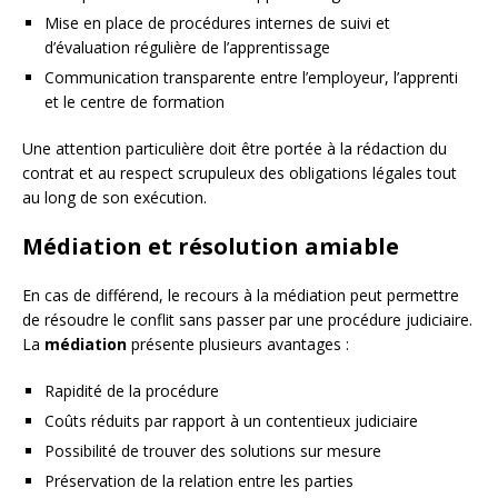
Mise en place de procédures internes de suivi et
d’évaluation régulière de l’apprentissage
Communication transparente entre l’employeur, l’apprenti
et le centre de formation
Une attention particulière doit être portée à la rédaction du
contrat et au respect scrupuleux des obligations légales tout
au long de son exécution.
Médiation et résolution amiable
En cas de différend, le recours à la médiation peut permettre
de résoudre le conflit sans passer par une procédure judiciaire.
La
médiation
présente plusieurs avantages :
Rapidité de la procédure
Coûts réduits par rapport à un contentieux judiciaire
Possibilité de trouver des solutions sur mesure
Préservation de la relation entre les parties