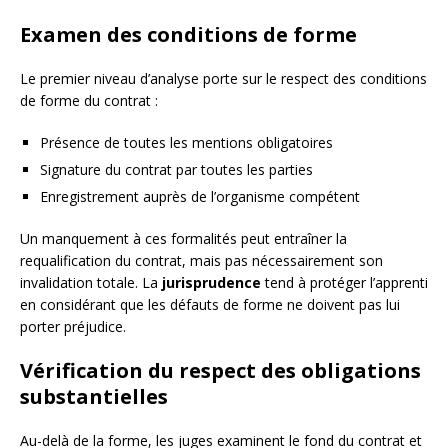
Examen des conditions de forme
Le premier niveau d’analyse porte sur le respect des conditions
de forme du contrat :
Présence de toutes les mentions obligatoires
Signature du contrat par toutes les parties
Enregistrement auprès de l’organisme compétent
Un manquement à ces formalités peut entraîner la
requalification du contrat, mais pas nécessairement son
invalidation totale. La
jurisprudence
tend à protéger l’apprenti
en considérant que les défauts de forme ne doivent pas lui
porter préjudice.
Vérification du respect des obligations
substantielles
Au-delà de la forme, les juges examinent le fond du contrat et