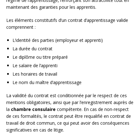
régime de l’apprentissage, renforçant son attractivité tout en
maintenant des garanties pour les apprentis.
Les éléments constitutifs d’un contrat d’apprentissage valide
comprennent :
L’identité des parties (employeur et apprenti)
La durée du contrat
Le diplôme ou titre préparé
Le salaire de l’apprenti
Les horaires de travail
Le nom du maître d’apprentissage
La validité du contrat est conditionnée par le respect de ces
mentions obligatoires, ainsi que par l’enregistrement auprès de
la
chambre consulaire
compétente. En cas de non-respect
de ces formalités, le contrat peut être requalifié en contrat de
travail de droit commun, ce qui peut avoir des conséquences
significatives en cas de litige.