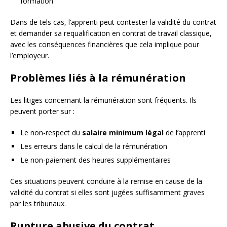
formation
Dans de tels cas, l’apprenti peut contester la validité du contrat
et demander sa requalification en contrat de travail classique,
avec les conséquences financières que cela implique pour
l’employeur.
Problèmes liés à la rémunération
Les litiges concernant la rémunération sont fréquents. Ils
peuvent porter sur :
Le non-respect du
salaire minimum légal
de l’apprenti
Les erreurs dans le calcul de la rémunération
Le non-paiement des heures supplémentaires
Ces situations peuvent conduire à la remise en cause de la
validité du contrat si elles sont jugées suffisamment graves
par les tribunaux.
Rupture abusive du contrat