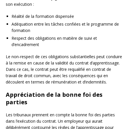
son exécution :
Réalité de la formation dispensée
Adéquation entre les tâches confiées et le programme de
formation
Respect des obligations en matière de suivi et
d’encadrement
Le non-respect de ces obligations substantielles peut conduire
à la remise en cause de la validité du contrat d’apprentissage.
Dans ce cas, le contrat peut être requalifié en contrat de
travail de droit commun, avec les conséquences qui en
découlent en termes de rémunération et d’indemnités.
Appréciation de la bonne foi des
parties
Les tribunaux prennent en compte la bonne foi des parties
dans l’exécution du contrat. Un employeur qui aurait
délibérément contourné les règles de l’apprentissage pour