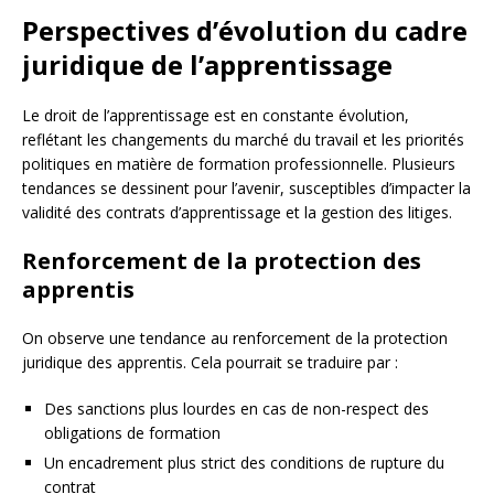
Perspectives d’évolution du cadre
juridique de l’apprentissage
Le droit de l’apprentissage est en constante évolution,
reflétant les changements du marché du travail et les priorités
politiques en matière de formation professionnelle. Plusieurs
tendances se dessinent pour l’avenir, susceptibles d’impacter la
validité des contrats d’apprentissage et la gestion des litiges.
Renforcement de la protection des
apprentis
On observe une tendance au renforcement de la protection
juridique des apprentis. Cela pourrait se traduire par :
Des sanctions plus lourdes en cas de non-respect des
obligations de formation
Un encadrement plus strict des conditions de rupture du
contrat