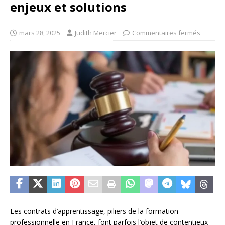
enjeux et solutions
mars 28, 2025
Judith Mercier
Commentaires fermés
Les contrats d’apprentissage, piliers de la formation
professionnelle en France, font parfois l’objet de contentieux