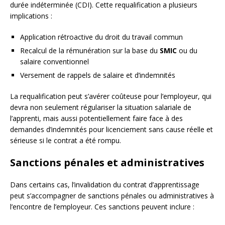
durée indéterminée (CDI). Cette requalification a plusieurs
implications :
Application rétroactive du droit du travail commun
Recalcul de la rémunération sur la base du
SMIC
ou du
salaire conventionnel
Versement de rappels de salaire et d’indemnités
La requalification peut s’avérer coûteuse pour l’employeur, qui
devra non seulement régulariser la situation salariale de
l’apprenti, mais aussi potentiellement faire face à des
demandes d’indemnités pour licenciement sans cause réelle et
sérieuse si le contrat a été rompu.
Sanctions pénales et administratives
Dans certains cas, l’invalidation du contrat d’apprentissage
peut s’accompagner de sanctions pénales ou administratives à
l’encontre de l’employeur. Ces sanctions peuvent inclure :