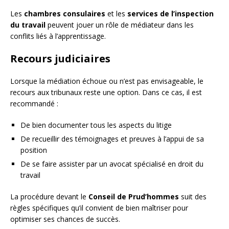
Les
chambres consulaires
et les
services de l’inspection
du travail
peuvent jouer un rôle de médiateur dans les
conflits liés à l’apprentissage.
Recours judiciaires
Lorsque la médiation échoue ou n’est pas envisageable, le
recours aux tribunaux reste une option. Dans ce cas, il est
recommandé :
De bien documenter tous les aspects du litige
De recueillir des témoignages et preuves à l’appui de sa
position
De se faire assister par un avocat spécialisé en droit du
travail
La procédure devant le
Conseil de Prud’hommes
suit des
règles spécifiques qu’il convient de bien maîtriser pour
optimiser ses chances de succès.