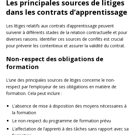
Les principales sources de litiges
dans les contrats d’apprentissage
Les litiges relatifs aux contrats d’apprentissage peuvent
survenir à différents stades de la relation contractuelle et pour
diverses raisons. Identifier ces sources de conflits est crucial
pour prévenir les contentieux et assurer la validité du contrat.
Non-respect des obligations de
formation
L’une des principales sources de litiges concerne le non-
respect par l’employeur de ses obligations en matière de
formation. Cela peut inclure :
L’absence de mise à disposition des moyens nécessaires à
la formation
Le non-respect du programme de formation prévu
L’affectation de l’apprenti à des tâches sans rapport avec sa