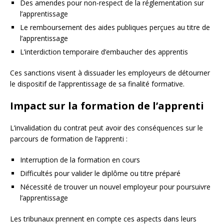
Des amendes pour non-respect de la réglementation sur
l’apprentissage
Le remboursement des aides publiques perçues au titre de
l’apprentissage
L’interdiction temporaire d’embaucher des apprentis
Ces sanctions visent à dissuader les employeurs de détourner
le dispositif de l’apprentissage de sa finalité formative.
Impact sur la formation de l’apprenti
L’invalidation du contrat peut avoir des conséquences sur le
parcours de formation de l’apprenti :
Interruption de la formation en cours
Difficultés pour valider le diplôme ou titre préparé
Nécessité de trouver un nouvel employeur pour poursuivre
l’apprentissage
Les tribunaux prennent en compte ces aspects dans leurs