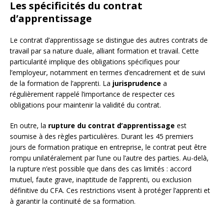
Les spécificités du contrat
d’apprentissage
Le contrat d’apprentissage se distingue des autres contrats de
travail par sa nature duale, alliant formation et travail. Cette
particularité implique des obligations spécifiques pour
l’employeur, notamment en termes d’encadrement et de suivi
de la formation de l’apprenti. La
jurisprudence
a
régulièrement rappelé l’importance de respecter ces
obligations pour maintenir la validité du contrat.
En outre, la
rupture du contrat d’apprentissage
est
soumise à des règles particulières. Durant les 45 premiers
jours de formation pratique en entreprise, le contrat peut être
rompu unilatéralement par l’une ou l’autre des parties. Au-delà,
la rupture n’est possible que dans des cas limités : accord
mutuel, faute grave, inaptitude de l’apprenti, ou exclusion
définitive du CFA. Ces restrictions visent à protéger l’apprenti et
à garantir la continuité de sa formation.