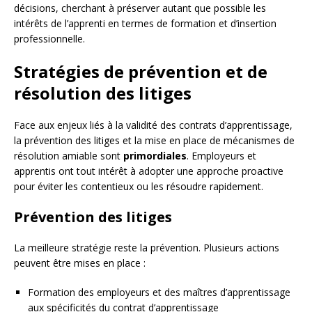
décisions, cherchant à préserver autant que possible les
intérêts de l’apprenti en termes de formation et d’insertion
professionnelle.
Stratégies de prévention et de
résolution des litiges
Face aux enjeux liés à la validité des contrats d’apprentissage,
la prévention des litiges et la mise en place de mécanismes de
résolution amiable sont
primordiales
. Employeurs et
apprentis ont tout intérêt à adopter une approche proactive
pour éviter les contentieux ou les résoudre rapidement.
Prévention des litiges
La meilleure stratégie reste la prévention. Plusieurs actions
peuvent être mises en place :
Formation des employeurs et des maîtres d’apprentissage
aux spécificités du contrat d’apprentissage