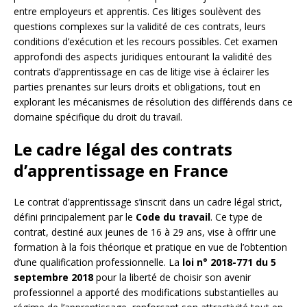
entre employeurs et apprentis. Ces litiges soulèvent des
questions complexes sur la validité de ces contrats, leurs
conditions d’exécution et les recours possibles. Cet examen
approfondi des aspects juridiques entourant la validité des
contrats d’apprentissage en cas de litige vise à éclairer les
parties prenantes sur leurs droits et obligations, tout en
explorant les mécanismes de résolution des différends dans ce
domaine spécifique du droit du travail.
Le cadre légal des contrats
d’apprentissage en France
Le contrat d’apprentissage s’inscrit dans un cadre légal strict,
défini principalement par le
Code du travail
. Ce type de
contrat, destiné aux jeunes de 16 à 29 ans, vise à offrir une
formation à la fois théorique et pratique en vue de l’obtention
d’une qualification professionnelle. La
loi n° 2018-771 du 5
septembre 2018
pour la liberté de choisir son avenir
professionnel a apporté des modifications substantielles au