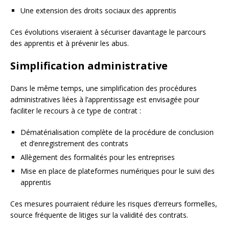
Une extension des droits sociaux des apprentis
Ces évolutions viseraient à sécuriser davantage le parcours
des apprentis et à prévenir les abus.
Simplification administrative
Dans le même temps, une simplification des procédures
administratives liées à l’apprentissage est envisagée pour
faciliter le recours à ce type de contrat :
Dématérialisation complète de la procédure de conclusion
et d’enregistrement des contrats
Allègement des formalités pour les entreprises
Mise en place de plateformes numériques pour le suivi des
apprentis
Ces mesures pourraient réduire les risques d’erreurs formelles,
source fréquente de litiges sur la validité des contrats.