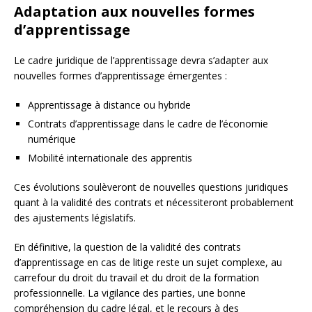
Adaptation aux nouvelles formes
d’apprentissage
Le cadre juridique de l’apprentissage devra s’adapter aux
nouvelles formes d’apprentissage émergentes :
Apprentissage à distance ou hybride
Contrats d’apprentissage dans le cadre de l’économie
numérique
Mobilité internationale des apprentis
Ces évolutions soulèveront de nouvelles questions juridiques
quant à la validité des contrats et nécessiteront probablement
des ajustements législatifs.
En définitive, la question de la validité des contrats
d’apprentissage en cas de litige reste un sujet complexe, au
carrefour du droit du travail et du droit de la formation
professionnelle. La vigilance des parties, une bonne
compréhension du cadre légal, et le recours à des