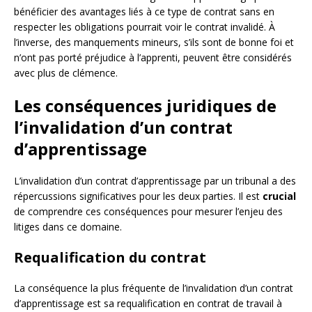
bénéficier des avantages liés à ce type de contrat sans en
respecter les obligations pourrait voir le contrat invalidé. À
l’inverse, des manquements mineurs, s’ils sont de bonne foi et
n’ont pas porté préjudice à l’apprenti, peuvent être considérés
avec plus de clémence.
Les conséquences juridiques de
l’invalidation d’un contrat
d’apprentissage
L’invalidation d’un contrat d’apprentissage par un tribunal a des
répercussions significatives pour les deux parties. Il est
crucial
de comprendre ces conséquences pour mesurer l’enjeu des
litiges dans ce domaine.
Requalification du contrat
La conséquence la plus fréquente de l’invalidation d’un contrat
d’apprentissage est sa requalification en contrat de travail à