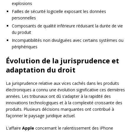
explosions
Failles de sécurité logicielle exposant les données
personnelles
Composants de qualité inférieure réduisant la durée de vie
du produit
Incompatibilités non divulguées avec certains systèmes ou
périphériques
Évolution de la jurisprudence et
adaptation du droit
La jurisprudence relative aux vices cachés dans les produits
électroniques a connu une évolution significative ces dernières
années. Les tribunaux ont dû s’adapter à la rapidité des
innovations technologiques et à la complexité croissante des
produits. Plusieurs décisions marquantes ont contribué à
façonner le paysage juridique actuel.
L’affaire
Apple
concernant le ralentissement des iPhone