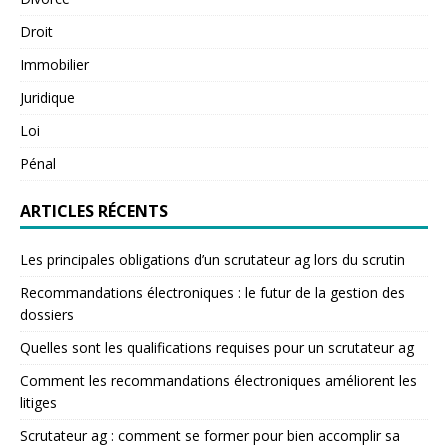
Droit
Immobilier
Juridique
Loi
Pénal
ARTICLES RÉCENTS
Les principales obligations d’un scrutateur ag lors du scrutin
Recommandations électroniques : le futur de la gestion des
dossiers
Quelles sont les qualifications requises pour un scrutateur ag
Comment les recommandations électroniques améliorent les
litiges
Scrutateur ag : comment se former pour bien accomplir sa