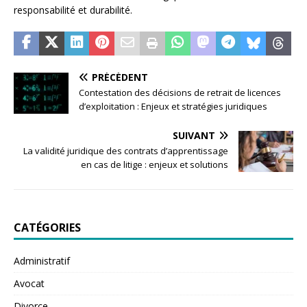
responsabilité et durabilité.
PRÉCÉDENT
Contestation des décisions de retrait de licences
d’exploitation : Enjeux et stratégies juridiques
SUIVANT
La validité juridique des contrats d’apprentissage
en cas de litige : enjeux et solutions
CATÉGORIES
Administratif
Avocat
Divorce