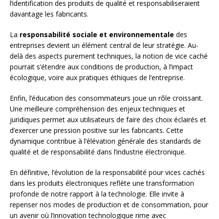
l’identification des produits de qualité et responsabiliseraient
davantage les fabricants.
La
responsabilité sociale et environnementale
des
entreprises devient un élément central de leur stratégie. Au-
delà des aspects purement techniques, la notion de vice caché
pourrait s’étendre aux conditions de production, à l’impact
écologique, voire aux pratiques éthiques de l’entreprise.
Enfin, l’éducation des consommateurs joue un rôle croissant.
Une meilleure compréhension des enjeux techniques et
juridiques permet aux utilisateurs de faire des choix éclairés et
d’exercer une pression positive sur les fabricants. Cette
dynamique contribue à l’élévation générale des standards de
qualité et de responsabilité dans l’industrie électronique.
En définitive, l’évolution de la responsabilité pour vices cachés
dans les produits électroniques reflète une transformation
profonde de notre rapport à la technologie. Elle invite à
repenser nos modes de production et de consommation, pour
un avenir où l’innovation technologique rime avec