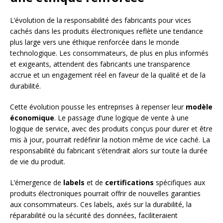
L’évolution de la responsabilité des fabricants pour vices
cachés dans les produits électroniques reflète une tendance
plus large vers une éthique renforcée dans le monde
technologique. Les consommateurs, de plus en plus informés
et exigeants, attendent des fabricants une transparence
accrue et un engagement réel en faveur de la qualité et de la
durabilité.
Cette évolution pousse les entreprises à repenser leur
modèle
économique
. Le passage d’une logique de vente à une
logique de service, avec des produits conçus pour durer et être
mis à jour, pourrait redéfinir la notion même de vice caché. La
responsabilité du fabricant s’étendrait alors sur toute la durée
de vie du produit.
L’émergence de
labels
et de
certifications
spécifiques aux
produits électroniques pourrait offrir de nouvelles garanties
aux consommateurs. Ces labels, axés sur la durabilité, la
réparabilité ou la sécurité des données, faciliteraient