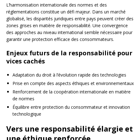
L’harmonisation internationale des normes et des
réglementations constitue un défi majeur. Dans un marché
globalisé, les disparités juridiques entre pays peuvent créer des
zones grises en matière de responsabilité. Une convergence
des approches au niveau international semble nécessaire pour
garantir une protection efficace des consommateurs.
Enjeux futurs de la responsabilité pour
vices cachés
Adaptation du droit à l’évolution rapide des technologies
Prise en compte des aspects éthiques et environnementaux
Renforcement de la coopération internationale en matière
de normes
Équilibre entre protection du consommateur et innovation
technologique
Vers une responsabilité élargie et
une éthique renforcée