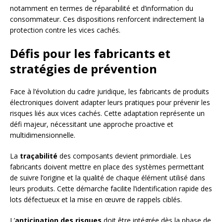
notamment en termes de réparabilité et d’information du
consommateur. Ces dispositions renforcent indirectement la
protection contre les vices cachés.
Défis pour les fabricants et
stratégies de prévention
Face à l’évolution du cadre juridique, les fabricants de produits
électroniques doivent adapter leurs pratiques pour prévenir les
risques liés aux vices cachés. Cette adaptation représente un
défi majeur, nécessitant une approche proactive et
multidimensionnelle.
La
traçabilité
des composants devient primordiale. Les
fabricants doivent mettre en place des systèmes permettant
de suivre l’origine et la qualité de chaque élément utilisé dans
leurs produits. Cette démarche facilite l’identification rapide des
lots défectueux et la mise en œuvre de rappels ciblés.
L’
anticipation des risques
doit être intégrée dès la phase de