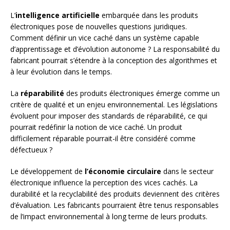
L’
intelligence artificielle
embarquée dans les produits
électroniques pose de nouvelles questions juridiques.
Comment définir un vice caché dans un système capable
d’apprentissage et d’évolution autonome ? La responsabilité du
fabricant pourrait s’étendre à la conception des algorithmes et
à leur évolution dans le temps.
La
réparabilité
des produits électroniques émerge comme un
critère de qualité et un enjeu environnemental. Les législations
évoluent pour imposer des standards de réparabilité, ce qui
pourrait redéfinir la notion de vice caché. Un produit
difficilement réparable pourrait-il être considéré comme
défectueux ?
Le développement de
l’économie circulaire
dans le secteur
électronique influence la perception des vices cachés. La
durabilité et la recyclabilité des produits deviennent des critères
d’évaluation. Les fabricants pourraient être tenus responsables
de l’impact environnemental à long terme de leurs produits.