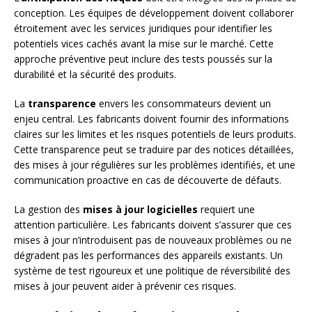
conception. Les équipes de développement doivent collaborer
étroitement avec les services juridiques pour identifier les
potentiels vices cachés avant la mise sur le marché. Cette
approche préventive peut inclure des tests poussés sur la
durabilité et la sécurité des produits.
La
transparence
envers les consommateurs devient un
enjeu central. Les fabricants doivent fournir des informations
claires sur les limites et les risques potentiels de leurs produits.
Cette transparence peut se traduire par des notices détaillées,
des mises à jour régulières sur les problèmes identifiés, et une
communication proactive en cas de découverte de défauts.
La gestion des
mises à jour logicielles
requiert une
attention particulière. Les fabricants doivent s’assurer que ces
mises à jour n’introduisent pas de nouveaux problèmes ou ne
dégradent pas les performances des appareils existants. Un
système de test rigoureux et une politique de réversibilité des
mises à jour peuvent aider à prévenir ces risques.