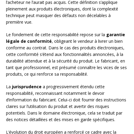
l’acheteur ne l’aurait pas acquis. Cette définition s’applique
pleinement aux produits électroniques, dont la complexité
technique peut masquer des défauts non décelables à
première vue.
Le fondement de cette responsabilité repose sur la
garantie
légale de conformité
, obligeant le vendeur à livrer un bien
conforme au contrat. Dans le cas des produits électroniques,
cette conformité s’étend aux fonctionnalités annoncées, à la
durabilité attendue et à la sécurité du produit. Le fabricant, en
tant que professionnel, est présumé connaître les vices de ses
produits, ce qui renforce sa responsabilité.
La
jurisprudence
a progressivement étendu cette
responsabilité, reconnaissant notamment le devoir
d’information du fabricant. Celui-ci doit fournir des instructions
claires sur l’utilisation du produit et avertir des risques
potentiels. Dans le domaine électronique, cela se traduit par
des notices détaillées et des mises en garde spécifiques.
L’évolution du droit européen a renforcé ce cadre avec la