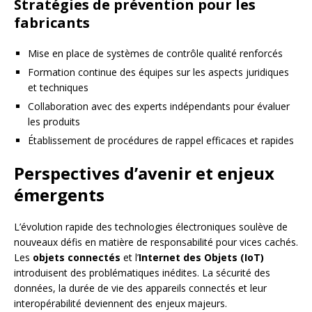
Stratégies de prévention pour les
fabricants
Mise en place de systèmes de contrôle qualité renforcés
Formation continue des équipes sur les aspects juridiques
et techniques
Collaboration avec des experts indépendants pour évaluer
les produits
Établissement de procédures de rappel efficaces et rapides
Perspectives d’avenir et enjeux
émergents
L’évolution rapide des technologies électroniques soulève de
nouveaux défis en matière de responsabilité pour vices cachés.
Les
objets connectés
et l’
Internet des Objets (IoT)
introduisent des problématiques inédites. La sécurité des
données, la durée de vie des appareils connectés et leur
interopérabilité deviennent des enjeux majeurs.