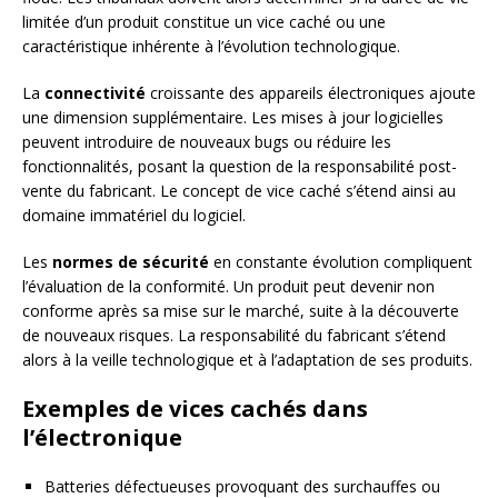
limitée d’un produit constitue un vice caché ou une
caractéristique inhérente à l’évolution technologique.
La
connectivité
croissante des appareils électroniques ajoute
une dimension supplémentaire. Les mises à jour logicielles
peuvent introduire de nouveaux bugs ou réduire les
fonctionnalités, posant la question de la responsabilité post-
vente du fabricant. Le concept de vice caché s’étend ainsi au
domaine immatériel du logiciel.
Les
normes de sécurité
en constante évolution compliquent
l’évaluation de la conformité. Un produit peut devenir non
conforme après sa mise sur le marché, suite à la découverte
de nouveaux risques. La responsabilité du fabricant s’étend
alors à la veille technologique et à l’adaptation de ses produits.
Exemples de vices cachés dans
l’électronique
Batteries défectueuses provoquant des surchauffes ou