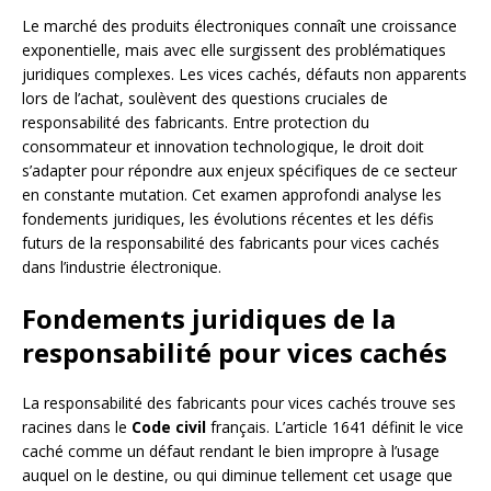
Le marché des produits électroniques connaît une croissance
exponentielle, mais avec elle surgissent des problématiques
juridiques complexes. Les vices cachés, défauts non apparents
lors de l’achat, soulèvent des questions cruciales de
responsabilité des fabricants. Entre protection du
consommateur et innovation technologique, le droit doit
s’adapter pour répondre aux enjeux spécifiques de ce secteur
en constante mutation. Cet examen approfondi analyse les
fondements juridiques, les évolutions récentes et les défis
futurs de la responsabilité des fabricants pour vices cachés
dans l’industrie électronique.
Fondements juridiques de la
responsabilité pour vices cachés
La responsabilité des fabricants pour vices cachés trouve ses
racines dans le
Code civil
français. L’article 1641 définit le vice
caché comme un défaut rendant le bien impropre à l’usage
auquel on le destine, ou qui diminue tellement cet usage que