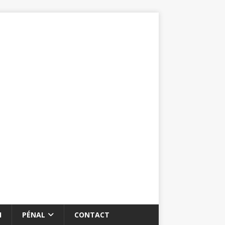
I
PÉNAL
CONTACT