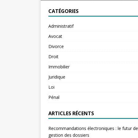
CATÉGORIES
Administratif
Avocat
Divorce
Droit
Immobilier
Juridique
Loi
Pénal
ARTICLES RÉCENTS
Recommandations électroniques : le futur de
gestion des dossiers