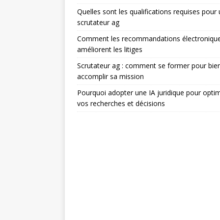
Quelles sont les qualifications requises pour
scrutateur ag
Comment les recommandations électroniqu
améliorent les litiges
Scrutateur ag : comment se former pour bie
accomplir sa mission
Pourquoi adopter une IA juridique pour optim
vos recherches et décisions