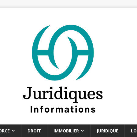
ORCE
DROIT
IMMOBILIER
JURIDIQUE
LO