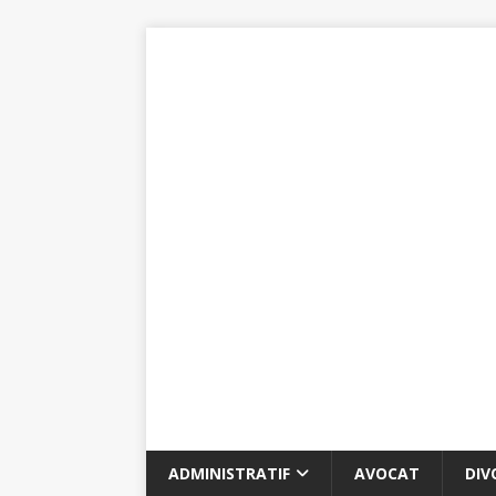
ADMINISTRATIF
AVOCAT
DIV