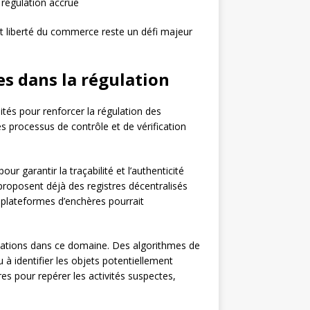
 régulation accrue
et liberté du commerce reste un défi majeur
es dans la régulation
tés pour renforcer la régulation des
es processus de contrôle et de vérification
 garantir la traçabilité et l’authenticité
roposent déjà des registres décentralisés
x plateformes d’enchères pourrait
cations dans ce domaine. Des algorithmes de
à identifier les objets potentiellement
res pour repérer les activités suspectes,