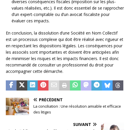
diverses conséquences fiscales (imposition sur les plus-
values réalisées, etc.). Il est donc essentiel de se rapprocher
d’un expert-comptable ou d’un avocat fiscaliste pour
évaluer ces impacts.
En conclusion, la dissolution d’une Société en Nom Collectif
est un processus complexe qui doit être réalisé avec rigueur et
en respectant les dispositions légales. Les conséquences pour
les associés sont importantes et doivent être anticipées afin
de minimiser les risques et les impacts financiers. Il est donc
recommandé de consulter un professionnel du droit pour
accompagner cette démarche.
PRÉCÉDENT
La conciliation : Une résolution amiable et efficace
des litiges
SUIVANT