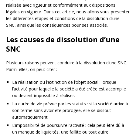
réalisée avec rigueur et conformément aux dispositions
légales en vigueur. Dans cet article, nous allons vous présenter
les différentes étapes et conditions de la dissolution d’une
SNC, ainsi que les conséquences pour ses associés.
Les causes de dissolution d’une
SNC
Plusieurs raisons peuvent conduire à la dissolution d’une SNC.
Parmi elles, on peut citer :
La réalisation ou l’extinction de l’objet social : lorsque
l’activité pour laquelle la société a été créée est accomplie
ou devient impossible à réaliser.
La durée de vie prévue par les statuts : si la société arrive à
son terme sans avoir été prorogée, elle se dissout
automatiquement.
L’impossibilité de poursuivre l’activité : cela peut être dû à
un manque de liquidités, une faillite ou tout autre