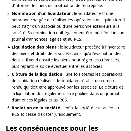
d’informer les tiers de la situation de l’entreprise.
Nomination d’un liquidateur
: le liquidateur est une
personne chargée de réaliser les opérations de liquidation. Il
peut s’agir d’un associé ou d’une personne extérieure à la
société. Sa nomination doit également être publiée dans un
journal d’annonces légales et au RCS.
Liquidation des biens
: le liquidateur procède à l’inventaire
des biens et droits de la société, ainsi qu’à l’évaluation des
dettes. Il vend ensuite les biens pour régler les créanciers,
puis répartit le solde éventuel entre les associés.
Clôture de la liquidation
: une fois toutes les opérations
de liquidation réalisées, le liquidateur établit un compte
rendu qui doit être approuvé par les associés. La clôture de
la liquidation doit également être publiée dans un journal
d’annonces légales et au RCS.
Radiation de la société
: enfin, la société est radiée du
RCS et cesse d’exister juridiquement.
Les conséquences pour les