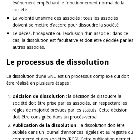
événement empêchant le fonctionnement normal de la
société.
La volonté unanime des associés : tous les associés
doivent se mettre d’accord pour dissoudre la société.
Le décès, l’incapacité ou l’exclusion d’un associé : dans ce
cas, la dissolution est facultative et doit être décidée par les
autres associés.
Le processus de dissolution
La dissolution d’une SNC est un processus complexe qui doit
être réalisé en plusieurs étapes :
Décision de dissolution
: la décision de dissoudre la
société doit être prise par les associés, en respectant les
règles de majorité prévues par les statuts. Cette décision
doit être consignée dans un procès-verbal.
Publication de la dissolution
: la dissolution doit être
publiée dans un journal d’annonces légales et au registre du
commerce et des sociétés (RCS). Cette publication permet