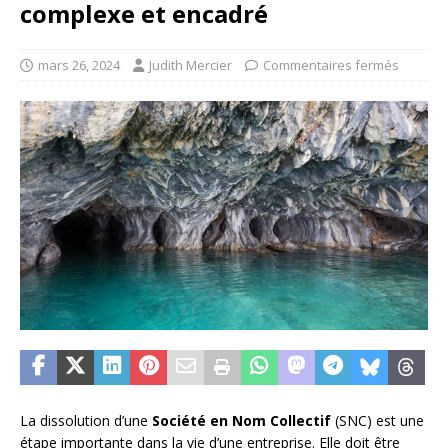
complexe et encadré
mars 26, 2024
Judith Mercier
Commentaires fermés
La dissolution d’une
Société en Nom Collectif
(SNC) est une
étape importante dans la vie d’une entreprise. Elle doit être