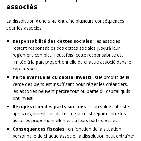
associés
La dissolution d’une SNC entraîne plusieurs conséquences
pour les associés :
Responsabilité des dettes sociales
: les associés
restent responsables des dettes sociales jusqu’à leur
règlement complet. Toutefois, cette responsabilité est
limitée à la part proportionnelle de chaque associé dans le
capital social.
Perte éventuelle du capital investi
: si le produit de la
vente des biens est insuffisant pour régler les créanciers,
les associés peuvent perdre tout ou partie du capital qu’ils
ont investi.
Récupération des parts sociales
: si un solde subsiste
après règlement des dettes, celui-ci est réparti entre les
associés proportionnellement à leurs parts sociales.
Conséquences fiscales
: en fonction de la situation
personnelle de chaque associé, la dissolution peut entraîner