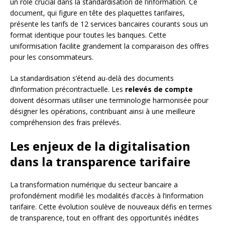
un rôle crucial dans la standardisation de l’information. Ce
document, qui figure en tête des plaquettes tarifaires,
présente les tarifs de 12 services bancaires courants sous un
format identique pour toutes les banques. Cette
uniformisation facilite grandement la comparaison des offres
pour les consommateurs.
La standardisation s’étend au-delà des documents
d’information précontractuelle. Les
relevés de compte
doivent désormais utiliser une terminologie harmonisée pour
désigner les opérations, contribuant ainsi à une meilleure
compréhension des frais prélevés.
Les enjeux de la digitalisation
dans la transparence tarifaire
La transformation numérique du secteur bancaire a
profondément modifié les modalités d’accès à l’information
tarifaire. Cette évolution soulève de nouveaux défis en termes
de transparence, tout en offrant des opportunités inédites