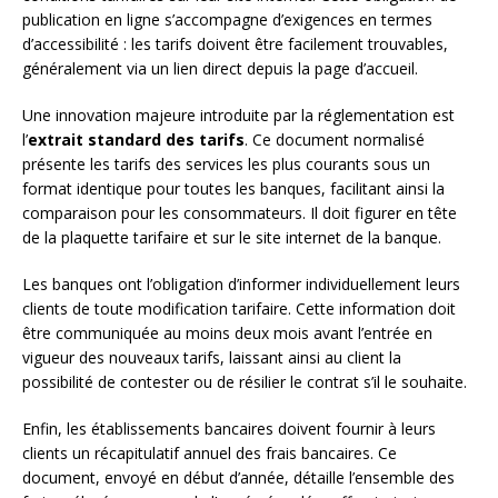
publication en ligne s’accompagne d’exigences en termes
d’accessibilité : les tarifs doivent être facilement trouvables,
généralement via un lien direct depuis la page d’accueil.
Une innovation majeure introduite par la réglementation est
l’
extrait standard des tarifs
. Ce document normalisé
présente les tarifs des services les plus courants sous un
format identique pour toutes les banques, facilitant ainsi la
comparaison pour les consommateurs. Il doit figurer en tête
de la plaquette tarifaire et sur le site internet de la banque.
Les banques ont l’obligation d’informer individuellement leurs
clients de toute modification tarifaire. Cette information doit
être communiquée au moins deux mois avant l’entrée en
vigueur des nouveaux tarifs, laissant ainsi au client la
possibilité de contester ou de résilier le contrat s’il le souhaite.
Enfin, les établissements bancaires doivent fournir à leurs
clients un récapitulatif annuel des frais bancaires. Ce
document, envoyé en début d’année, détaille l’ensemble des