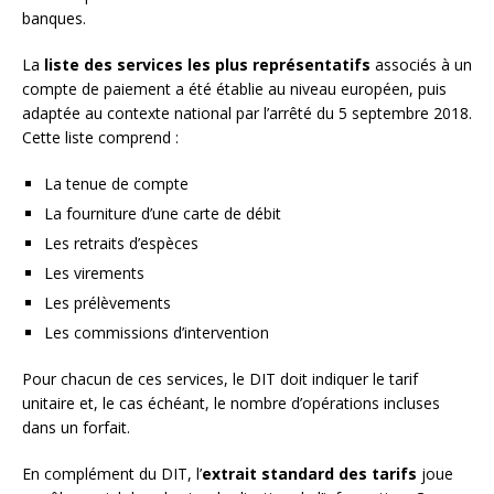
banques.
La
liste des services les plus représentatifs
associés à un
compte de paiement a été établie au niveau européen, puis
adaptée au contexte national par l’arrêté du 5 septembre 2018.
Cette liste comprend :
La tenue de compte
La fourniture d’une carte de débit
Les retraits d’espèces
Les virements
Les prélèvements
Les commissions d’intervention
Pour chacun de ces services, le DIT doit indiquer le tarif
unitaire et, le cas échéant, le nombre d’opérations incluses
dans un forfait.
En complément du DIT, l’
extrait standard des tarifs
joue