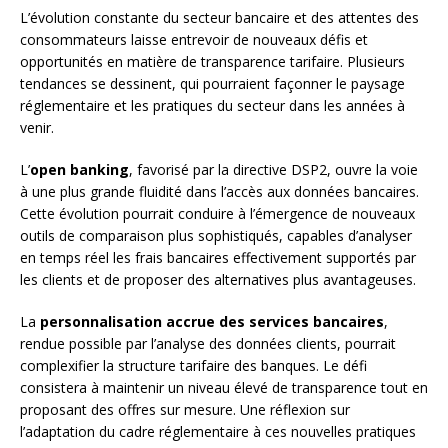
L’évolution constante du secteur bancaire et des attentes des
consommateurs laisse entrevoir de nouveaux défis et
opportunités en matière de transparence tarifaire. Plusieurs
tendances se dessinent, qui pourraient façonner le paysage
réglementaire et les pratiques du secteur dans les années à
venir.
L’
open banking
, favorisé par la directive DSP2, ouvre la voie
à une plus grande fluidité dans l’accès aux données bancaires.
Cette évolution pourrait conduire à l’émergence de nouveaux
outils de comparaison plus sophistiqués, capables d’analyser
en temps réel les frais bancaires effectivement supportés par
les clients et de proposer des alternatives plus avantageuses.
La
personnalisation accrue des services bancaires
,
rendue possible par l’analyse des données clients, pourrait
complexifier la structure tarifaire des banques. Le défi
consistera à maintenir un niveau élevé de transparence tout en
proposant des offres sur mesure. Une réflexion sur
l’adaptation du cadre réglementaire à ces nouvelles pratiques