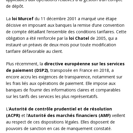
de dépôt.
La
loi Murcef
du 11 décembre 2001 a marqué une étape
décisive en imposant aux banques la remise d’une convention
de compte détaillant l’ensemble des conditions tarifaires. Cette
obligation a été renforcée par la
loi Chatel
de 2005, qui a
instauré un préavis de deux mois pour toute modification
tarifaire défavorable au client.
Plus récemment, la
directive européenne sur les services
de paiement (DSP2)
, transposée en France en 2018, a
encore accru les exigences de transparence, notamment sur
les frais liés aux opérations de paiement. Elle impose aux
banques de fournir des informations claires et comparables
sur les tarifs des services les plus représentatifs.
L’
Autorité de contrôle prudentiel et de résolution
(ACPR)
et l’
Autorité des marchés financiers (AMF)
veillent
au respect de ces dispositions légales. Elles disposent de
pouvoirs de sanction en cas de manquement constaté.