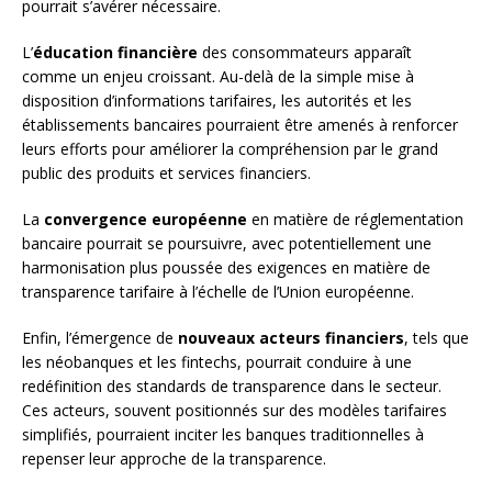
pourrait s’avérer nécessaire.
L’
éducation financière
des consommateurs apparaît
comme un enjeu croissant. Au-delà de la simple mise à
disposition d’informations tarifaires, les autorités et les
établissements bancaires pourraient être amenés à renforcer
leurs efforts pour améliorer la compréhension par le grand
public des produits et services financiers.
La
convergence européenne
en matière de réglementation
bancaire pourrait se poursuivre, avec potentiellement une
harmonisation plus poussée des exigences en matière de
transparence tarifaire à l’échelle de l’Union européenne.
Enfin, l’émergence de
nouveaux acteurs financiers
, tels que
les néobanques et les fintechs, pourrait conduire à une
redéfinition des standards de transparence dans le secteur.
Ces acteurs, souvent positionnés sur des modèles tarifaires
simplifiés, pourraient inciter les banques traditionnelles à
repenser leur approche de la transparence.