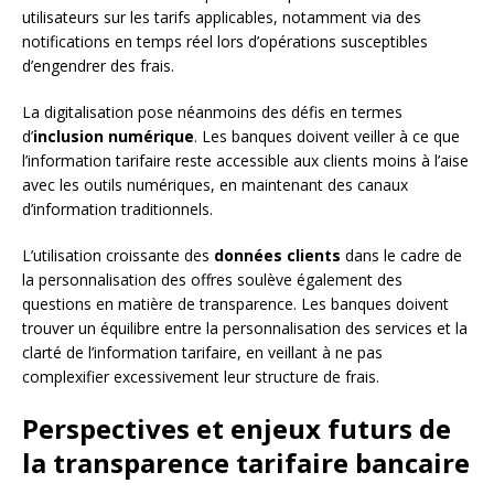
utilisateurs sur les tarifs applicables, notamment via des
notifications en temps réel lors d’opérations susceptibles
d’engendrer des frais.
La digitalisation pose néanmoins des défis en termes
d’
inclusion numérique
. Les banques doivent veiller à ce que
l’information tarifaire reste accessible aux clients moins à l’aise
avec les outils numériques, en maintenant des canaux
d’information traditionnels.
L’utilisation croissante des
données clients
dans le cadre de
la personnalisation des offres soulève également des
questions en matière de transparence. Les banques doivent
trouver un équilibre entre la personnalisation des services et la
clarté de l’information tarifaire, en veillant à ne pas
complexifier excessivement leur structure de frais.
Perspectives et enjeux futurs de
la transparence tarifaire bancaire