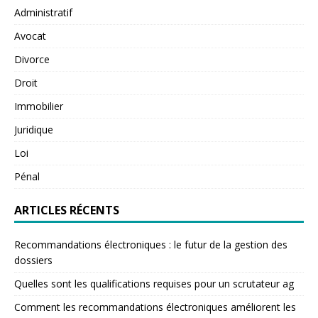
Administratif
Avocat
Divorce
Droit
Immobilier
Juridique
Loi
Pénal
ARTICLES RÉCENTS
Recommandations électroniques : le futur de la gestion des
dossiers
Quelles sont les qualifications requises pour un scrutateur ag
Comment les recommandations électroniques améliorent les