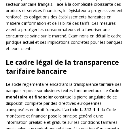
secteur bancaire français. Face à la complexité croissante des
produits et services financiers, le législateur a progressivement
renforcé les obligations des établissements bancaires en
matière d’information et de lisibilité des tarifs. Ces mesures
visent à protéger les consommateurs et à favoriser une
concurrence saine sur le marché. Examinons en détail le cadre
juridique actuel et ses implications concrètes pour les banques
et leurs clients.
Le cadre légal de la transparence
tarifaire bancaire
Le socle réglementaire encadrant la transparence tarifaire des
banques repose sur plusieurs textes fondamentaux. Le
Code
monétaire et financier
constitue la pierre angulaire de ce
dispositif, complété par des directives européennes
transposées en droit français. L’
article L. 312-1-1
du Code
monétaire et financier pose le principe général d’une
information préalable et gratuite sur les conditions tarifaires
applicables aux opérations relatives à la gestion d’un compte