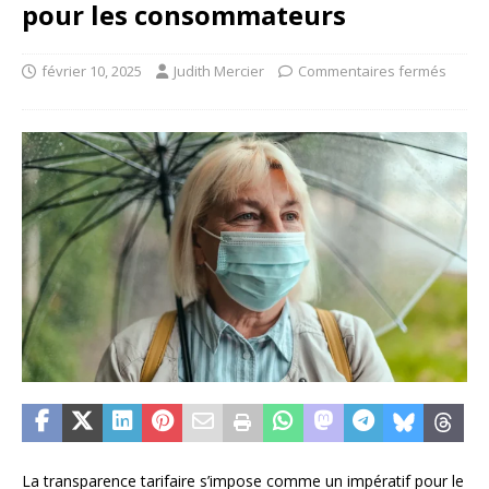
pour les consommateurs
février 10, 2025
Judith Mercier
Commentaires fermés
La transparence tarifaire s’impose comme un impératif pour le