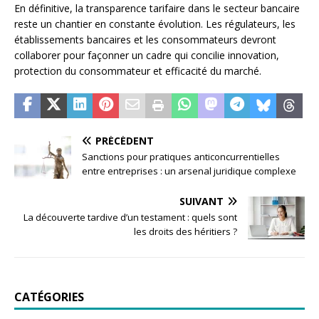
En définitive, la transparence tarifaire dans le secteur bancaire
reste un chantier en constante évolution. Les régulateurs, les
établissements bancaires et les consommateurs devront
collaborer pour façonner un cadre qui concilie innovation,
protection du consommateur et efficacité du marché.
PRÉCÉDENT
Sanctions pour pratiques anticoncurrentielles
entre entreprises : un arsenal juridique complexe
SUIVANT
La découverte tardive d’un testament : quels sont
les droits des héritiers ?
CATÉGORIES