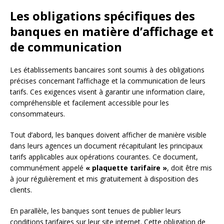
Les obligations spécifiques des
banques en matière d’affichage et
de communication
Les établissements bancaires sont soumis à des obligations
précises concernant l’affichage et la communication de leurs
tarifs. Ces exigences visent à garantir une information claire,
compréhensible et facilement accessible pour les
consommateurs.
Tout d’abord, les banques doivent afficher de manière visible
dans leurs agences un document récapitulant les principaux
tarifs applicables aux opérations courantes. Ce document,
communément appelé
« plaquette tarifaire »
, doit être mis
à jour régulièrement et mis gratuitement à disposition des
clients.
En parallèle, les banques sont tenues de publier leurs
conditions tarifaires sur leur site internet. Cette obligation de