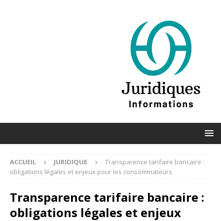
ACCUEIL
JURIDIQUE
Transparence tarifaire bancaire :
obligations légales et enjeux pour les consommateurs
Transparence tarifaire bancaire :
obligations légales et enjeux