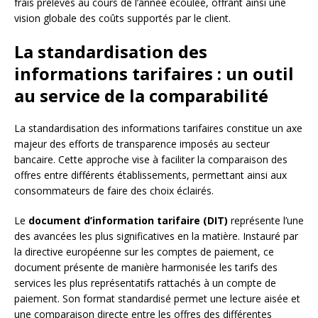
frais prélevés au cours de l’année écoulée, offrant ainsi une
vision globale des coûts supportés par le client.
La standardisation des
informations tarifaires : un outil
au service de la comparabilité
La standardisation des informations tarifaires constitue un axe
majeur des efforts de transparence imposés au secteur
bancaire. Cette approche vise à faciliter la comparaison des
offres entre différents établissements, permettant ainsi aux
consommateurs de faire des choix éclairés.
Le
document d’information tarifaire (DIT)
représente l’une
des avancées les plus significatives en la matière. Instauré par
la directive européenne sur les comptes de paiement, ce
document présente de manière harmonisée les tarifs des
services les plus représentatifs rattachés à un compte de
paiement. Son format standardisé permet une lecture aisée et
une comparaison directe entre les offres des différentes