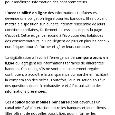
pour améliorer l’information des consommateurs.
L’
accessibilité en ligne
des informations tarifaires est
devenue une obligation légale pour les banques. Elles doivent
mettre à disposition sur leur site internet l’ensemble de leurs
conditions tarifaires, facilement accessibles depuis la page
d’accueil. Cette exigence répond à l’évolution des habitudes
des consommateurs, qui privilégient de plus en plus les canaux
numériques pour s’informer et gérer leurs comptes.
La digitalisation a favorisé l’émergence de
comparateurs en
ligne
qui agrègent les informations tarifaires de différentes
banques. Ces outils, s’ils ne sont pas directement régulés,
contribuent à accroître la transparence du marché en facilitant
la comparaison des offres. Toutefois, leur utilisation soulève
des questions quant à l’exhaustivité et à l’actualisation des
informations présentées.
Les
applications mobiles bancaires
sont devenues un
canal privilégié d’interaction entre les banques et leurs clients.
Elles offrent de nouvelles possibilités pour informer les