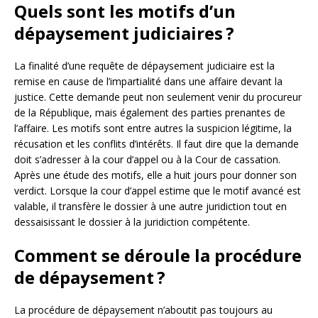
Quels sont les motifs d’un
dépaysement judiciaires ?
La finalité d’une requête de dépaysement judiciaire est la
remise en cause de l’impartialité dans une affaire devant la
justice. Cette demande peut non seulement venir du procureur
de la République, mais également des parties prenantes de
l’affaire. Les motifs sont entre autres la suspicion légitime, la
récusation et les conflits d’intérêts. Il faut dire que la demande
doit s’adresser à la cour d’appel ou à la Cour de cassation.
Après une étude des motifs, elle a huit jours pour donner son
verdict. Lorsque la cour d’appel estime que le motif avancé est
valable, il transfère le dossier à une autre juridiction tout en
dessaisissant le dossier à la juridiction compétente.
Comment se déroule la procédure
de dépaysement ?
La procédure de dépaysement n’aboutit pas toujours au