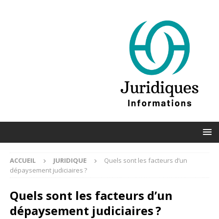
ACCUEIL
JURIDIQUE
Quels sont les facteurs d’un
dépaysement judiciaires ?
Quels sont les facteurs d’un
dépaysement judiciaires ?