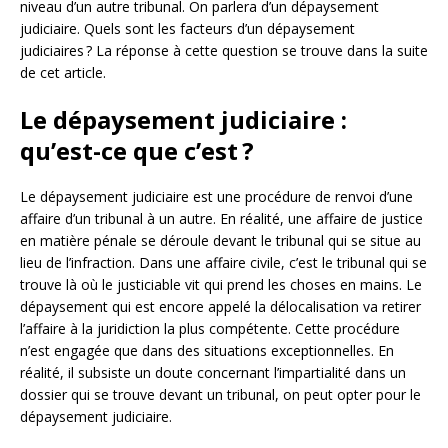
niveau d’un autre tribunal. On parlera d’un dépaysement
judiciaire. Quels sont les facteurs d’un dépaysement
judiciaires ? La réponse à cette question se trouve dans la suite
de cet article.
Le dépaysement judiciaire :
qu’est-ce que c’est ?
Le dépaysement judiciaire est une procédure de renvoi d’une
affaire d’un tribunal à un autre. En réalité, une affaire de justice
en matière pénale se déroule devant le tribunal qui se situe au
lieu de l’infraction. Dans une affaire civile, c’est le tribunal qui se
trouve là où le justiciable vit qui prend les choses en mains. Le
dépaysement qui est encore appelé la délocalisation va retirer
l’affaire à la juridiction la plus compétente. Cette procédure
n’est engagée que dans des situations exceptionnelles. En
réalité, il subsiste un doute concernant l’impartialité dans un
dossier qui se trouve devant un tribunal, on peut opter pour le
dépaysement judiciaire.