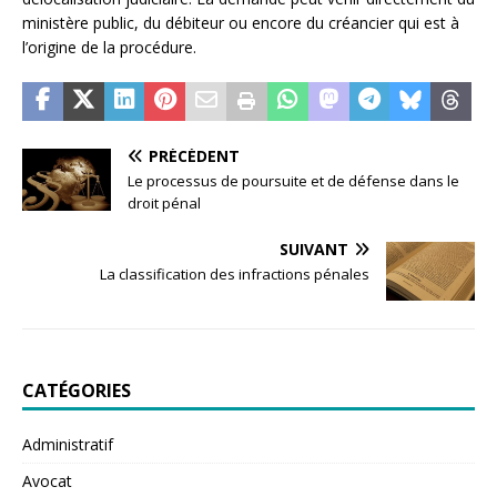
ministère public, du débiteur ou encore du créancier qui est à
l’origine de la procédure.
PRÉCÉDENT
Le processus de poursuite et de défense dans le
droit pénal
SUIVANT
La classification des infractions pénales
CATÉGORIES
Administratif
Avocat