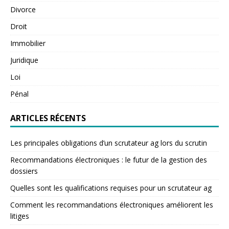
Divorce
Droit
Immobilier
Juridique
Loi
Pénal
ARTICLES RÉCENTS
Les principales obligations d’un scrutateur ag lors du scrutin
Recommandations électroniques : le futur de la gestion des
dossiers
Quelles sont les qualifications requises pour un scrutateur ag
Comment les recommandations électroniques améliorent les
litiges