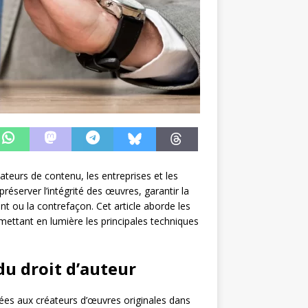
ateurs de contenu, les entreprises et les
préserver l’intégrité des œuvres, garantir la
t ou la contrefaçon. Cet article aborde les
 mettant en lumière les principales techniques
u droit d’auteur
es aux créateurs d’œuvres originales dans