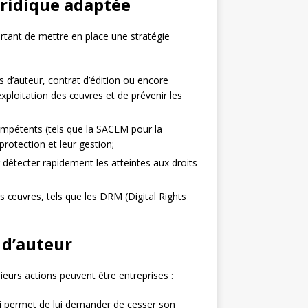
uridique adaptée
ortant de mettre en place une stratégie
s d’auteur, contrat d’édition ou encore
exploitation des œuvres et de prévenir les
mpétents (tels que la SACEM pour la
 protection et leur gestion;
 détecter rapidement les atteintes aux droits
 œuvres, tels que les DRM (Digital Rights
 d’auteur
ieurs actions peuvent être entreprises :
ui permet de lui demander de cesser son