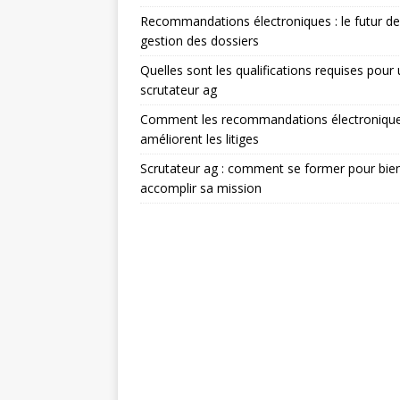
Recommandations électroniques : le futur de
gestion des dossiers
Quelles sont les qualifications requises pour
scrutateur ag
Comment les recommandations électroniqu
améliorent les litiges
Scrutateur ag : comment se former pour bie
accomplir sa mission