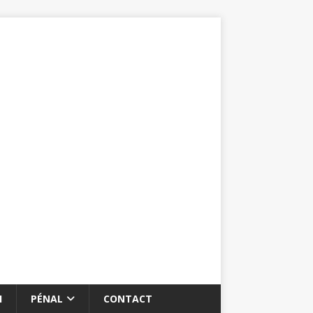
I
PÉNAL
CONTACT