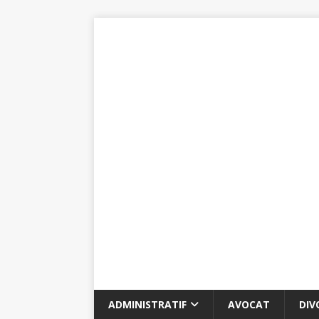
ADMINISTRATIF
AVOCAT
DIV