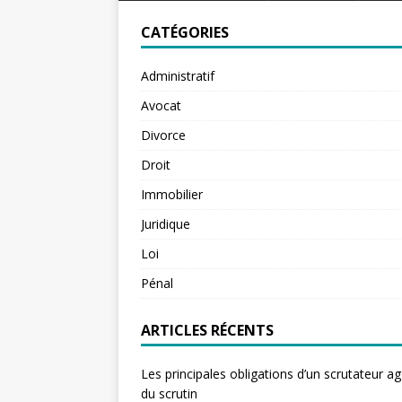
CATÉGORIES
Administratif
Avocat
Divorce
Droit
Immobilier
Juridique
Loi
Pénal
ARTICLES RÉCENTS
Les principales obligations d’un scrutateur ag
du scrutin