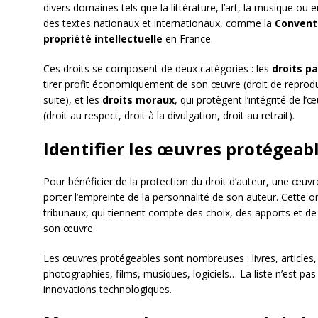
divers domaines tels que la littérature, l’art, la musique ou 
des textes nationaux et internationaux, comme la
Convent
propriété intellectuelle
en France.
Ces droits se composent de deux catégories : les
droits p
tirer profit économiquement de son œuvre (droit de reproduc
suite), et les
droits moraux
, qui protègent l’intégrité de l’
(droit au respect, droit à la divulgation, droit au retrait).
Identifier les œuvres protégeab
Pour bénéficier de la protection du droit d’auteur, une œuvr
porter l’empreinte de la personnalité de son auteur. Cette or
tribunaux, qui tiennent compte des choix, des apports et de l
son œuvre.
Les œuvres protégeables sont nombreuses : livres, articles, 
photographies, films, musiques, logiciels… La liste n’est pa
innovations technologiques.