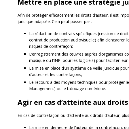
Mettre en place une stratégie j
Afin de protéger efficacement les droits d’auteur, il est imp
juridique adaptée. Cela peut passer par :
La rédaction de contrats spécifiques (cession de droit
contrat de production audiovisuelle) afin d’encadrer l’
risques de contrefaçon;
L’enregistrement des œuvres auprès d’organismes co
musique ou l’INPI pour les logiciels) pour faciliter leur
La mise en place d’un système de veille juridique pour
d’auteur et les contrefaçons;
Le recours à des moyens techniques pour protéger les
Management) ou le tatouage numérique.
Agir en cas d’atteinte aux droits
En cas de contrefaçon ou d’atteinte aux droits d’auteur, plus
La mise en demeure de l’auteur de la contrefaçon, q