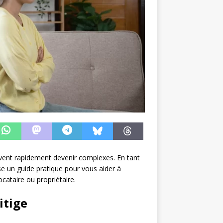
uvent rapidement devenir complexes. En tant
se un guide pratique pour vous aider à
cataire ou propriétaire.
itige