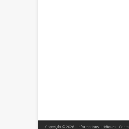
Copyright © 2026 | Informations juridiques - Conta