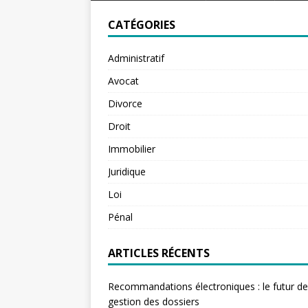
CATÉGORIES
Administratif
Avocat
Divorce
Droit
Immobilier
Juridique
Loi
Pénal
ARTICLES RÉCENTS
Recommandations électroniques : le futur de
gestion des dossiers