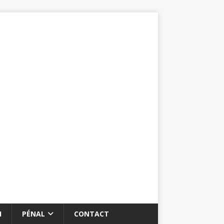
I
PÉNAL
CONTACT