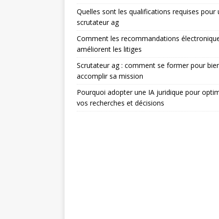
Quelles sont les qualifications requises pour
scrutateur ag
Comment les recommandations électroniqu
améliorent les litiges
Scrutateur ag : comment se former pour bie
accomplir sa mission
Pourquoi adopter une IA juridique pour optim
vos recherches et décisions