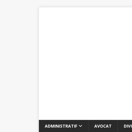
ADMINISTRATIF
AVOCAT
DIV