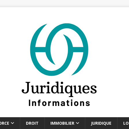
ORCE
DROIT
IMMOBILIER
JURIDIQUE
LO