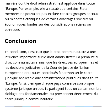
manière dont le droit administratif est appliqué dans toute
l’Europe. Par exemple, elle a statué que certains États
membres ne pouvaient pas exclure certains groupes sociaux
ou minorités ethniques de certains avantages sociaux ou
économiques fondés sur des considérations raciales ou
ethniques.
Conclusion
En conclusion, il est clair que le droit communautaire a une
influence importante sur le droit administratif. La primauté du
droit communautaire ainsi que les directives européennes et
les décisions judiciaires de la Cour de justice de l’Union
européenne ont toutes contribués à harmoniser le cadre
juridique applicable aux administrations publiques dans toute
l’Europe. Ainsi, bien que chaque pays conserve son propre
système juridique unique, ils partagent tous un certain nombre
d’obligations fondamentales qui proviennent directement du
cadre juridique communautaire.