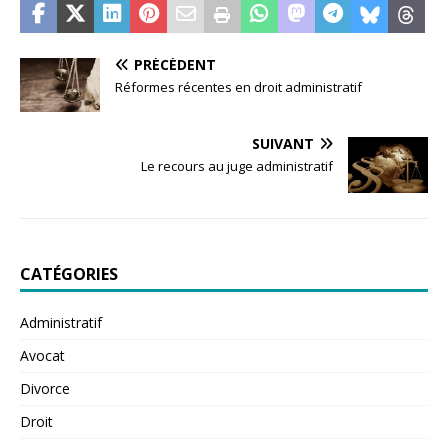
PRÉCÉDENT
Réformes récentes en droit administratif
SUIVANT
Le recours au juge administratif
CATÉGORIES
Administratif
Avocat
Divorce
Droit