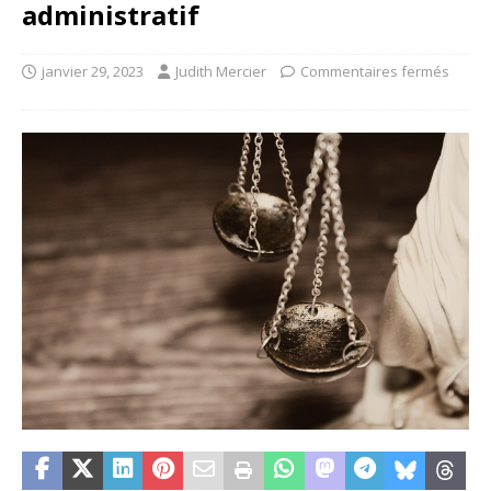
administratif
janvier 29, 2023
Judith Mercier
Commentaires fermés