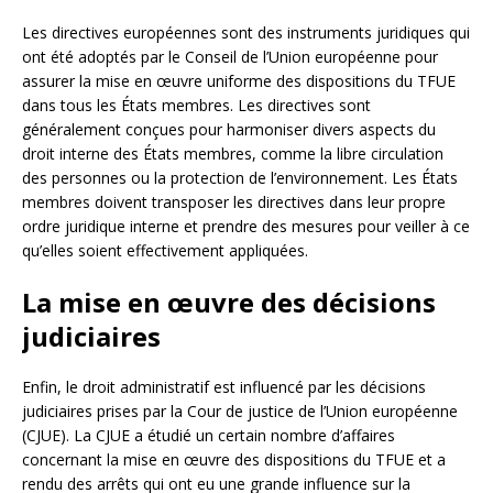
Les directives européennes sont des instruments juridiques qui
ont été adoptés par le Conseil de l’Union européenne pour
assurer la mise en œuvre uniforme des dispositions du TFUE
dans tous les États membres. Les directives sont
généralement conçues pour harmoniser divers aspects du
droit interne des États membres, comme la libre circulation
des personnes ou la protection de l’environnement. Les États
membres doivent transposer les directives dans leur propre
ordre juridique interne et prendre des mesures pour veiller à ce
qu’elles soient effectivement appliquées.
La mise en œuvre des décisions
judiciaires
Enfin, le droit administratif est influencé par les décisions
judiciaires prises par la Cour de justice de l’Union européenne
(CJUE). La CJUE a étudié un certain nombre d’affaires
concernant la mise en œuvre des dispositions du TFUE et a
rendu des arrêts qui ont eu une grande influence sur la