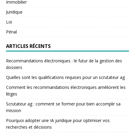
Immobilier
Juridique
Loi
Pénal
ARTICLES RÉCENTS
Recommandations électroniques : le futur de la gestion des
dossiers
Quelles sont les qualifications requises pour un scrutateur ag
Comment les recommandations électroniques améliorent les
litiges
Scrutateur ag : comment se former pour bien accomplir sa
mission
Pourquoi adopter une IA juridique pour optimiser vos
recherches et décisions