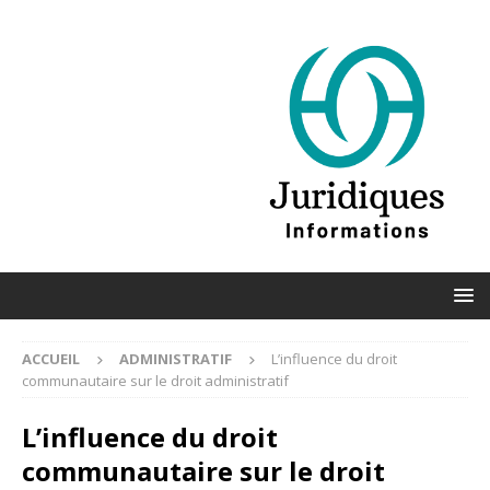
ACCUEIL
ADMINISTRATIF
L’influence du droit
communautaire sur le droit administratif
L’influence du droit
communautaire sur le droit