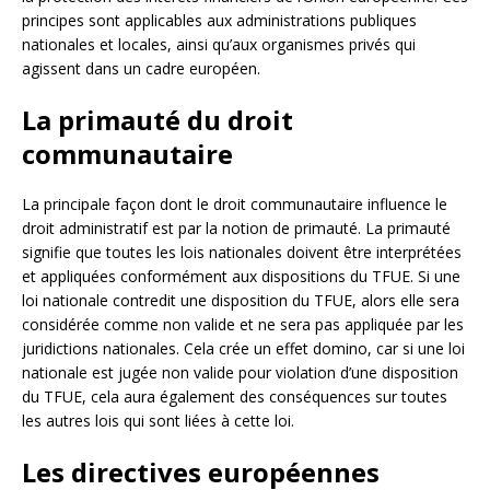
principes sont applicables aux administrations publiques
nationales et locales, ainsi qu’aux organismes privés qui
agissent dans un cadre européen.
La primauté du droit
communautaire
La principale façon dont le droit communautaire influence le
droit administratif est par la notion de primauté. La primauté
signifie que toutes les lois nationales doivent être interprétées
et appliquées conformément aux dispositions du TFUE. Si une
loi nationale contredit une disposition du TFUE, alors elle sera
considérée comme non valide et ne sera pas appliquée par les
juridictions nationales. Cela crée un effet domino, car si une loi
nationale est jugée non valide pour violation d’une disposition
du TFUE, cela aura également des conséquences sur toutes
les autres lois qui sont liées à cette loi.
Les directives européennes