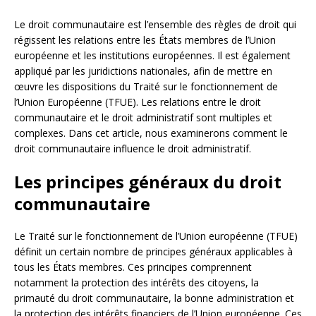
Le droit communautaire est l’ensemble des règles de droit qui
régissent les relations entre les États membres de l’Union
européenne et les institutions européennes. Il est également
appliqué par les juridictions nationales, afin de mettre en
œuvre les dispositions du Traité sur le fonctionnement de
l’Union Européenne (TFUE). Les relations entre le droit
communautaire et le droit administratif sont multiples et
complexes. Dans cet article, nous examinerons comment le
droit communautaire influence le droit administratif.
Les principes généraux du droit
communautaire
Le Traité sur le fonctionnement de l’Union européenne (TFUE)
définit un certain nombre de principes généraux applicables à
tous les États membres. Ces principes comprennent
notamment la protection des intérêts des citoyens, la
primauté du droit communautaire, la bonne administration et
la protection des intérêts financiers de l’Union européenne. Ces