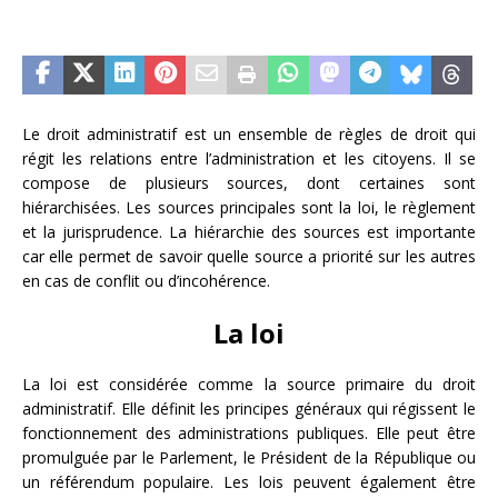
Le droit administratif est un ensemble de règles de droit qui
régit les relations entre l’administration et les citoyens. Il se
compose de plusieurs sources, dont certaines sont
hiérarchisées. Les sources principales sont la loi, le règlement
et la jurisprudence. La hiérarchie des sources est importante
car elle permet de savoir quelle source a priorité sur les autres
en cas de conflit ou d’incohérence.
La loi
La loi est considérée comme la source primaire du droit
administratif. Elle définit les principes généraux qui régissent le
fonctionnement des administrations publiques. Elle peut être
promulguée par le Parlement, le Président de la République ou
un référendum populaire. Les lois peuvent également être