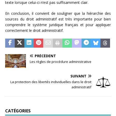
texte lorsque celui-ci n’est pas suffisamment clair.
En conclusion, il convient de souligner que la hiérarchie des
sources du droit administratif est très importante pour bien
comprendre le système juridique français et pour appliquer
correctement le droit administratif.
PRÉCÉDENT
Les règles de procédure administrative
SUIVANT
La protection des libertés individuelles dans le droit
administratif
CATÉGORIES