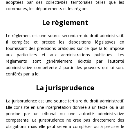
adoptées par des collectivités territoriales telles que les
communes, les départements et les régions.
Le règlement
Le règlement est une source secondaire du droit administratif.
Il complète et précise les dispositions législatives en
fournissant des précisions pratiques sur ce que la loi impose
aux particuliers et aux administrations publiques. Les
règlements sont généralement édictés par l’autorité
administrative compétente à partir des pouvoirs qui lui sont
conférés par la loi.
La jurisprudence
La jurisprudence est une source tertiaire du droit administratif.
Elle consiste en une interprétation donnée à un texte ou à un
principe par un tribunal ou une autorité administrative
compétente. La jurisprudence ne crée pas directement des
obligations mais elle peut servir à compléter ou à préciser le