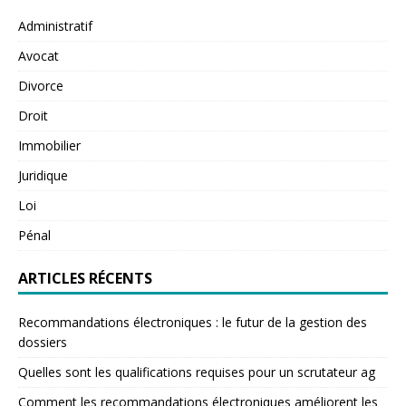
Administratif
Avocat
Divorce
Droit
Immobilier
Juridique
Loi
Pénal
ARTICLES RÉCENTS
Recommandations électroniques : le futur de la gestion des
dossiers
Quelles sont les qualifications requises pour un scrutateur ag
Comment les recommandations électroniques améliorent les