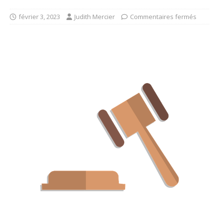
février 3, 2023
Judith Mercier
Commentaires fermés