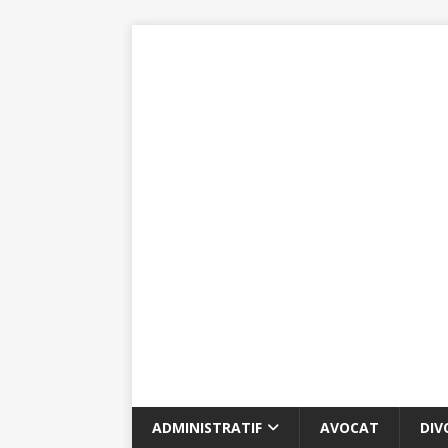
ADMINISTRATIF
AVOCAT
DIV