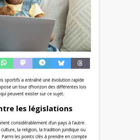
s sportifs a entraîné une évolution rapide
pose un tour d’horizon des différentes lois
qui peuvent exister sur ce sujet.
ntre les législations
varient considérablement d’un pays à l’autre.
lture, la religion, la tradition juridique ou
 Parmi les points clés à prendre en compte