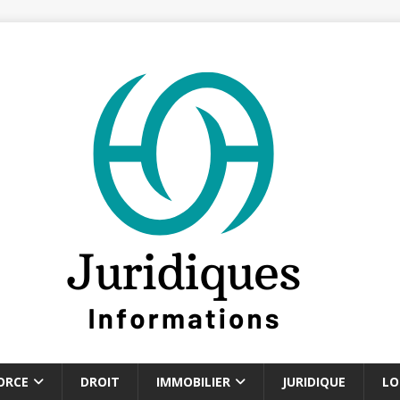
ORCE
DROIT
IMMOBILIER
JURIDIQUE
LO