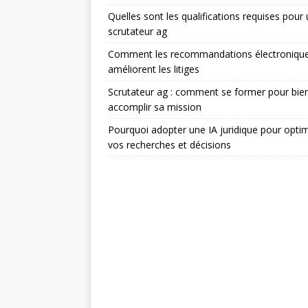
Quelles sont les qualifications requises pour
scrutateur ag
Comment les recommandations électroniqu
améliorent les litiges
Scrutateur ag : comment se former pour bie
accomplir sa mission
Pourquoi adopter une IA juridique pour optim
vos recherches et décisions