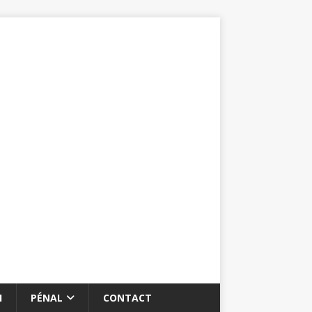
I
PÉNAL
CONTACT