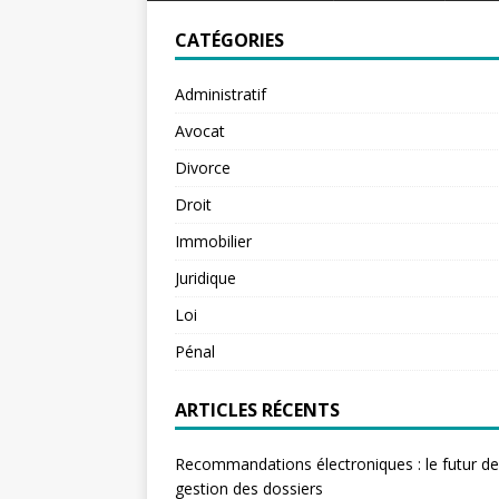
CATÉGORIES
Administratif
Avocat
Divorce
Droit
Immobilier
Juridique
Loi
Pénal
ARTICLES RÉCENTS
Recommandations électroniques : le futur de
gestion des dossiers