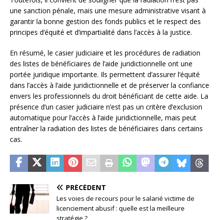
une sanction pénale, mais une mesure administrative visant à
garantir la bonne gestion des fonds publics et le respect des
principes d’équité et d’impartialité dans l’accès à la justice.
En résumé, le casier judiciaire et les procédures de radiation
des listes de bénéficiaires de l’aide juridictionnelle ont une
portée juridique importante. Ils permettent d’assurer l’équité
dans l’accès à l’aide juridictionnelle et de préserver la confiance
envers les professionnels du droit bénéficiant de cette aide. La
présence d’un casier judiciaire n’est pas un critère d’exclusion
automatique pour l’accès à l’aide juridictionnelle, mais peut
entraîner la radiation des listes de bénéficiaires dans certains
cas.
PRÉCÉDENT
Les voies de recours pour le salarié victime de
licenciement abusif : quelle est la meilleure
stratégie ?