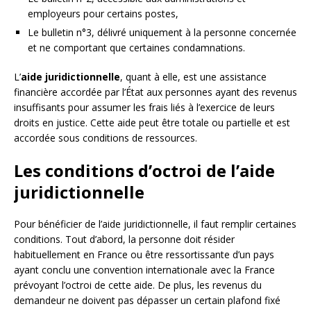
employeurs pour certains postes,
Le bulletin n°3, délivré uniquement à la personne concernée
et ne comportant que certaines condamnations.
L’
aide juridictionnelle
, quant à elle, est une assistance
financière accordée par l’État aux personnes ayant des revenus
insuffisants pour assumer les frais liés à l’exercice de leurs
droits en justice. Cette aide peut être totale ou partielle et est
accordée sous conditions de ressources.
Les conditions d’octroi de l’aide
juridictionnelle
Pour bénéficier de l’aide juridictionnelle, il faut remplir certaines
conditions. Tout d’abord, la personne doit résider
habituellement en France ou être ressortissante d’un pays
ayant conclu une convention internationale avec la France
prévoyant l’octroi de cette aide. De plus, les revenus du
demandeur ne doivent pas dépasser un certain plafond fixé