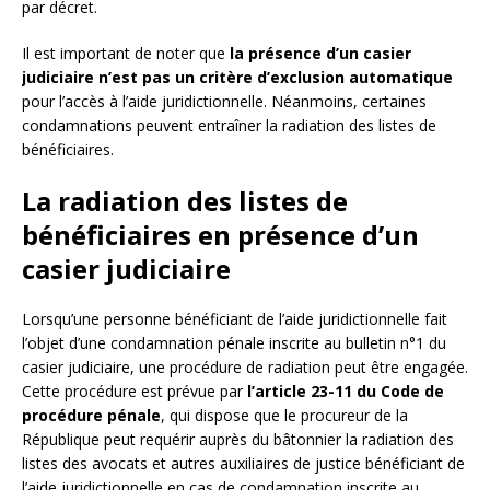
par décret.
Il est important de noter que
la présence d’un casier
judiciaire n’est pas un critère d’exclusion automatique
pour l’accès à l’aide juridictionnelle. Néanmoins, certaines
condamnations peuvent entraîner la radiation des listes de
bénéficiaires.
La radiation des listes de
bénéficiaires en présence d’un
casier judiciaire
Lorsqu’une personne bénéficiant de l’aide juridictionnelle fait
l’objet d’une condamnation pénale inscrite au bulletin n°1 du
casier judiciaire, une procédure de radiation peut être engagée.
Cette procédure est prévue par
l’article 23-11 du Code de
procédure pénale
, qui dispose que le procureur de la
République peut requérir auprès du bâtonnier la radiation des
listes des avocats et autres auxiliaires de justice bénéficiant de
l’aide juridictionnelle en cas de condamnation inscrite au