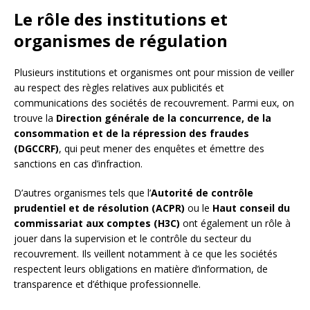
Le rôle des institutions et
organismes de régulation
Plusieurs institutions et organismes ont pour mission de veiller
au respect des règles relatives aux publicités et
communications des sociétés de recouvrement. Parmi eux, on
trouve la
Direction générale de la concurrence, de la
consommation et de la répression des fraudes
(DGCCRF)
, qui peut mener des enquêtes et émettre des
sanctions en cas d’infraction.
D’autres organismes tels que l’
Autorité de contrôle
prudentiel et de résolution (ACPR)
ou le
Haut conseil du
commissariat aux comptes (H3C)
ont également un rôle à
jouer dans la supervision et le contrôle du secteur du
recouvrement. Ils veillent notamment à ce que les sociétés
respectent leurs obligations en matière d’information, de
transparence et d’éthique professionnelle.