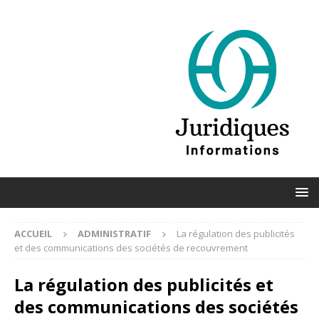
ACCUEIL
ADMINISTRATIF
La régulation des publicités
et des communications des sociétés de recouvrement
La régulation des publicités et
des communications des sociétés