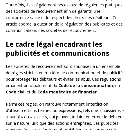
Toutefois, il est également nécessaire de réguler les pratiques
des sociétés de recouvrement afin de garantir une
concurrence saine et le respect des droits des débiteurs. Cet
article aborde la question de la régulation des publicités et des
communications des sociétés de recouvrement.
Le cadre légal encadrant les
publicités et communications
Les sociétés de recouvrement sont soumises à un ensemble
de règles strictes en matière de communication et de publicité
pour protéger les débiteurs et éviter les abus. Ces régulations
émanent principalement du
Code de la consommation
, du
Code civil
et du
Code monétaire et financier
.
Parmi ces règles, on retrouve notamment l’interdiction
d’utiliser certains termes ou expressions, tels que « huissier », «
tribunal » ou « saisie », qui peuvent induire en erreur le débiteur
sur la nature juridique des actions entreprises. Les publicités
mensongères sont également prohibées, tout comme celles