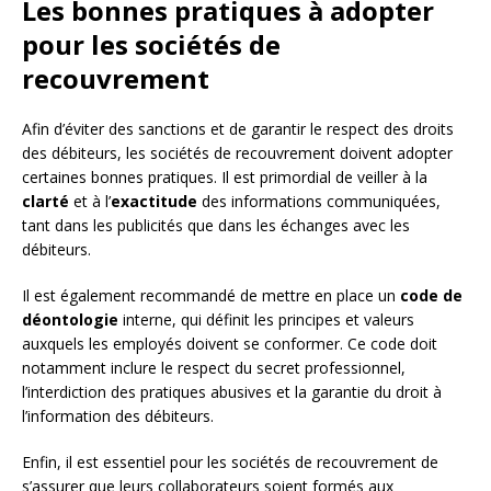
Les bonnes pratiques à adopter
pour les sociétés de
recouvrement
Afin d’éviter des sanctions et de garantir le respect des droits
des débiteurs, les sociétés de recouvrement doivent adopter
certaines bonnes pratiques. Il est primordial de veiller à la
clarté
et à l’
exactitude
des informations communiquées,
tant dans les publicités que dans les échanges avec les
débiteurs.
Il est également recommandé de mettre en place un
code de
déontologie
interne, qui définit les principes et valeurs
auxquels les employés doivent se conformer. Ce code doit
notamment inclure le respect du secret professionnel,
l’interdiction des pratiques abusives et la garantie du droit à
l’information des débiteurs.
Enfin, il est essentiel pour les sociétés de recouvrement de
s’assurer que leurs collaborateurs soient formés aux