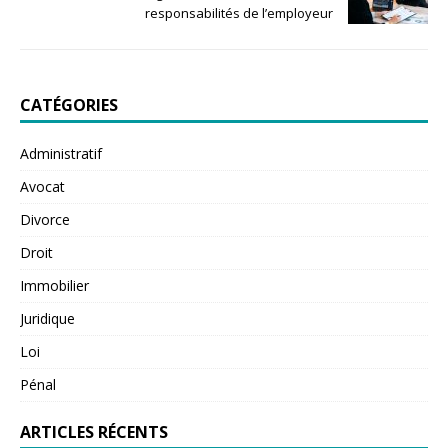
responsabilités de l’employeur
CATÉGORIES
Administratif
Avocat
Divorce
Droit
Immobilier
Juridique
Loi
Pénal
ARTICLES RÉCENTS