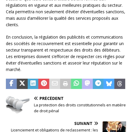
régulations en vigueur et aux meilleures pratiques du secteur.
Cela permettra non seulement d’éviter d’éventuelles sanctions,
mais aussi d’améliorer la qualité des services proposés aux
clients.
En conclusion, la régulation des publicités et communications
des sociétés de recouvrement est essentielle pour garantir un
secteur transparent et respectueux des droits des débiteurs.
Les entreprises doivent s’efforcer de respecter ces règles pour
éviter d’éventuelles sanctions et asseoir leur réputation sur le
marché.
PRÉCÉDENT
La protection des droits constitutionnels en matière
de droit pénal
SUIVANT
Licenciement et obligations de reclassement : les