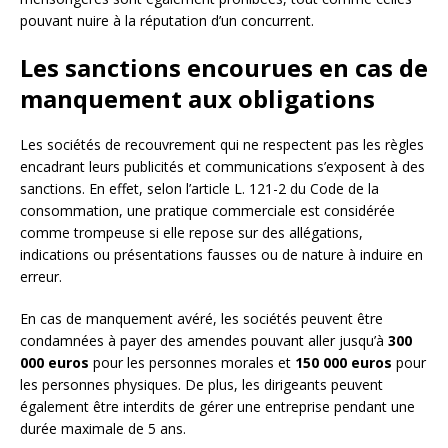
pouvant nuire à la réputation d’un concurrent.
Les sanctions encourues en cas de
manquement aux obligations
Les sociétés de recouvrement qui ne respectent pas les règles
encadrant leurs publicités et communications s’exposent à des
sanctions. En effet, selon l’article L. 121-2 du Code de la
consommation, une pratique commerciale est considérée
comme trompeuse si elle repose sur des allégations,
indications ou présentations fausses ou de nature à induire en
erreur.
En cas de manquement avéré, les sociétés peuvent être
condamnées à payer des amendes pouvant aller jusqu’à
300
000 euros
pour les personnes morales et
150 000 euros
pour
les personnes physiques. De plus, les dirigeants peuvent
également être interdits de gérer une entreprise pendant une
durée maximale de 5 ans.