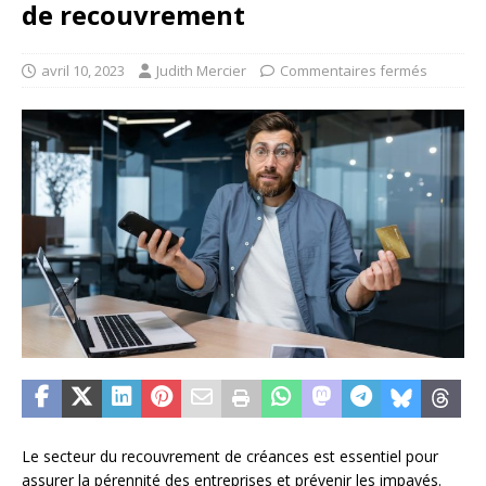
de recouvrement
avril 10, 2023
Judith Mercier
Commentaires fermés
Le secteur du recouvrement de créances est essentiel pour
assurer la pérennité des entreprises et prévenir les impayés.