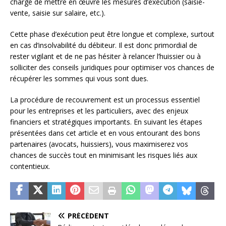
chargé de mettre en œuvre les mesures d’exécution (saisie-
vente, saisie sur salaire, etc.).
Cette phase d’exécution peut être longue et complexe, surtout
en cas d’insolvabilité du débiteur. Il est donc primordial de
rester vigilant et de ne pas hésiter à relancer l’huissier ou à
solliciter des conseils juridiques pour optimiser vos chances de
récupérer les sommes qui vous sont dues.
La procédure de recouvrement est un processus essentiel
pour les entreprises et les particuliers, avec des enjeux
financiers et stratégiques importants. En suivant les étapes
présentées dans cet article et en vous entourant des bons
partenaires (avocats, huissiers), vous maximiserez vos
chances de succès tout en minimisant les risques liés aux
contentieux.
PRÉCÉDENT