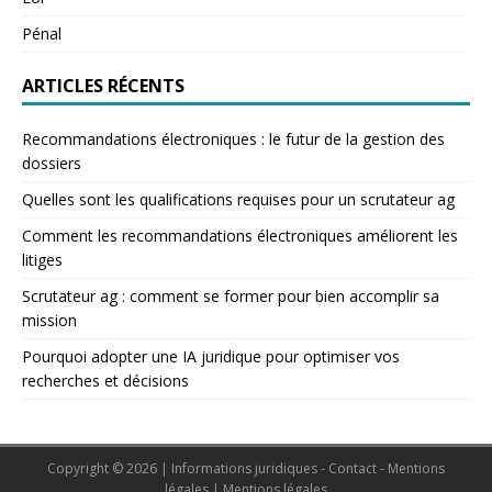
Pénal
ARTICLES RÉCENTS
Recommandations électroniques : le futur de la gestion des
dossiers
Quelles sont les qualifications requises pour un scrutateur ag
Comment les recommandations électroniques améliorent les
litiges
Scrutateur ag : comment se former pour bien accomplir sa
mission
Pourquoi adopter une IA juridique pour optimiser vos
recherches et décisions
Copyright © 2026 | Informations juridiques - Contact - Mentions
légales
|
Mentions légales