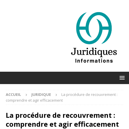
ACCUEIL
JURIDIQUE
La procédure de recouvrement :
comprendre et agir efficacement
La procédure de recouvrement :
comprendre et agir efficacement