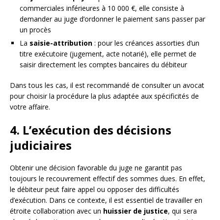
commerciales inférieures à 10 000 €, elle consiste à
demander au juge d’ordonner le paiement sans passer par
un procès
La
saisie-attribution
: pour les créances assorties d’un
titre exécutoire (jugement, acte notarié), elle permet de
saisir directement les comptes bancaires du débiteur
Dans tous les cas, il est recommandé de consulter un avocat
pour choisir la procédure la plus adaptée aux spécificités de
votre affaire.
4. L’exécution des décisions
judiciaires
Obtenir une décision favorable du juge ne garantit pas
toujours le recouvrement effectif des sommes dues. En effet,
le débiteur peut faire appel ou opposer des difficultés
d’exécution. Dans ce contexte, il est essentiel de travailler en
étroite collaboration avec un
huissier de justice
, qui sera