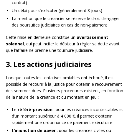
contrat)
Un délai pour s’exécuter (généralement 8 jours)
La mention que le créancier se réserve le droit d’engager
des poursuites judiciaires en cas de non-paiement
Cette mise en demeure constitue un
avertissement
solennel
, qui peut inciter le débiteur à régler sa dette avant
que l’affaire ne prenne une tournure judiciaire.
3. Les actions judiciaires
Lorsque toutes les tentatives amiables ont échoué, il est
possible de recourir à la justice pour obtenir le recouvrement
des sommes dues. Plusieurs procédures existent, en fonction
de la nature de la créance et du montant en jeu :
Le
référé-provision
: pour les créances incontestables et
d’un montant supérieur à 4 000 €, il permet d’obtenir
rapidement une ordonnance de paiement exécutoire
L’
injonction de payer
: pour les créances civiles ou