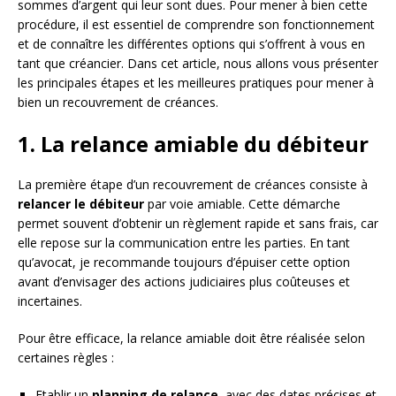
sommes d’argent qui leur sont dues. Pour mener à bien cette
procédure, il est essentiel de comprendre son fonctionnement
et de connaître les différentes options qui s’offrent à vous en
tant que créancier. Dans cet article, nous allons vous présenter
les principales étapes et les meilleures pratiques pour mener à
bien un recouvrement de créances.
1. La relance amiable du débiteur
La première étape d’un recouvrement de créances consiste à
relancer le débiteur
par voie amiable. Cette démarche
permet souvent d’obtenir un règlement rapide et sans frais, car
elle repose sur la communication entre les parties. En tant
qu’avocat, je recommande toujours d’épuiser cette option
avant d’envisager des actions judiciaires plus coûteuses et
incertaines.
Pour être efficace, la relance amiable doit être réalisée selon
certaines règles :
Etablir un
planning de relance
, avec des dates précises et