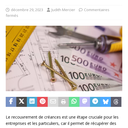
décembre 29, 2023
Judith Mercier
Commentaires
fermés
Le recouvrement de créances est une étape cruciale pour les
entreprises et les particuliers, car il permet de récupérer des