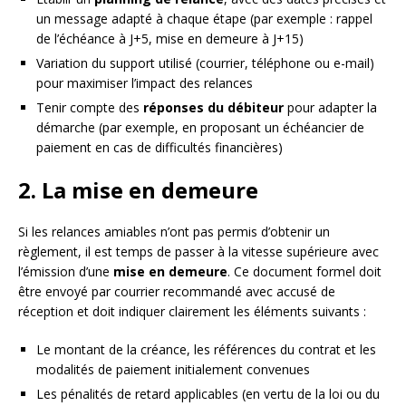
un message adapté à chaque étape (par exemple : rappel
de l’échéance à J+5, mise en demeure à J+15)
Variation du support utilisé (courrier, téléphone ou e-mail)
pour maximiser l’impact des relances
Tenir compte des
réponses du débiteur
pour adapter la
démarche (par exemple, en proposant un échéancier de
paiement en cas de difficultés financières)
2. La mise en demeure
Si les relances amiables n’ont pas permis d’obtenir un
règlement, il est temps de passer à la vitesse supérieure avec
l’émission d’une
mise en demeure
. Ce document formel doit
être envoyé par courrier recommandé avec accusé de
réception et doit indiquer clairement les éléments suivants :
Le montant de la créance, les références du contrat et les
modalités de paiement initialement convenues
Les pénalités de retard applicables (en vertu de la loi ou du