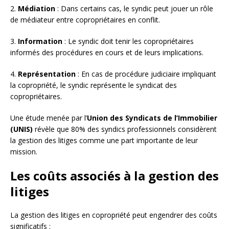
2.
Médiation
: Dans certains cas, le syndic peut jouer un rôle
de médiateur entre copropriétaires en conflit.
3.
Information
: Le syndic doit tenir les copropriétaires
informés des procédures en cours et de leurs implications.
4.
Représentation
: En cas de procédure judiciaire impliquant
la copropriété, le syndic représente le syndicat des
copropriétaires.
Une étude menée par l’
Union des Syndicats de l’Immobilier
(UNIS)
révèle que 80% des syndics professionnels considèrent
la gestion des litiges comme une part importante de leur
mission.
Les coûts associés à la gestion des
litiges
La gestion des litiges en copropriété peut engendrer des coûts
significatifs :