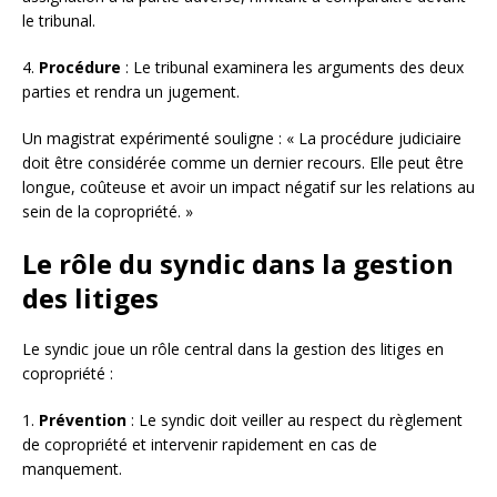
le tribunal.
4.
Procédure
: Le tribunal examinera les arguments des deux
parties et rendra un jugement.
Un magistrat expérimenté souligne : « La procédure judiciaire
doit être considérée comme un dernier recours. Elle peut être
longue, coûteuse et avoir un impact négatif sur les relations au
sein de la copropriété. »
Le rôle du syndic dans la gestion
des litiges
Le syndic joue un rôle central dans la gestion des litiges en
copropriété :
1.
Prévention
: Le syndic doit veiller au respect du règlement
de copropriété et intervenir rapidement en cas de
manquement.