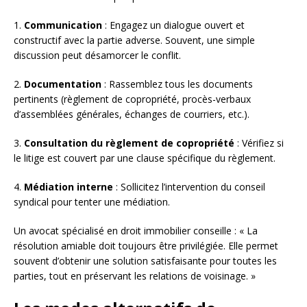
1.
Communication
: Engagez un dialogue ouvert et
constructif avec la partie adverse. Souvent, une simple
discussion peut désamorcer le conflit.
2.
Documentation
: Rassemblez tous les documents
pertinents (règlement de copropriété, procès-verbaux
d’assemblées générales, échanges de courriers, etc.).
3.
Consultation du règlement de copropriété
: Vérifiez si
le litige est couvert par une clause spécifique du règlement.
4.
Médiation interne
: Sollicitez l’intervention du conseil
syndical pour tenter une médiation.
Un avocat spécialisé en droit immobilier conseille : « La
résolution amiable doit toujours être privilégiée. Elle permet
souvent d’obtenir une solution satisfaisante pour toutes les
parties, tout en préservant les relations de voisinage. »