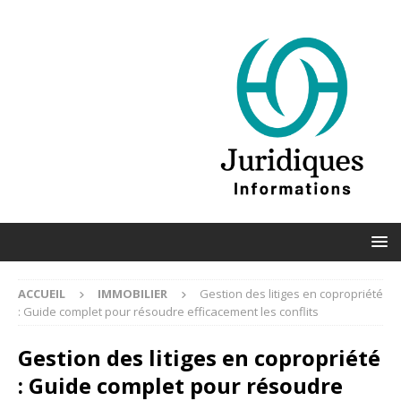
ACCUEIL
IMMOBILIER
Gestion des litiges en copropriété
: Guide complet pour résoudre efficacement les conflits
Gestion des litiges en copropriété
: Guide complet pour résoudre