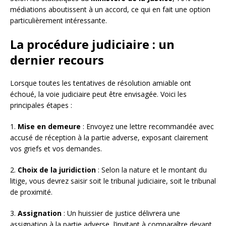
médiations aboutissent à un accord, ce qui en fait une option
particulièrement intéressante.
La procédure judiciaire : un
dernier recours
Lorsque toutes les tentatives de résolution amiable ont
échoué, la voie judiciaire peut être envisagée. Voici les
principales étapes :
1.
Mise en demeure
: Envoyez une lettre recommandée avec
accusé de réception à la partie adverse, exposant clairement
vos griefs et vos demandes.
2.
Choix de la juridiction
: Selon la nature et le montant du
litige, vous devrez saisir soit le tribunal judiciaire, soit le tribunal
de proximité.
3.
Assignation
: Un huissier de justice délivrera une
assignation à la partie adverse, l’invitant à comparaître devant