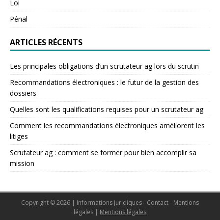
Loi
Pénal
ARTICLES RÉCENTS
Les principales obligations d’un scrutateur ag lors du scrutin
Recommandations électroniques : le futur de la gestion des
dossiers
Quelles sont les qualifications requises pour un scrutateur ag
Comment les recommandations électroniques améliorent les
litiges
Scrutateur ag : comment se former pour bien accomplir sa
mission
Copyright © 2026 | Informations juridiques - Contact - Mentions
légales
|
Mentions légales