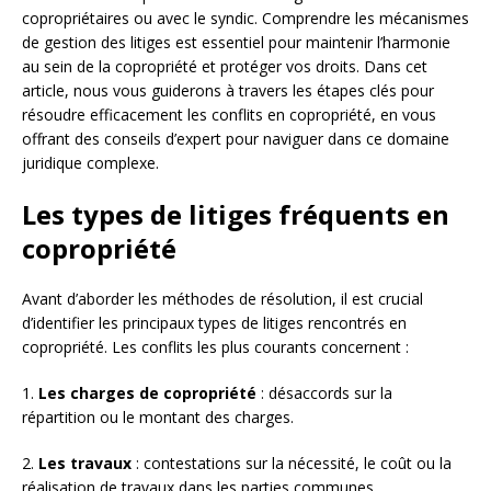
copropriétaires ou avec le syndic. Comprendre les mécanismes
de gestion des litiges est essentiel pour maintenir l’harmonie
au sein de la copropriété et protéger vos droits. Dans cet
article, nous vous guiderons à travers les étapes clés pour
résoudre efficacement les conflits en copropriété, en vous
offrant des conseils d’expert pour naviguer dans ce domaine
juridique complexe.
Les types de litiges fréquents en
copropriété
Avant d’aborder les méthodes de résolution, il est crucial
d’identifier les principaux types de litiges rencontrés en
copropriété. Les conflits les plus courants concernent :
1.
Les charges de copropriété
: désaccords sur la
répartition ou le montant des charges.
2.
Les travaux
: contestations sur la nécessité, le coût ou la
réalisation de travaux dans les parties communes.