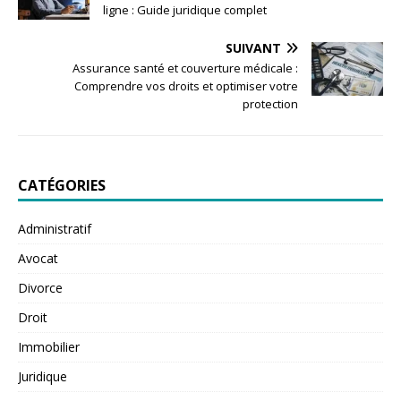
ligne : Guide juridique complet
SUIVANT
Assurance santé et couverture médicale :
Comprendre vos droits et optimiser votre
protection
CATÉGORIES
Administratif
Avocat
Divorce
Droit
Immobilier
Juridique