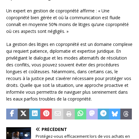
Un expert en gestion de copropriété affirme : « Une
copropriété bien gérée et où la communication est fluide
connaît en moyenne 50% moins de litiges qu’une copropriété
où ces aspects sont négligés. »
La gestion des litiges en copropriété est un domaine complexe
qui requiert patience, diplomatie et expertise juridique. En
privilégiant le dialogue et les modes alternatifs de résolution
des conflits, vous pouvez souvent éviter des procédures
longues et coûteuses. Néanmoins, dans certains cas, le
recours à la justice peut s’avérer nécessaire pour protéger vos
droits. Quelle que soit la situation, une approche proactive et
informée vous permettra de naviguer plus sereinement dans
les eaux parfois troubles de la copropriété.
PRÉCÉDENT
Protégez-vous efficacement lors de vos achats en