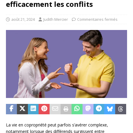
efficacement les conflits
août 21, 2024
Judith Mercier
Commentaires fermés
La vie en copropriété peut parfois s’avérer complexe,
notamment lorsque des différends surgissent entre