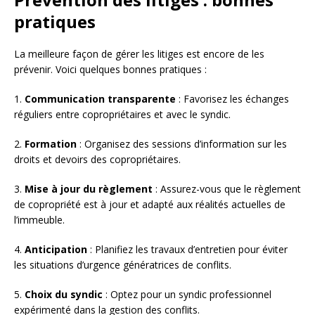
pratiques
La meilleure façon de gérer les litiges est encore de les
prévenir. Voici quelques bonnes pratiques :
1.
Communication transparente
: Favorisez les échanges
réguliers entre copropriétaires et avec le syndic.
2.
Formation
: Organisez des sessions d’information sur les
droits et devoirs des copropriétaires.
3.
Mise à jour du règlement
: Assurez-vous que le règlement
de copropriété est à jour et adapté aux réalités actuelles de
l’immeuble.
4.
Anticipation
: Planifiez les travaux d’entretien pour éviter
les situations d’urgence génératrices de conflits.
5.
Choix du syndic
: Optez pour un syndic professionnel
expérimenté dans la gestion des conflits.