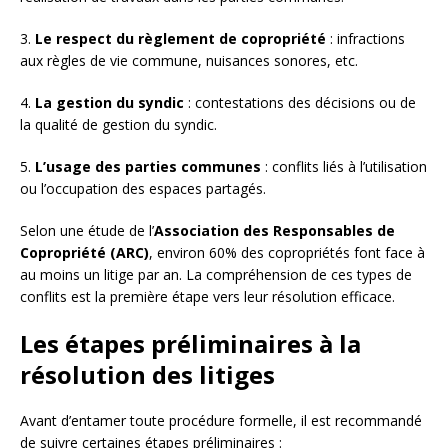
3.
Le respect du règlement de copropriété
: infractions
aux règles de vie commune, nuisances sonores, etc.
4.
La gestion du syndic
: contestations des décisions ou de
la qualité de gestion du syndic.
5.
L’usage des parties communes
: conflits liés à l’utilisation
ou l’occupation des espaces partagés.
Selon une étude de l’
Association des Responsables de
Copropriété (ARC)
, environ 60% des copropriétés font face à
au moins un litige par an. La compréhension de ces types de
conflits est la première étape vers leur résolution efficace.
Les étapes préliminaires à la
résolution des litiges
Avant d’entamer toute procédure formelle, il est recommandé
de suivre certaines étapes préliminaires :