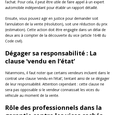
l’achat. Pour cela, il peut être utile de faire appel à un expert
automobile indépendant pour établir un rapport détaillé.
Ensuite, vous pouvez agir en justice pour demander soit
l’annulation de la vente (résolution), soit une réduction du prix
(estimation). Cette action doit être engagée dans un délai de
deux ans à compter de la découverte du vice (article 1648 du
Code civil).
Dégager sa responsabilité : La
clause ‘vendu en l’état’
Néanmoins, il faut noter que certains vendeurs incluent dans le
contrat une clause ‘vendu en l’état’, tentant ainsi de se dégager
de leur responsabilité. Attention cependant : cette clause ne
sera pas opposable si le vendeur connaissait les vices du
véhicule au moment de la vente.
Rôle des professionnels dans la