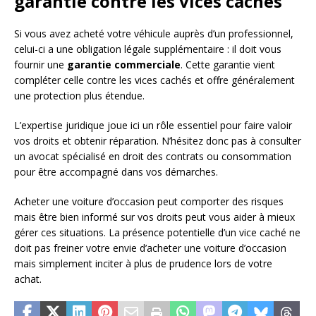
garantie contre les vices cachés
Si vous avez acheté votre véhicule auprès d’un professionnel,
celui-ci a une obligation légale supplémentaire : il doit vous
fournir une
garantie commerciale
. Cette garantie vient
compléter celle contre les vices cachés et offre généralement
une protection plus étendue.
L’expertise juridique joue ici un rôle essentiel pour faire valoir
vos droits et obtenir réparation. N’hésitez donc pas à consulter
un avocat spécialisé en droit des contrats ou consommation
pour être accompagné dans vos démarches.
Acheter une voiture d’occasion peut comporter des risques
mais être bien informé sur vos droits peut vous aider à mieux
gérer ces situations. La présence potentielle d’un vice caché ne
doit pas freiner votre envie d’acheter une voiture d’occasion
mais simplement inciter à plus de prudence lors de votre
achat.