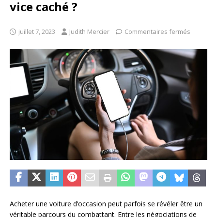
vice caché ?
juillet 7, 2023
Judith Mercier
Commentaires fermés
Acheter une voiture d’occasion peut parfois se révéler être un
véritable parcours du combattant. Entre les négociations de