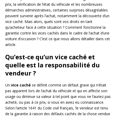
prix, la vérification de l’état du véhicule et les nombreuses
démarches administratives, certaines surprises désagréables
peuvent survenir après l’achat, notamment la découverte d’un
vice caché. Mais alors, quels sont vos droits en tant
qu’acheteur face à cette situation ? Comment fonctionne la
garantie contre les vices cachés dans le cadre de l’achat d’une
voiture d’occasion ? C’est ce que nous allons détailler dans cet
article.
Qu’est-ce qu’un vice caché et
quelle est la responsabilité du
vendeur ?
Un
vice caché
se définit comme un défaut grave qui n’était
pas apparent lors de l’achat du véhicule et qui en affecte son
usage ou diminue sa valeur à tel point que vous ne l’auriez pas
acheté, ou pas à ce prix, si vous en aviez eu connaissance.
Selon l’article 1641 du Code civil français, ‘le vendeur est tenu
de la garantie à raison des défauts cachés de la chose vendue