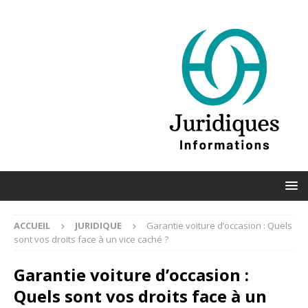
ACCUEIL
JURIDIQUE
Garantie voiture d’occasion : Quels
sont vos droits face à un vice caché ?
Garantie voiture d’occasion :
Quels sont vos droits face à un