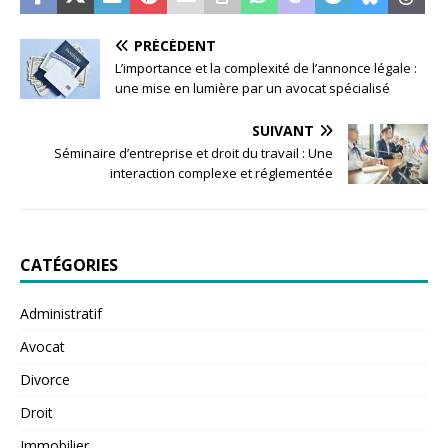
PRÉCÉDENT
L’importance et la complexité de l’annonce légale :
une mise en lumière par un avocat spécialisé
SUIVANT
Séminaire d’entreprise et droit du travail : Une
interaction complexe et réglementée
CATÉGORIES
Administratif
Avocat
Divorce
Droit
Immobilier