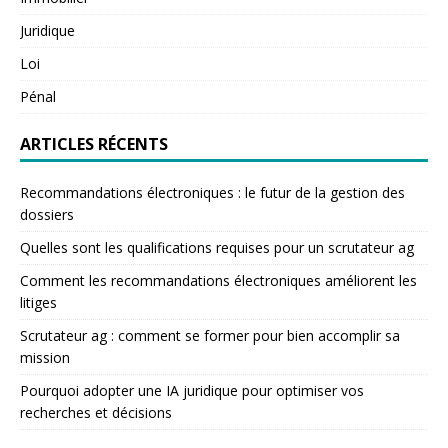
Juridique
Loi
Pénal
ARTICLES RÉCENTS
Recommandations électroniques : le futur de la gestion des
dossiers
Quelles sont les qualifications requises pour un scrutateur ag
Comment les recommandations électroniques améliorent les
litiges
Scrutateur ag : comment se former pour bien accomplir sa
mission
Pourquoi adopter une IA juridique pour optimiser vos
recherches et décisions