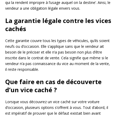
qui la rendent impropre à l’usage auquel on la destine’. Ainsi, le
vendeur a une obligation légale envers vous.
La garantie légale contre les vices
cachés
Cette garantie couvre tous les types de véhicules, qu’ils soient
neufs ou d’occasion. Elle s’applique sans que le vendeur ait
besoin de le préciser et elle n’a pas besoin non plus d’être
inscrite dans le contrat de vente. Cela signifie que même si le
vendeur n’a pas connaissance du vice au moment de la vente,
il reste responsable.
Que faire en cas de découverte
d’un vice caché ?
Lorsque vous découvrez un vice caché sur votre voiture
d’occasion, plusieurs options s’offrent à vous. Tout d’abord, il
est impératif de prouver que le défaut existait bien avant