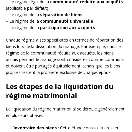
– Le régime légal de la
communauté réduite aux acquêts
(applicable par défaut)
– Le régime de la
séparation de biens
– Le régime de la
communauté universelle
– Le régime de la
participation aux acquêts
Chaque régime a ses spécificités en termes de répartition des
biens lors de la dissolution du mariage. Par exemple, dans le
régime de la communauté réduite aux acquêts, les biens
acquis pendant le mariage sont considérés comme communs
et doivent être partagés équitablement, tandis que les biens
propres restent la propriété exclusive de chaque époux.
Les étapes de la liquidation du
régime matrimonial
La liquidation du régime matrimonial se déroule généralement
en plusieurs phases :
1.
L’inventaire des biens
: Cette étape consiste à dresser