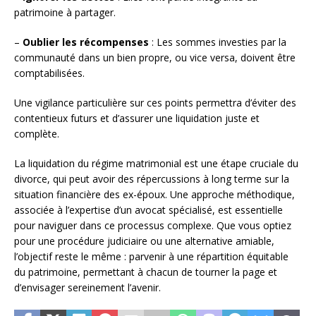
patrimoine à partager.
–
Oublier les récompenses
: Les sommes investies par la
communauté dans un bien propre, ou vice versa, doivent être
comptabilisées.
Une vigilance particulière sur ces points permettra d’éviter des
contentieux futurs et d’assurer une liquidation juste et
complète.
La liquidation du régime matrimonial est une étape cruciale du
divorce, qui peut avoir des répercussions à long terme sur la
situation financière des ex-époux. Une approche méthodique,
associée à l’expertise d’un avocat spécialisé, est essentielle
pour naviguer dans ce processus complexe. Que vous optiez
pour une procédure judiciaire ou une alternative amiable,
l’objectif reste le même : parvenir à une répartition équitable
du patrimoine, permettant à chacun de tourner la page et
d’envisager sereinement l’avenir.