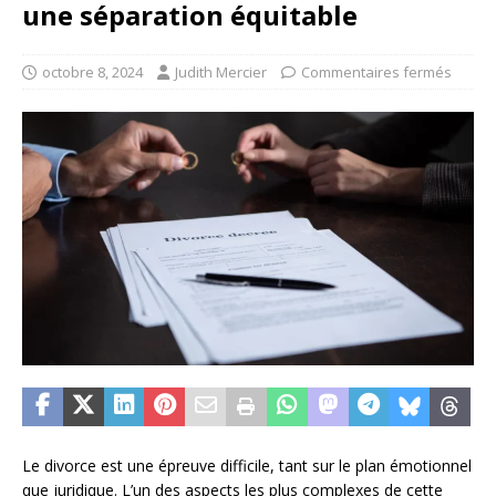
une séparation équitable
octobre 8, 2024
Judith Mercier
Commentaires fermés
Le divorce est une épreuve difficile, tant sur le plan émotionnel
que juridique. L’un des aspects les plus complexes de cette