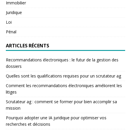
Immobilier
Juridique
Loi
Pénal
ARTICLES RÉCENTS
Recommandations électroniques : le futur de la gestion des
dossiers
Quelles sont les qualifications requises pour un scrutateur ag
Comment les recommandations électroniques améliorent les
litiges
Scrutateur ag : comment se former pour bien accomplir sa
mission
Pourquoi adopter une IA juridique pour optimiser vos
recherches et décisions