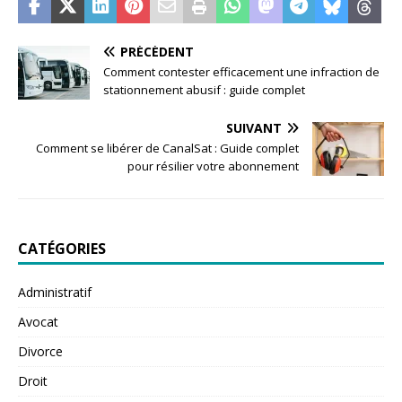
PRÉCÉDENT
Comment contester efficacement une infraction de
stationnement abusif : guide complet
SUIVANT
Comment se libérer de CanalSat : Guide complet
pour résilier votre abonnement
CATÉGORIES
Administratif
Avocat
Divorce
Droit