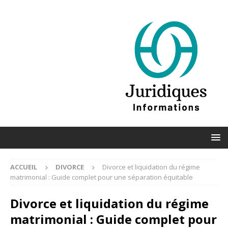
ACCUEIL
DIVORCE
Divorce et liquidation du régime
matrimonial : Guide complet pour une séparation équitable
Divorce et liquidation du régime
matrimonial : Guide complet pour