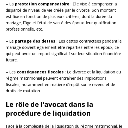
– La
prestation compensatoire
: Elle vise à compenser la
disparité de niveau de vie créée par le divorce. Son montant
est fixé en fonction de plusieurs critères, dont la durée du
mariage, l’âge et l’état de santé des époux, leur qualification
professionnelle, etc.
– Le
partage des dettes
: Les dettes contractées pendant le
mariage doivent également être réparties entre les époux, ce
qui peut avoir un impact significatif sur leur situation financière
future.
– Les
conséquences fiscales
: Le divorce et la liquidation du
régime matrimonial peuvent entraîner des implications
fiscales, notamment en matière d’impôt sur le revenu et de
droits de mutation.
Le rôle de l’avocat dans la
procédure de liquidation
Face à la complexité de la liquidation du régime matrimonial, le