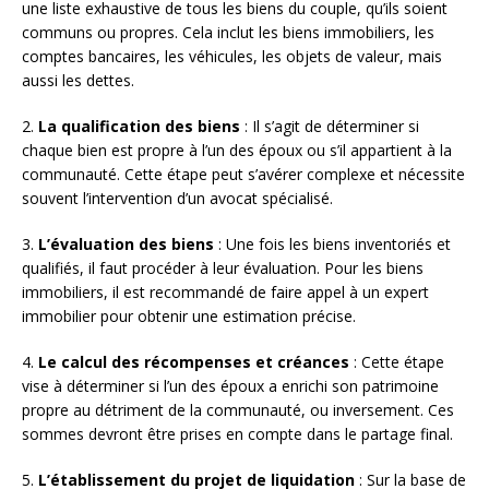
une liste exhaustive de tous les biens du couple, qu’ils soient
communs ou propres. Cela inclut les biens immobiliers, les
comptes bancaires, les véhicules, les objets de valeur, mais
aussi les dettes.
2.
La qualification des biens
: Il s’agit de déterminer si
chaque bien est propre à l’un des époux ou s’il appartient à la
communauté. Cette étape peut s’avérer complexe et nécessite
souvent l’intervention d’un avocat spécialisé.
3.
L’évaluation des biens
: Une fois les biens inventoriés et
qualifiés, il faut procéder à leur évaluation. Pour les biens
immobiliers, il est recommandé de faire appel à un expert
immobilier pour obtenir une estimation précise.
4.
Le calcul des récompenses et créances
: Cette étape
vise à déterminer si l’un des époux a enrichi son patrimoine
propre au détriment de la communauté, ou inversement. Ces
sommes devront être prises en compte dans le partage final.
5.
L’établissement du projet de liquidation
: Sur la base de