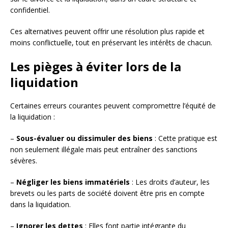
confidentiel.
Ces alternatives peuvent offrir une résolution plus rapide et
moins conflictuelle, tout en préservant les intérêts de chacun.
Les pièges à éviter lors de la
liquidation
Certaines erreurs courantes peuvent compromettre l’équité de
la liquidation :
–
Sous-évaluer ou dissimuler des biens
: Cette pratique est
non seulement illégale mais peut entraîner des sanctions
sévères.
–
Négliger les biens immatériels
: Les droits d’auteur, les
brevets ou les parts de société doivent être pris en compte
dans la liquidation.
–
Ignorer les dettes
: Elles font partie intégrante du