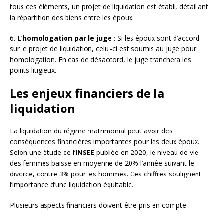
tous ces éléments, un projet de liquidation est établi, détaillant
la répartition des biens entre les époux.
6.
L’homologation par le juge
: Si les époux sont d’accord
sur le projet de liquidation, celui-ci est soumis au juge pour
homologation. En cas de désaccord, le juge tranchera les
points litigieux.
Les enjeux financiers de la
liquidation
La liquidation du régime matrimonial peut avoir des
conséquences financières importantes pour les deux époux.
Selon une étude de l’
INSEE
publiée en 2020, le niveau de vie
des femmes baisse en moyenne de 20% l’année suivant le
divorce, contre 3% pour les hommes. Ces chiffres soulignent
l’importance d’une liquidation équitable.
Plusieurs aspects financiers doivent être pris en compte :