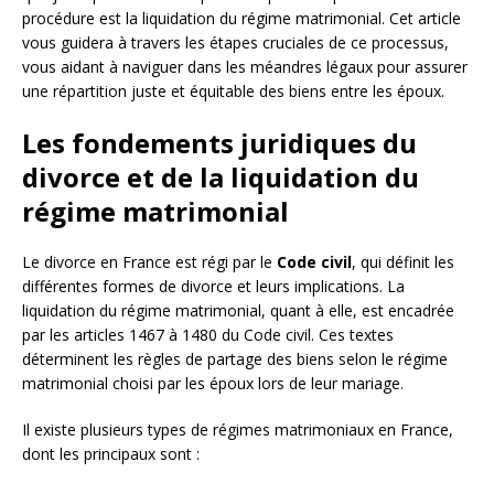
procédure est la liquidation du régime matrimonial. Cet article
vous guidera à travers les étapes cruciales de ce processus,
vous aidant à naviguer dans les méandres légaux pour assurer
une répartition juste et équitable des biens entre les époux.
Les fondements juridiques du
divorce et de la liquidation du
régime matrimonial
Le divorce en France est régi par le
Code civil
, qui définit les
différentes formes de divorce et leurs implications. La
liquidation du régime matrimonial, quant à elle, est encadrée
par les articles 1467 à 1480 du Code civil. Ces textes
déterminent les règles de partage des biens selon le régime
matrimonial choisi par les époux lors de leur mariage.
Il existe plusieurs types de régimes matrimoniaux en France,
dont les principaux sont :