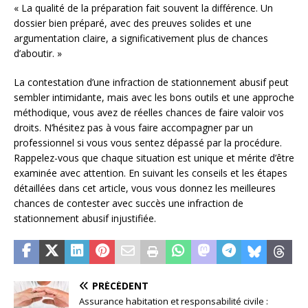
« La qualité de la préparation fait souvent la différence. Un
dossier bien préparé, avec des preuves solides et une
argumentation claire, a significativement plus de chances
d’aboutir. »
La contestation d’une infraction de stationnement abusif peut
sembler intimidante, mais avec les bons outils et une approche
méthodique, vous avez de réelles chances de faire valoir vos
droits. N’hésitez pas à vous faire accompagner par un
professionnel si vous vous sentez dépassé par la procédure.
Rappelez-vous que chaque situation est unique et mérite d’être
examinée avec attention. En suivant les conseils et les étapes
détaillées dans cet article, vous vous donnez les meilleures
chances de contester avec succès une infraction de
stationnement abusif injustifiée.
PRÉCÉDENT
Assurance habitation et responsabilité civile :