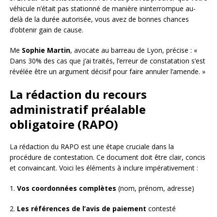
véhicule n’était pas stationné de manière ininterrompue au-
delà de la durée autorisée, vous avez de bonnes chances
d’obtenir gain de cause.
Me
Sophie Martin
, avocate au barreau de Lyon, précise : «
Dans 30% des cas que j’ai traités, l’erreur de constatation s’est
révélée être un argument décisif pour faire annuler l’amende. »
La rédaction du recours
administratif préalable
obligatoire (RAPO)
La rédaction du RAPO est une étape cruciale dans la
procédure de contestation. Ce document doit être clair, concis
et convaincant. Voici les éléments à inclure impérativement :
1.
Vos coordonnées complètes
(nom, prénom, adresse)
2.
Les références de l’avis de paiement
contesté