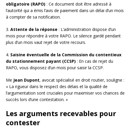
obligatoire (RAPO)
: Ce document doit être adressé à
l’autorité qui a émis l’avis de paiement dans un délai d’un mois
à compter de sa notification.
3.
Attente de la réponse
: L’administration dispose d’un
mois pour répondre à votre RAPO. Le silence gardé pendant
plus d’un mois vaut rejet de votre recours.
4.
Saisine éventuelle de la Commission du contentieux
du stationnement payant (CCSP)
: En cas de rejet du
RAPO, vous disposez d’un mois pour saisir la CCSP.
Me
Jean Dupont
, avocat spécialisé en droit routier, souligne :
« La rigueur dans le respect des délais et la qualité de
l’argumentation sont cruciales pour maximiser vos chances de
succès lors d’une contestation. »
Les arguments recevables pour
contester