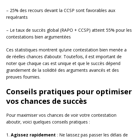
– 25% des recours devant la CCSP sont favorables aux
requérants
– Le taux de succès global (RAPO + CCSP) atteint 55% pour les
contestations bien argumentées
Ces statistiques montrent qu’une contestation bien menée a
de réelles chances d’aboutir. Toutefois, il est important de
noter que chaque cas est unique et que le succès dépend
grandement de la solidité des arguments avancés et des
preuves fournies.
Conseils pratiques pour optimiser
vos chances de succès
Pour maximiser vos chances de voir votre contestation
aboutir, voici quelques conseils pratiques :
1.
Agissez rapidement
: Ne laissez pas passer les délais de