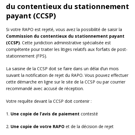
du contentieux du stationnement
payant (CCSP)
Si votre RAPO est rejeté, vous avez la possibilité de saisir la
Commission du contentieux du stationnement payant
(CCSP)
. Cette juridiction administrative spécialisée est
compétente pour traiter les litiges relatifs aux forfaits de post-
stationnement (FPS).
La saisine de la CCSP doit se faire dans un délai d’un mois
suivant la notification de rejet du RAPO. Vous pouvez effectuer
cette démarche en ligne sur le site de la CCSP ou par courrier
recommandé avec accusé de réception.
Votre requête devant la CCSP doit contenir :
1.
Une copie de l’avis de paiement
contesté
2.
Une copie de votre RAPO
et de la décision de rejet