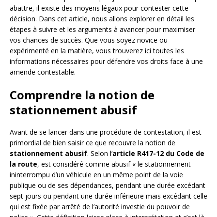
abattre, il existe des moyens légaux pour contester cette
décision. Dans cet article, nous allons explorer en détail les
étapes à suivre et les arguments à avancer pour maximiser
vos chances de succès. Que vous soyez novice ou
expérimenté en la matière, vous trouverez ici toutes les
informations nécessaires pour défendre vos droits face à une
amende contestable.
Comprendre la notion de
stationnement abusif
Avant de se lancer dans une procédure de contestation, il est
primordial de bien saisir ce que recouvre la notion de
stationnement abusif
. Selon l’
article R417-12 du Code de
la route
, est considéré comme abusif « le stationnement
ininterrompu d’un véhicule en un même point de la voie
publique ou de ses dépendances, pendant une durée excédant
sept jours ou pendant une durée inférieure mais excédant celle
qui est fixée par arrêté de l’autorité investie du pouvoir de