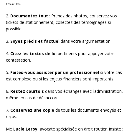
recours.
2.
Documentez tout
: Prenez des photos, conservez vos
tickets de stationnement, collectez des témoignages si
possible.
3.
Soyez précis et factuel
dans votre argumentation.
4.
Citez les textes de loi
pertinents pour appuyer votre
contestation.
5.
Faites-vous assister par un professionnel
si votre cas
est complexe ou si les enjeux financiers sont importants.
6.
Restez courtois
dans vos échanges avec l’administration,
même en cas de désaccord.
7.
Conservez une copie
de tous les documents envoyés et
reçus.
Me
Lucie Leroy
, avocate spécialisée en droit routier, insiste :