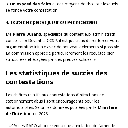
3.
Un exposé des faits
et des moyens de droit sur lesquels
se fonde votre contestation
4.
Toutes les pièces justificatives
nécessaires
Me
Pierre Durand
, spécialiste du contentieux administratif,
conseille : « Devant la CCSP, il est judicieux de renforcer votre
argumentation initiale avec de nouveaux éléments si possible.
La commission apprécie particulièrement les requêtes bien
structurées et étayées par des preuves solides. »
Les statistiques de succès des
contestations
Les chiffres relatifs aux contestations d’infractions de
stationnement abusif sont encourageants pour les
automobilistes. Selon les données publiées par le
Ministère
de l’Intérieur
en 2023 :
– 40% des RAPO aboutissent à une annulation de l’amende