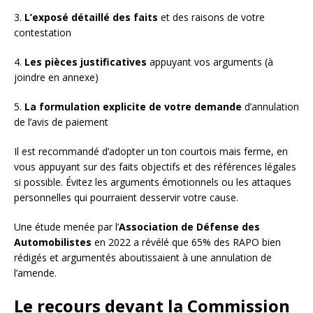
3.
L’exposé détaillé des faits
et des raisons de votre
contestation
4.
Les pièces justificatives
appuyant vos arguments (à
joindre en annexe)
5.
La formulation explicite de votre demande
d’annulation
de l’avis de paiement
Il est recommandé d’adopter un ton courtois mais ferme, en
vous appuyant sur des faits objectifs et des références légales
si possible. Évitez les arguments émotionnels ou les attaques
personnelles qui pourraient desservir votre cause.
Une étude menée par l’
Association de Défense des
Automobilistes
en 2022 a révélé que 65% des RAPO bien
rédigés et argumentés aboutissaient à une annulation de
l’amende.
Le recours devant la Commission