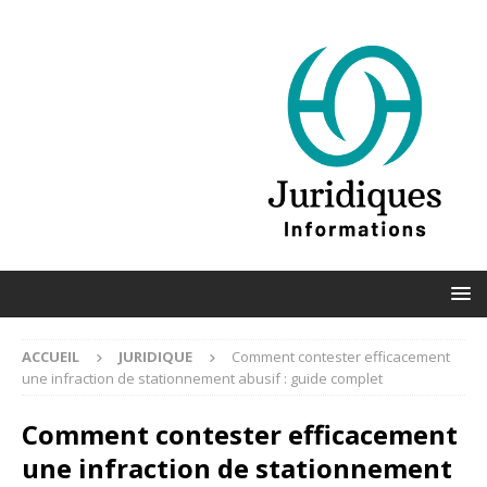
ACCUEIL
JURIDIQUE
Comment contester efficacement
une infraction de stationnement abusif : guide complet
Comment contester efficacement
une infraction de stationnement