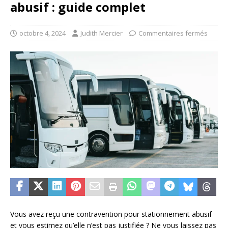
abusif : guide complet
octobre 4, 2024
Judith Mercier
Commentaires fermés
Vous avez reçu une contravention pour stationnement abusif
et vous estimez qu’elle n’est pas justifiée ? Ne vous laissez pas