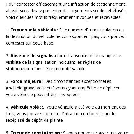
Pour contester efficacement une infraction de stationnement
abusif, vous devez présenter des arguments solides et étayés.
Voici quelques motifs fréquemment invoqués et recevables :
1.
Erreur sur le véhicule
: Si le numéro d’immatriculation ou
la description du véhicule ne correspondent pas, vous pouvez
contester sur cette base.
2.
Absence de signalisation
: L’absence ou le manque de
visibilité de la signalisation indiquant les règles de
stationnement peut être un motif valable.
3.
Force majeure
: Des circonstances exceptionnelles
(maladie grave, accident) vous ayant empêché de déplacer
votre véhicule peuvent être invoquées.
4.
Véhicule volé
: Si votre véhicule a été volé au moment des
faits, vous pouvez contester l’infraction en fournissant le
récépissé de dépôt de plainte.
5.
Erreur de constatation
: Si vous pouvez prouver que votre