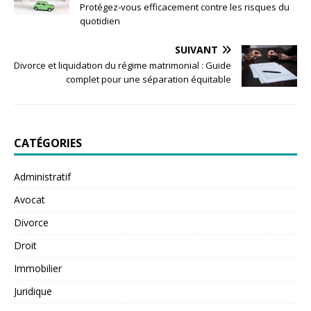
Protégez-vous efficacement contre les risques du
quotidien
SUIVANT
Divorce et liquidation du régime matrimonial : Guide
complet pour une séparation équitable
CATÉGORIES
Administratif
Avocat
Divorce
Droit
Immobilier
Juridique