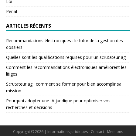
Loi
Pénal
ARTICLES RÉCENTS
Recommandations électroniques : le futur de la gestion des
dossiers
Quelles sont les qualifications requises pour un scrutateur ag
Comment les recommandations électroniques améliorent les
litiges
Scrutateur ag : comment se former pour bien accomplir sa
mission
Pourquoi adopter une IA juridique pour optimiser vos
recherches et décisions
Copyright © 2026 | Informations juridiques - Contact - Mentions