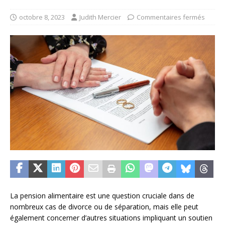
octobre 8, 2023
Judith Mercier
Commentaires fermés
La pension alimentaire est une question cruciale dans de
nombreux cas de divorce ou de séparation, mais elle peut
également concerner d’autres situations impliquant un soutien