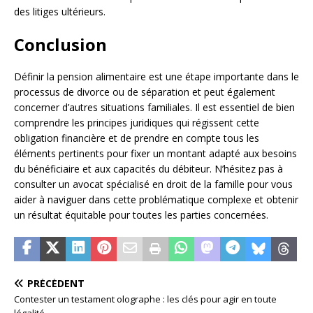
des litiges ultérieurs.
Conclusion
Définir la pension alimentaire est une étape importante dans le
processus de divorce ou de séparation et peut également
concerner d’autres situations familiales. Il est essentiel de bien
comprendre les principes juridiques qui régissent cette
obligation financière et de prendre en compte tous les
éléments pertinents pour fixer un montant adapté aux besoins
du bénéficiaire et aux capacités du débiteur. N’hésitez pas à
consulter un avocat spécialisé en droit de la famille pour vous
aider à naviguer dans cette problématique complexe et obtenir
un résultat équitable pour toutes les parties concernées.
PRÉCÉDENT
Contester un testament olographe : les clés pour agir en toute