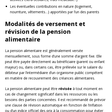
Les éventuelles contributions en nature (logement,
nourriture, vêtements…) apportées par l’un des parents
Modalités de versement et
révision de la pension
alimentaire
La pension alimentaire est généralement versée
mensuellement, sous forme d’une somme d’argent fixe. Elle
peut être payée directement au bénéficiaire (parent ou enfant
majeur) ou, dans certains cas, être prélevée sur le salaire du
débiteur par l’intermédiaire d’un organisme public compétent
en matière de recouvrement des créances alimentaires.
La pension alimentaire peut être
révisée
à tout moment en
cas de changement significatif dans les ressources ou les
besoins des parties concernées. Il est recommandé de prévoir
une clause de révision automatique en fonction de l’inflation
ou d’un indice officiel des prix à la consommation pour éviter