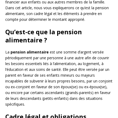
financier aux enfants ou aux autres membres de la famille.
Dans cet article, nous vous expliquerons ce qu’est la pension
alimentaire, son cadre légal et les éléments à prendre en
compte pour déterminer le montant approprié.
Qu’est-ce que la pension
alimentaire ?
La
pension alimentaire
est une somme d’argent versée
périodiquement par une personne à une autre afin de couvrir
les besoins essentiels liés à l’alimentation, au logement, à
l’éducation et aux soins de santé. Elle peut être versée par un
parent en faveur de ses enfants mineurs ou majeurs
incapables de subvenir à leurs propres besoins, par un conjoint
ou ex-conjoint en faveur de son époux(se) ou ex-époux(se),
ou encore par certains ascendants (grands-parents) en faveur
de leurs descendants (petits-enfants) dans des situations
spécifiques.
Cadre légal et obligations