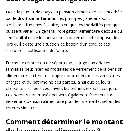
Dans la plupart des pays, la pension alimentaire est encadrée
par le
droit de la famille
. Les principes généraux sont
similaires d’un pays à l’autre, bien que les modalités pratiques
puissent varier. En général, l’obligation alimentaire découle du
lien familial entre les personnes concernées et s’impose dès
lors qu’il existe une situation de besoin d’un côté et des
ressources suffisantes de l’autre.
En cas de divorce ou de séparation, le juge aux affaires
familiales peut fixer les modalités de versement de la pension
alimentaire, en tenant compte notamment des revenus, des
charges et du patrimoine des parties, ainsi que de leurs
obligations respectives envers les enfants et/ou le conjoint.
Les parents non mariés peuvent également être tenus de
verser une pension alimentaire pour leurs enfants, selon des
critères similaires.
Comment déterminer le montant
de la pension alimentaire ?