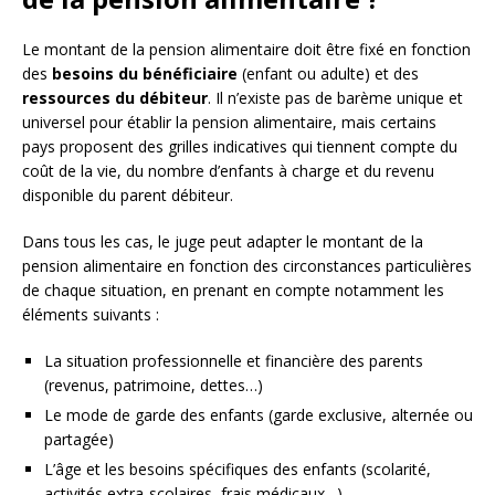
Le montant de la pension alimentaire doit être fixé en fonction
des
besoins du bénéficiaire
(enfant ou adulte) et des
ressources du débiteur
. Il n’existe pas de barème unique et
universel pour établir la pension alimentaire, mais certains
pays proposent des grilles indicatives qui tiennent compte du
coût de la vie, du nombre d’enfants à charge et du revenu
disponible du parent débiteur.
Dans tous les cas, le juge peut adapter le montant de la
pension alimentaire en fonction des circonstances particulières
de chaque situation, en prenant en compte notamment les
éléments suivants :
La situation professionnelle et financière des parents
(revenus, patrimoine, dettes…)
Le mode de garde des enfants (garde exclusive, alternée ou
partagée)
L’âge et les besoins spécifiques des enfants (scolarité,
activités extra-scolaires, frais médicaux…)