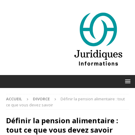
ACCUEIL
DIVORCE
Définir la pension alimentaire : tout
ce que vous devez savoir
Définir la pension alimentaire :
tout ce que vous devez savoir