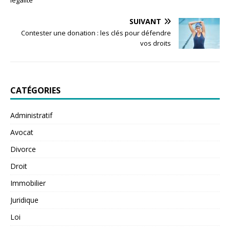
légalité
SUIVANT
Contester une donation : les clés pour défendre
vos droits
CATÉGORIES
Administratif
Avocat
Divorce
Droit
Immobilier
Juridique
Loi