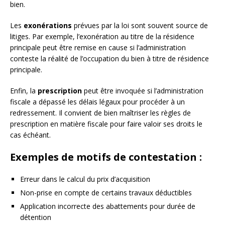
bien.
Les
exonérations
prévues par la loi sont souvent source de
litiges. Par exemple, l’exonération au titre de la résidence
principale peut être remise en cause si l’administration
conteste la réalité de l’occupation du bien à titre de résidence
principale.
Enfin, la
prescription
peut être invoquée si l’administration
fiscale a dépassé les délais légaux pour procéder à un
redressement. Il convient de bien maîtriser les règles de
prescription en matière fiscale pour faire valoir ses droits le
cas échéant.
Exemples de motifs de contestation :
Erreur dans le calcul du prix d’acquisition
Non-prise en compte de certains travaux déductibles
Application incorrecte des abattements pour durée de
détention