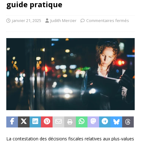
guide pratique
janvier 21, 2025
Judith Mercier
Commentaires fermés
La contestation des décisions fiscales relatives aux plus-values