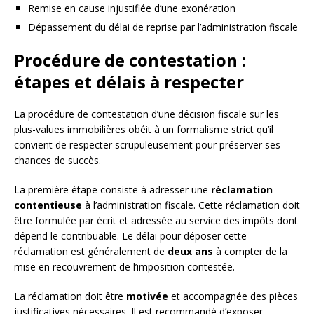
Remise en cause injustifiée d’une exonération
Dépassement du délai de reprise par l’administration fiscale
Procédure de contestation :
étapes et délais à respecter
La procédure de contestation d’une décision fiscale sur les
plus-values immobilières obéit à un formalisme strict qu’il
convient de respecter scrupuleusement pour préserver ses
chances de succès.
La première étape consiste à adresser une
réclamation
contentieuse
à l’administration fiscale. Cette réclamation doit
être formulée par écrit et adressée au service des impôts dont
dépend le contribuable. Le délai pour déposer cette
réclamation est généralement de
deux ans
à compter de la
mise en recouvrement de l’imposition contestée.
La réclamation doit être
motivée
et accompagnée des pièces
justificatives nécessaires. Il est recommandé d’exposer