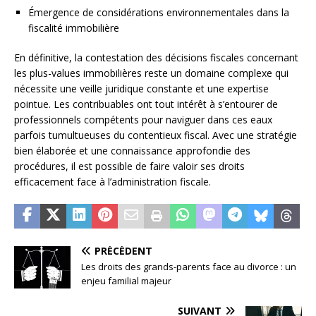
Émergence de considérations environnementales dans la
fiscalité immobilière
En définitive, la contestation des décisions fiscales concernant
les plus-values immobilières reste un domaine complexe qui
nécessite une veille juridique constante et une expertise
pointue. Les contribuables ont tout intérêt à s’entourer de
professionnels compétents pour naviguer dans ces eaux
parfois tumultueuses du contentieux fiscal. Avec une stratégie
bien élaborée et une connaissance approfondie des
procédures, il est possible de faire valoir ses droits
efficacement face à l’administration fiscale.
PRÉCÉDENT
Les droits des grands-parents face au divorce : un
enjeu familial majeur
SUIVANT