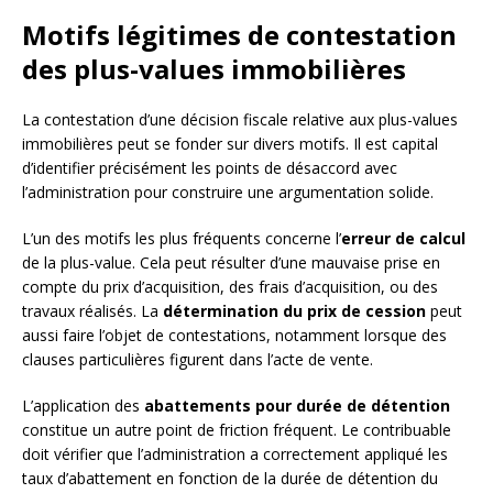
Motifs légitimes de contestation
des plus-values immobilières
La contestation d’une décision fiscale relative aux plus-values
immobilières peut se fonder sur divers motifs. Il est capital
d’identifier précisément les points de désaccord avec
l’administration pour construire une argumentation solide.
L’un des motifs les plus fréquents concerne l’
erreur de calcul
de la plus-value. Cela peut résulter d’une mauvaise prise en
compte du prix d’acquisition, des frais d’acquisition, ou des
travaux réalisés. La
détermination du prix de cession
peut
aussi faire l’objet de contestations, notamment lorsque des
clauses particulières figurent dans l’acte de vente.
L’application des
abattements pour durée de détention
constitue un autre point de friction fréquent. Le contribuable
doit vérifier que l’administration a correctement appliqué les
taux d’abattement en fonction de la durée de détention du