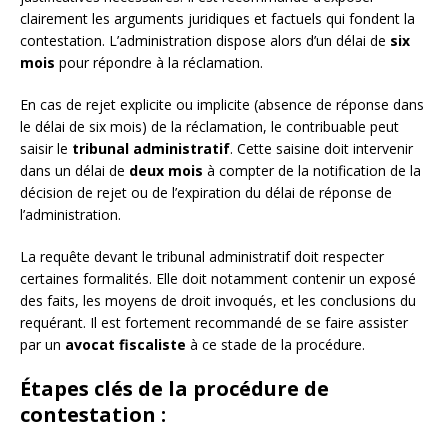
clairement les arguments juridiques et factuels qui fondent la
contestation. L’administration dispose alors d’un délai de
six
mois
pour répondre à la réclamation.
En cas de rejet explicite ou implicite (absence de réponse dans
le délai de six mois) de la réclamation, le contribuable peut
saisir le
tribunal administratif
. Cette saisine doit intervenir
dans un délai de
deux mois
à compter de la notification de la
décision de rejet ou de l’expiration du délai de réponse de
l’administration.
La requête devant le tribunal administratif doit respecter
certaines formalités. Elle doit notamment contenir un exposé
des faits, les moyens de droit invoqués, et les conclusions du
requérant. Il est fortement recommandé de se faire assister
par un
avocat fiscaliste
à ce stade de la procédure.
Étapes clés de la procédure de
contestation :