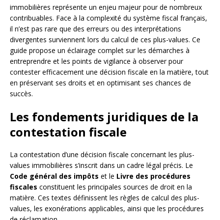
immobilières représente un enjeu majeur pour de nombreux
contribuables. Face à la complexité du système fiscal français,
il n’est pas rare que des erreurs ou des interprétations
divergentes surviennent lors du calcul de ces plus-values. Ce
guide propose un éclairage complet sur les démarches à
entreprendre et les points de vigilance à observer pour
contester efficacement une décision fiscale en la matière, tout
en préservant ses droits et en optimisant ses chances de
succès.
Les fondements juridiques de la
contestation fiscale
La contestation d’une décision fiscale concernant les plus-
values immobilières s’inscrit dans un cadre légal précis. Le
Code général des impôts
et le
Livre des procédures
fiscales
constituent les principales sources de droit en la
matière. Ces textes définissent les règles de calcul des plus-
values, les exonérations applicables, ainsi que les procédures
de réclamation.