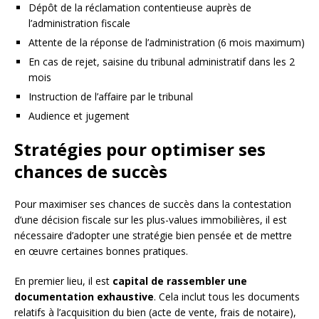
Dépôt de la réclamation contentieuse auprès de
l’administration fiscale
Attente de la réponse de l’administration (6 mois maximum)
En cas de rejet, saisine du tribunal administratif dans les 2
mois
Instruction de l’affaire par le tribunal
Audience et jugement
Stratégies pour optimiser ses
chances de succès
Pour maximiser ses chances de succès dans la contestation
d’une décision fiscale sur les plus-values immobilières, il est
nécessaire d’adopter une stratégie bien pensée et de mettre
en œuvre certaines bonnes pratiques.
En premier lieu, il est
capital de rassembler une
documentation exhaustive
. Cela inclut tous les documents
relatifs à l’acquisition du bien (acte de vente, frais de notaire),