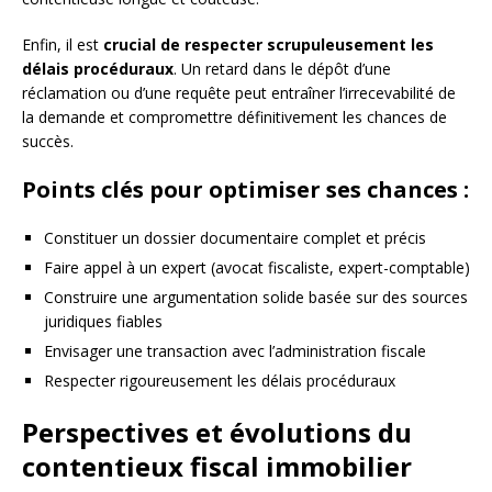
Enfin, il est
crucial de respecter scrupuleusement les
délais procéduraux
. Un retard dans le dépôt d’une
réclamation ou d’une requête peut entraîner l’irrecevabilité de
la demande et compromettre définitivement les chances de
succès.
Points clés pour optimiser ses chances :
Constituer un dossier documentaire complet et précis
Faire appel à un expert (avocat fiscaliste, expert-comptable)
Construire une argumentation solide basée sur des sources
juridiques fiables
Envisager une transaction avec l’administration fiscale
Respecter rigoureusement les délais procéduraux
Perspectives et évolutions du
contentieux fiscal immobilier