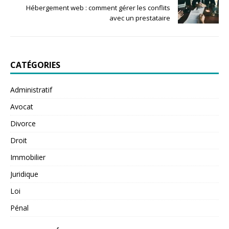
Hébergement web : comment gérer les conflits
avec un prestataire
CATÉGORIES
Administratif
Avocat
Divorce
Droit
Immobilier
Juridique
Loi
Pénal