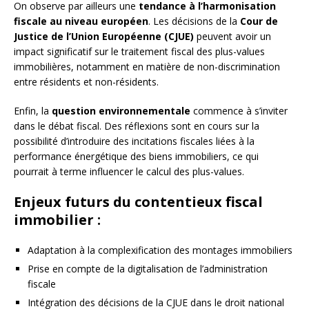
On observe par ailleurs une
tendance à l’harmonisation
fiscale au niveau européen
. Les décisions de la
Cour de
Justice de l’Union Européenne (CJUE)
peuvent avoir un
impact significatif sur le traitement fiscal des plus-values
immobilières, notamment en matière de non-discrimination
entre résidents et non-résidents.
Enfin, la
question environnementale
commence à s’inviter
dans le débat fiscal. Des réflexions sont en cours sur la
possibilité d’introduire des incitations fiscales liées à la
performance énergétique des biens immobiliers, ce qui
pourrait à terme influencer le calcul des plus-values.
Enjeux futurs du contentieux fiscal
immobilier :
Adaptation à la complexification des montages immobiliers
Prise en compte de la digitalisation de l’administration
fiscale
Intégration des décisions de la CJUE dans le droit national