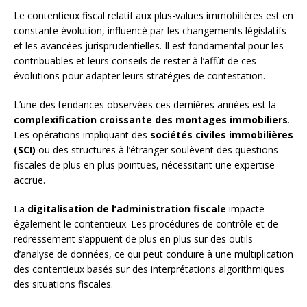
Le contentieux fiscal relatif aux plus-values immobilières est en
constante évolution, influencé par les changements législatifs
et les avancées jurisprudentielles. Il est fondamental pour les
contribuables et leurs conseils de rester à l’affût de ces
évolutions pour adapter leurs stratégies de contestation.
L’une des tendances observées ces dernières années est la
complexification croissante des montages immobiliers
.
Les opérations impliquant des
sociétés civiles immobilières
(SCI)
ou des structures à l’étranger soulèvent des questions
fiscales de plus en plus pointues, nécessitant une expertise
accrue.
La
digitalisation de l’administration fiscale
impacte
également le contentieux. Les procédures de contrôle et de
redressement s’appuient de plus en plus sur des outils
d’analyse de données, ce qui peut conduire à une multiplication
des contentieux basés sur des interprétations algorithmiques
des situations fiscales.