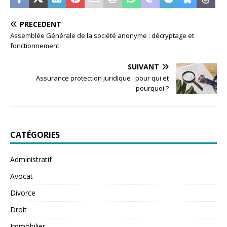
PRÉCÉDENT
Assemblée Générale de la société anonyme : décryptage et
fonctionnement
SUIVANT
Assurance protection juridique : pour qui et
pourquoi ?
CATÉGORIES
Administratif
Avocat
Divorce
Droit
Immobilier