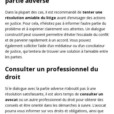
partie adverse
Dans la plupart des cas, il est recommandé de
tenter une
résolution amiable du litige
avant d’envisager des actions
en justice. Pour cela, n’hésitez pas à informer l’autre partie du
problème et à exprimer clairement vos attentes. Un dialogue
constructif peut souvent permettre d’éviter l’escalade du conflit
et de parvenir rapidement à un accord. Vous pouvez
également solliciter l’aide d’un médiateur ou d’un conciliateur
de justice, qui tentera de trouver une solution à l’amiable entre
les parties.
Consulter un professionnel du
droit
Si le dialogue avec la partie adverse n’aboutit pas à une
résolution satisfaisante, il est alors temps de
consulter un
avocat
ou un autre professionnel du droit pour obtenir des
conseils et être orienté dans les démarches à suivre. L’avocat
pourra vous informer sur vos droits et obligations, ainsi que