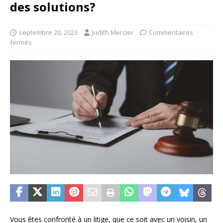
des solutions?
septembre 20, 2023
Judith Mercier
Commentaires
fermés
Vous êtes confronté à un litige, que ce soit avec un voisin, un