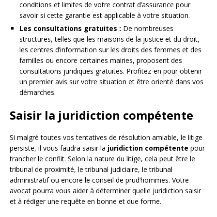
conditions et limites de votre contrat d’assurance pour
savoir si cette garantie est applicable à votre situation.
Les consultations gratuites :
De nombreuses
structures, telles que les maisons de la justice et du droit,
les centres d’information sur les droits des femmes et des
familles ou encore certaines mairies, proposent des
consultations juridiques gratuites. Profitez-en pour obtenir
un premier avis sur votre situation et être orienté dans vos
démarches.
Saisir la juridiction compétente
Si malgré toutes vos tentatives de résolution amiable, le litige
persiste, il vous faudra saisir la
juridiction compétente
pour
trancher le conflit. Selon la nature du litige, cela peut être le
tribunal de proximité, le tribunal judiciaire, le tribunal
administratif ou encore le conseil de prud’hommes. Votre
avocat pourra vous aider à déterminer quelle juridiction saisir
et à rédiger une requête en bonne et due forme.