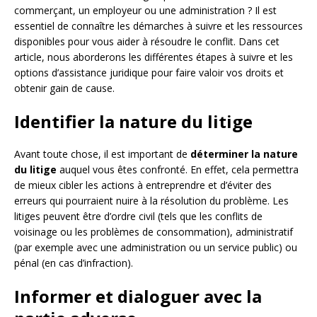
commerçant, un employeur ou une administration ? Il est
essentiel de connaître les démarches à suivre et les ressources
disponibles pour vous aider à résoudre le conflit. Dans cet
article, nous aborderons les différentes étapes à suivre et les
options d’assistance juridique pour faire valoir vos droits et
obtenir gain de cause.
Identifier la nature du litige
Avant toute chose, il est important de
déterminer la nature
du litige
auquel vous êtes confronté. En effet, cela permettra
de mieux cibler les actions à entreprendre et d’éviter des
erreurs qui pourraient nuire à la résolution du problème. Les
litiges peuvent être d’ordre civil (tels que les conflits de
voisinage ou les problèmes de consommation), administratif
(par exemple avec une administration ou un service public) ou
pénal (en cas d’infraction).
Informer et dialoguer avec la