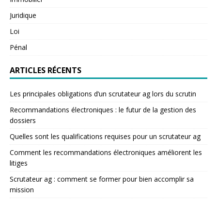
Juridique
Loi
Pénal
ARTICLES RÉCENTS
Les principales obligations d’un scrutateur ag lors du scrutin
Recommandations électroniques : le futur de la gestion des
dossiers
Quelles sont les qualifications requises pour un scrutateur ag
Comment les recommandations électroniques améliorent les
litiges
Scrutateur ag : comment se former pour bien accomplir sa
mission