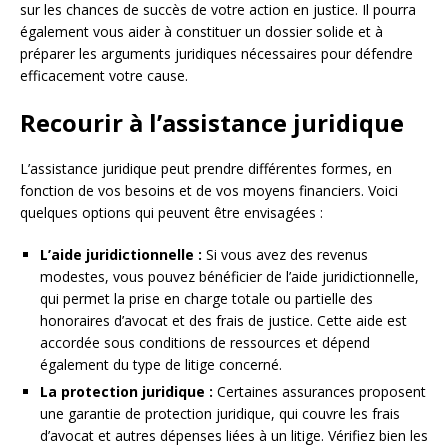
sur les chances de succès de votre action en justice. Il pourra
également vous aider à constituer un dossier solide et à
préparer les arguments juridiques nécessaires pour défendre
efficacement votre cause.
Recourir à l’assistance juridique
L’assistance juridique peut prendre différentes formes, en
fonction de vos besoins et de vos moyens financiers. Voici
quelques options qui peuvent être envisagées :
L’aide juridictionnelle :
Si vous avez des revenus
modestes, vous pouvez bénéficier de l’aide juridictionnelle,
qui permet la prise en charge totale ou partielle des
honoraires d’avocat et des frais de justice. Cette aide est
accordée sous conditions de ressources et dépend
également du type de litige concerné.
La protection juridique :
Certaines assurances proposent
une garantie de protection juridique, qui couvre les frais
d’avocat et autres dépenses liées à un litige. Vérifiez bien les