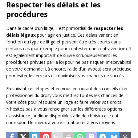
Respecter les délais et les
procédures
Dans le cadre d’un litige, il est primordial de
respecter les
délais légaux
pour agir en justice. Ces délais varient en
fonction du type de litige et peuvent être très courts dans
certains cas (par exemple pour contester une contravention). Il
est également important de suivre scrupuleusement les
procédures prévues par la loi pour ne pas risquer l’irrecevabilité
de votre demande. Là encore, l’aide d’un avocat sera précieuse
pour éviter les erreurs et maximiser vos chances de succès.
En suivant ces étapes et en vous entourant des conseils d’un
professionnel du droit, vous mettrez toutes les chances de
votre côté pour résoudre un litige et faire valoir vos droits.
N’hésitez pas à vous renseigner sur les différentes options
d’assistance juridique disponibles afin de choisir celle qui
correspond le mieux à votre situation et à vos moyens.