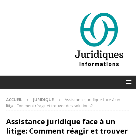
ACCUEIL
JURIDIQUE
Assistance juridique face à un
litige: Comment réagir et trouver des solutions?
Assistance juridique face à un
litige: Comment réagir et trouver